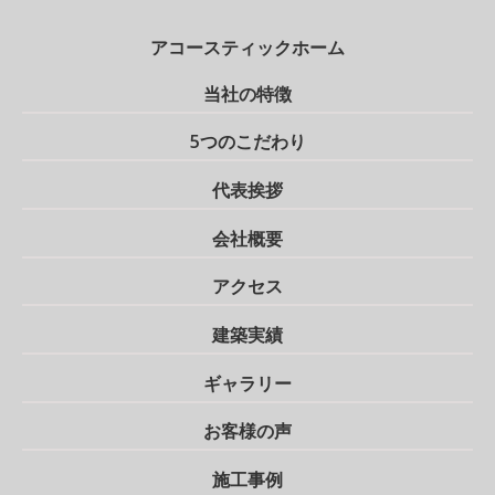
アコースティックホーム
当社の特徴
5つのこだわり
代表挨拶
会社概要
アクセス
建築実績
ギャラリー
お客様の声
施工事例