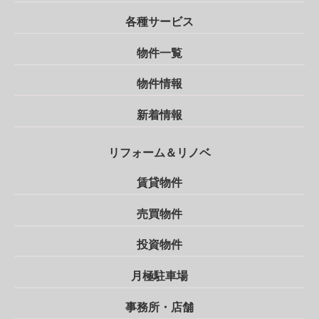
各種サービス
物件一覧
物件情報
新着情報
リフォーム＆リノベ
賃貸物件
売買物件
投資物件
月極駐車場
事務所・店舗