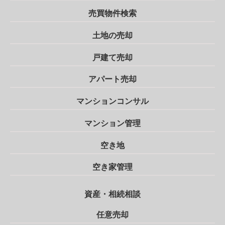
売買物件検索
土地の売却
戸建て売却
アパート売却
マンションコンサル
マンション管理
空き地
空き家管理
資産・相続相談
任意売却