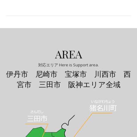
AREA
対応エリア Here is Support area.
伊丹市 尼崎市 宝塚市 川西市 西
宮市 三田市 阪神エリア全域