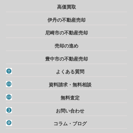
高価買取
伊丹の不動産売却
尼崎市の不動産売却
売却の進め
豊中市の不動産売却
よくある質問
資料請求・無料相談
無料査定
お問い合わせ
コラム・ブログ