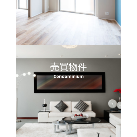
売買物件
Condominium