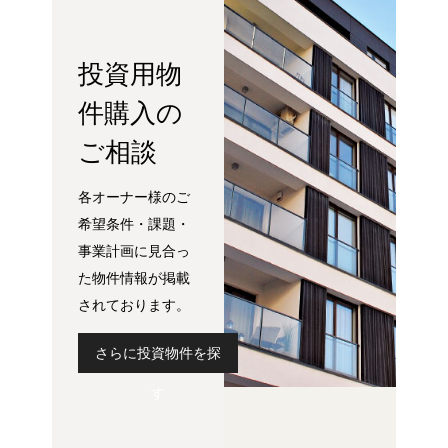
投資用物
件購入の
ご相談
各オーナー様のご
希望条件・課題・
事業計画に見合っ
た物件情報が掲載
されております。
さらに投資物件を探
す