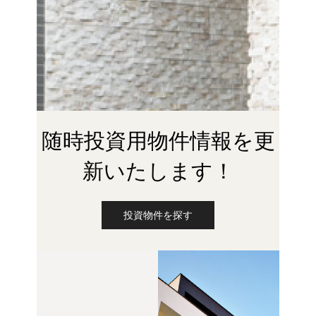
随時投資用物件情報を更
新いたします！
投資物件を探す