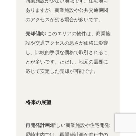
商業施設が少ない地域です。住宅地も
ありますが、商業施設や公共交通機関
のアクセスが劣る場合が多いです。
売却傾向:
このエリアの物件は、商業施
設や交通アクセスの悪さが価格に影響
し、比較的手頃な価格で取引されるこ
とが多いです。ただし、地元の需要に
応じて安定した売却が可能です。
将来の展望
再開発計画:
新しい商業施設や住宅開発:
尼崎市内では、再開発計画が進行中の