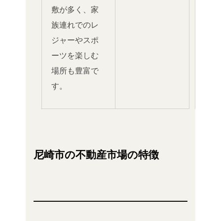
敷が多く、家
族連れでのレ
ジャーやスポ
ーツを楽しむ
場所も豊富で
す。
尼崎市の不動産市場の特徴