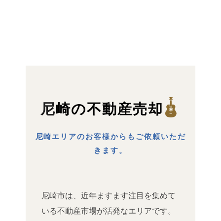
尼崎の不動産売却
尼崎エリアのお客様からもご依頼いただ
きます。
尼崎市は、近年ますます注目を集めて
いる不動産市場が活発なエリアです。