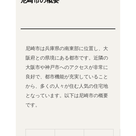
尼崎市は兵庫県の南東部に位置し、大
阪府との県境にある都市です。近隣の
大阪市や神戸市へのアクセスが非常に
良好で、都市機能が充実していること
から、多くの人々が住む人気の住宅地
となっています。以下は尼崎市の概要
です。