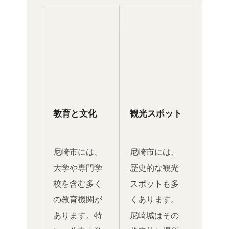
教育と文化
観光スポット
尼崎市には、
尼崎市には、
大学や専門学
歴史的な観光
校を含む多く
スポットも多
の教育機関が
くあります。
あります。特
尼崎城はその