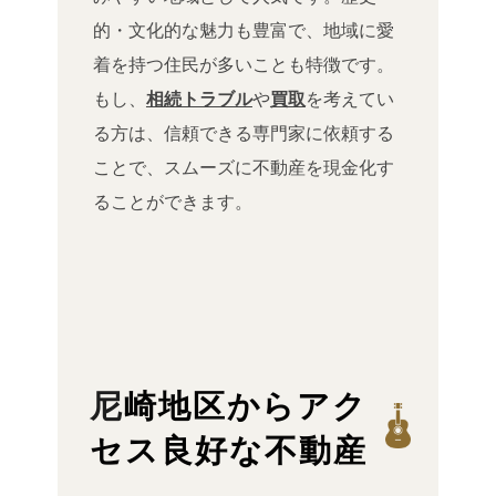
的・文化的な魅力も豊富で、地域に愛
着を持つ住民が多いことも特徴です。
もし、
相続トラブル
や
買取
を考えてい
る方は、信頼できる専門家に依頼する
ことで、スムーズに不動産を現金化す
ることができます。
尼崎地区からアク
セス良好な不動産