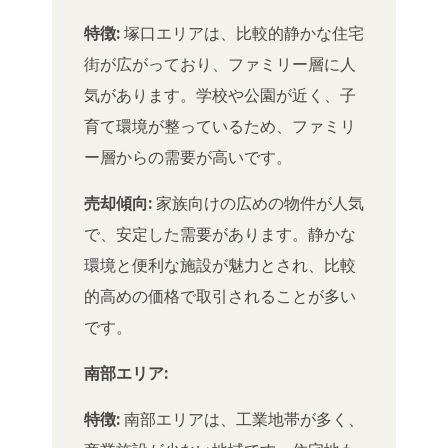
特徴:
塚口エリアは、比較的静かな住宅
街が広がっており、ファミリー層に人
気があります。学校や公園が近く、子
育て環境が整っているため、ファミリ
ー層からの需要が高いです。
売却傾向:
家族向けの広めの物件が人気
で、安定した需要があります。静かな
環境と便利な施設が魅力とされ、比較
的高めの価格で取引されることが多い
です。
南部エリア:
特徴:
南部エリアは、工業地帯が多く、