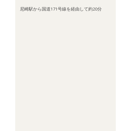
尼崎駅から国道171号線を経由して約20分