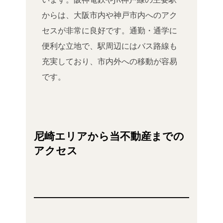
からは、大阪市内や神戸市内へのアク
セスが非常に良好です。通勤・通学に
便利な立地で、駅周辺にはバス路線も
充実しており、市内外への移動が容易
です。
尼崎エリアから当不動産までの
アクセス