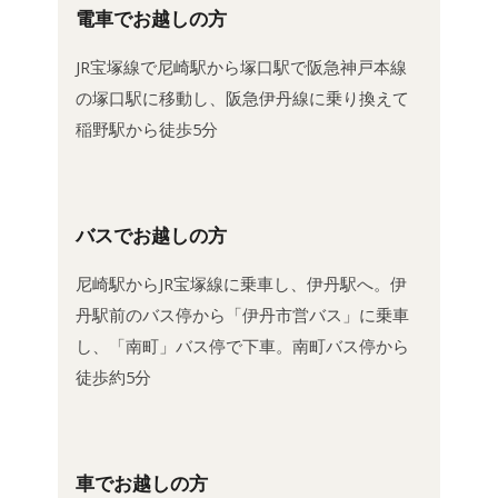
電車でお越しの方
JR宝塚線で尼崎駅から塚口駅で阪急神戸本線
の塚口駅に移動し、阪急伊丹線に乗り換えて
稲野駅から徒歩5分
バスでお越しの方
尼崎駅からJR宝塚線に乗車し、伊丹駅へ。伊
丹駅前のバス停から「伊丹市営バス」に乗車
し、「南町」バス停で下車。南町バス停から
徒歩約5分
車でお越しの方