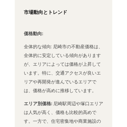
市場動向とトレンド
価格動向:
全体的な傾向: 尼崎市の不動産価格は、
全体的に安定している傾向があります
が、エリアによっては価格が上昇して
います。特に、交通アクセスが良いエ
リアや再開発が進んでいるエリアで
は、価格が高めに推移しています。
エリア別価格:
尼崎駅周辺や塚口エリア
は人気が高く、価格も比較的高めで
す。一方で、住宅密集地や商業施設の