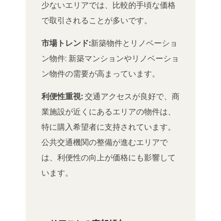
少ないエリアでは、比較的手頃な価格
で取引されることが多いです。
市場トレンド:
新築物件とリノベーショ
ン物件: 新築マンションやリノベーショ
ン物件の需要が高まっています。
利便性重視:
交通アクセスが良好で、商
業施設が近くにあるエリアの物件は、
特に購入希望者に支持されています。
公共交通機関の整備が進むエリアで
は、利便性の向上が価格にも影響して
います。