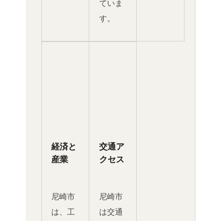
ていま
す。
経済と
交通ア
産業
クセス
尼崎市
尼崎市
は、工
は交通