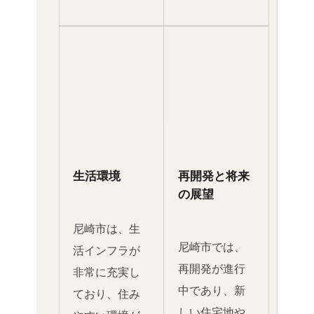
生活環境
再開発と将来
の展望
尼崎市は、生
尼崎市では、
活インフラが
再開発が進行
非常に充実し
中であり、新
ており、住み
しい住宅地や