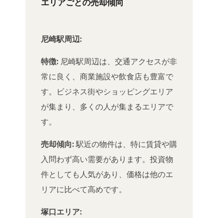
エリアごとの売却傾向
尼崎駅周辺:
特徴:
尼崎駅周辺は、交通アクセスが非
常に良く、商業施設や飲食店も豊富で
す。ビジネス街やショッピングエリア
が集まり、多くの人が集まるエリアで
す。
売却傾向:
駅近の物件は、特に賃貸や購
入問わず高い需要があります。投資物
件としても人気があり、価格は他のエ
リアに比べて高めです。
塚口エリア: