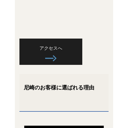
アクセスへ
尼崎のお客様に選ばれる理由