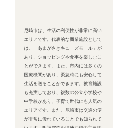
尼崎市は、生活の利便性が非常に高い
エリアです。代表的な商業施設として
は、「あまがさきキューズモール」が
あり、ショッピングや食事を楽しむこ
とができます。また、市内には多くの
医療機関があり、緊急時にも安心して
生活を送ることができます。教育施設
も充実しており、複数の公立小学校や
中学校があり、子育て世代にも人気の
エリアです。また、尼崎市は交通の便
が非常に優れていることでも知られて
います。阪神電鉄やJR神戸線の主要駅