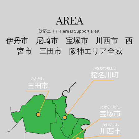
AREA
対応エリア Here is Support area.
伊丹市 尼崎市 宝塚市 川西市 西
宮市 三田市 阪神エリア全域