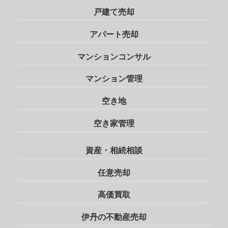
戸建て売却
アパート売却
マンションコンサル
マンション管理
空き地
空き家管理
資産・相続相談
任意売却
高価買取
伊丹の不動産売却