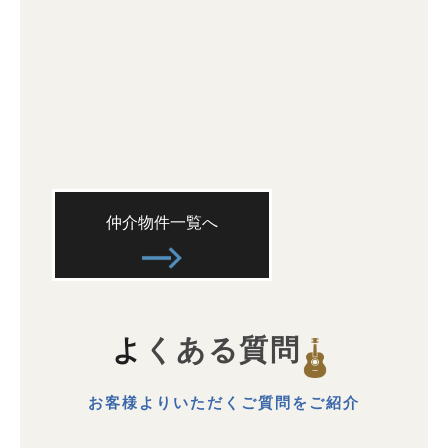
仲介物件一覧へ
よくある質問
お客様よりいただくご質問をご紹介