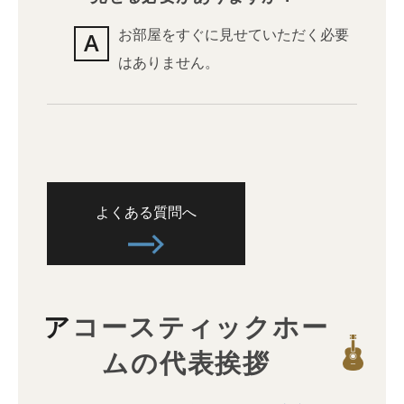
お部屋をすぐに見せていただく必要
はありません。
よくある質問へ
アコースティックホー
ムの代表挨拶