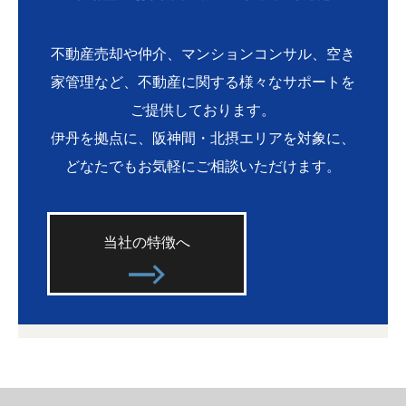
不動産売却や仲介、マンションコンサル、空き
家管理など、不動産に関する様々なサポートを
ご提供しております。
伊丹を拠点に、阪神間・北摂エリアを対象に、
どなたでもお気軽にご相談いただけます。
当社の特徴へ