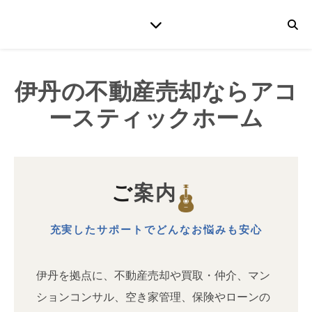
伊丹の不動産売却ならアコ
ースティックホーム
ご案内
充実したサポートでどんなお悩みも安心
伊丹を拠点に、不動産売却や買取・仲介、マン
ションコンサル、空き家管理、保険やローンの