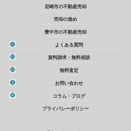
尼崎市の不動産売却
売却の進め
豊中市の不動産売却
よくある質問
資料請求・無料相談
無料査定
お問い合わせ
コラム・ブログ
プライバシーポリシー