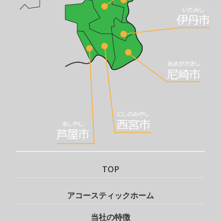
TOP
アコースティックホーム
当社の特徴