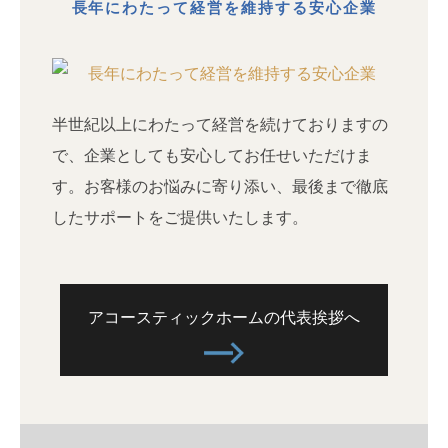
長年にわたって経営を維持する安心企業
半世紀以上にわたって経営を続けておりますの
で、企業としても安心してお任せいただけま
す。お客様のお悩みに寄り添い、最後まで徹底
したサポートをご提供いたします。
アコースティックホームの代表挨拶へ