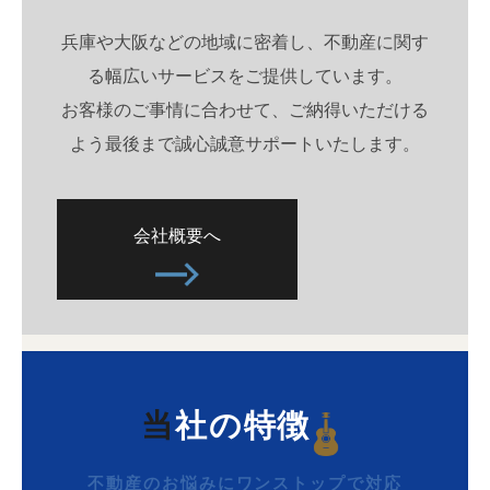
兵庫や大阪などの地域に密着し、不動産に関す
る幅広いサービスをご提供しています。
お客様のご事情に合わせて、ご納得いただける
よう最後まで誠心誠意サポートいたします。
会社概要へ
当社の特徴
不動産のお悩みにワンストップで対応