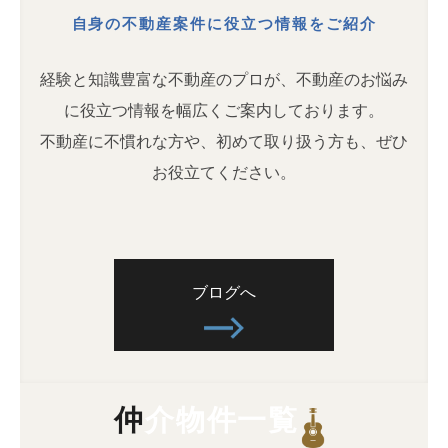
自身の不動産案件に役立つ情報をご紹介
経験と知識豊富な不動産のプロが、不動産のお悩み
に役立つ情報を幅広くご案内しております。
不動産に不慣れな方や、初めて取り扱う方も、ぜひ
お役立てください。
ブログへ
仲介物件一覧