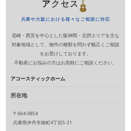
アクセス
兵庫や大阪における様々なご相談に対応
尼崎・西宮を中心とした阪神間・北摂エリアを主な
対象地域として、物件の種類を問わず幅広くご相談
をお受けしております。
不動産にお悩みの方はお気軽にご相談ください。
アコースティックホーム
所在地
〒664-0854
兵庫県伊丹市南町4丁目5-21