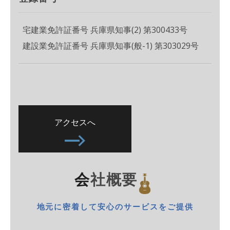
宅建業免許証番号 兵庫県知事(2) 第300433号
建設業免許証番号 兵庫県知事(般-1) 第303029号
アクセスへ
会社概要
地元に密着して安心のサービスをご提供