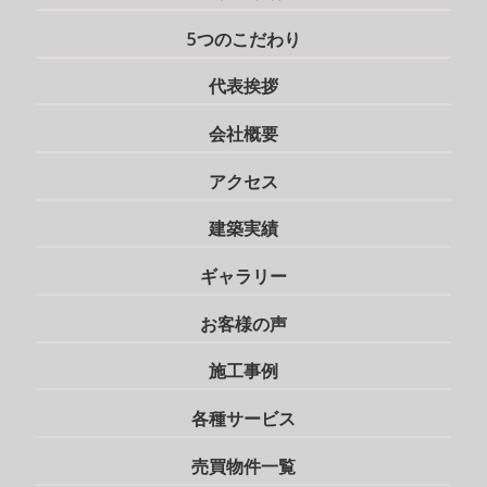
5つのこだわり
代表挨拶
会社概要
アクセス
建築実績
ギャラリー
お客様の声
施工事例
各種サービス
売買物件一覧