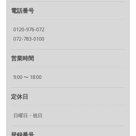
電話番号
0120-976-072
072-783-0100
営業時間
9:00 〜 18:00
定休日
日曜日・祝日
登録番号