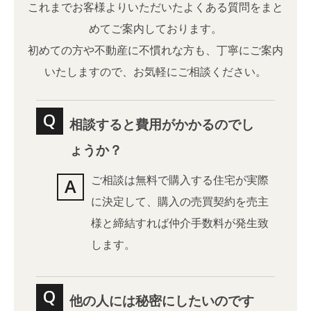
これまでお客様よりいただいたよくある質問をまと
めてご案内しております。
初めての方や不動産に不慣れな方も、丁寧にご案内
いたしますので、お気軽にご相談ください。
相談すると費用がかかるのでし
ょうか？
ご相談は無料で購入する住宅が実際
に決定して、購入の売買契約を売主
様と締結すれば仲介手数料が発生致
します。
他の人には秘密にしたいのです