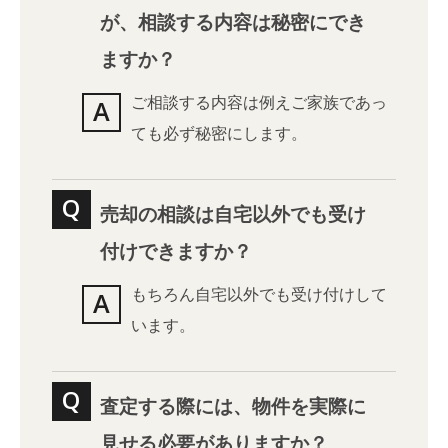
が、相談する内容は秘密にでき
ますか？
ご相談する内容は例えご家族であっ
ても必ず秘密にします。
売却の相談は自宅以外でも受け
付けできますか？
もちろん自宅以外でも受け付けして
います。
査定する際には、物件を実際に
見せる必要がありますか？