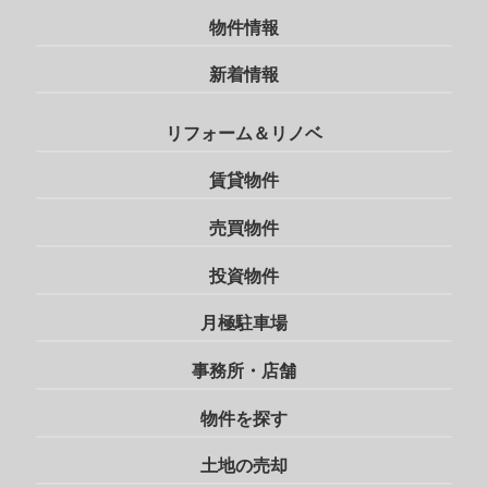
物件情報
新着情報
リフォーム＆リノベ
賃貸物件
売買物件
投資物件
月極駐車場
事務所・店舗
物件を探す
土地の売却