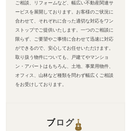
ご相談、リフォームなど、幅広い不動産関連サ
ービスを展開しております。お客様のご状況に
合わせて、それぞれに合った適切な対応をワン
ストップでご提供いたします。一つのご相談に
限らず、ご要望やご事情に合わせて迅速に対応
ができるので、安心してお任せいただけます。
取り扱う物件についても、戸建てやマンショ
ン・アパートはもちろん、土地、事業用物件、
オフィス、山林など種類を問わず幅広くご相談
をお受けしております。
ブログ