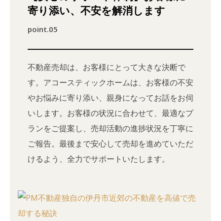
寄り添い、不安を解消します
point.05
不動産売却は、お客様にとって大きな決断で
す。アコースティックホームは、お客様の不安
やお悩みに寄り添い、親身になってお話をお伺
いします。お客様の状況に合わせて、最適なプ
ランをご提案し、売却活動の進捗状況を丁寧に
ご報告。最後まで安心して売却を進めていただ
けるよう、全力でサポートいたします。