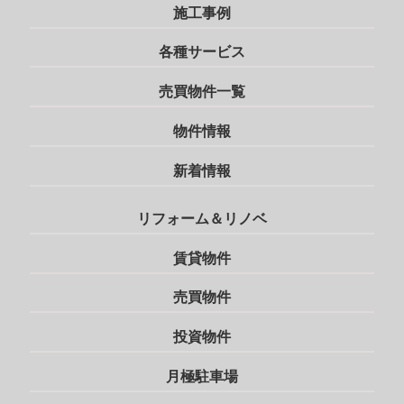
施工事例
各種サービス
売買物件一覧
物件情報
新着情報
リフォーム＆リノベ
賃貸物件
売買物件
投資物件
月極駐車場