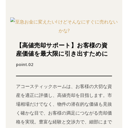
【高値売却サポート】お客様の資
産価値を最大限に引き出すために
point.02
アコースティックホームは、お客様の大切な資
産を適正に評価し、高値売却を目指します。市
場相場だけでなく、物件の潜在的な価値も見抜
く確かな目で、お客様の満足につながる売却価
格を実現。豊富な経験と交渉力で、細部にまで