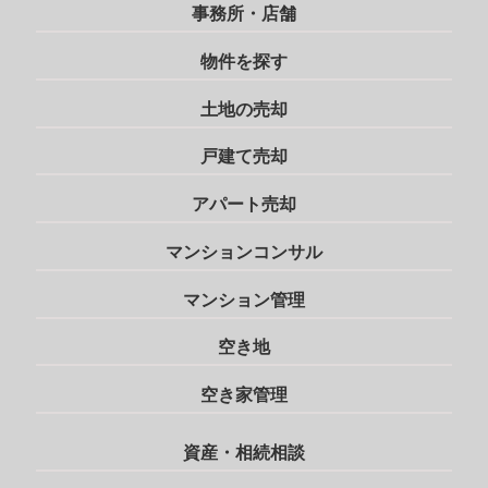
事務所・店舗
物件を探す
土地の売却
戸建て売却
アパート売却
マンションコンサル
マンション管理
空き地
空き家管理
資産・相続相談