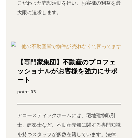
こだわった売却活動を行い、お客様の利益を最
大限に追求します。
【専門家集団】不動産のプロフェ
ッショナルがお客様を強力にサポ
ート
point.03
アコースティックホームには、宅地建物取引
士、建築士など、不動産売却に関する専門知識
を持つスタッフが多数在籍しています。法律、