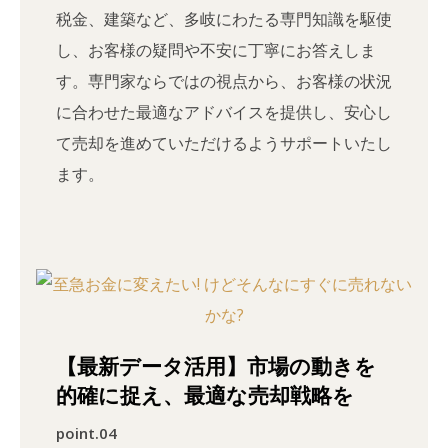
税金、建築など、多岐にわたる専門知識を駆使
し、お客様の疑問や不安に丁寧にお答えしま
す。専門家ならではの視点から、お客様の状況
に合わせた最適なアドバイスを提供し、安心し
て売却を進めていただけるようサポートいたし
ます。
【最新データ活用】市場の動きを
的確に捉え、最適な売却戦略を
point.04