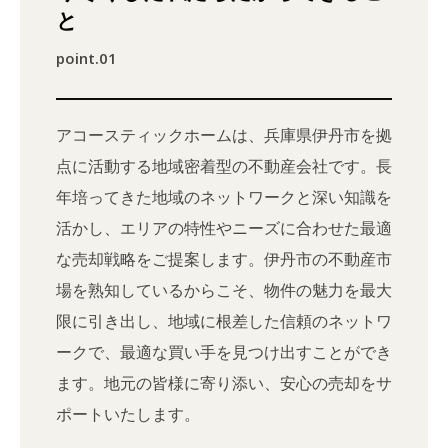
と
point.01
アコースティックホームは、兵庫県伊丹市を拠
点に活動する地域密着型の不動産会社です。長
年培ってきた地域のネットワークと深い知識を
活かし、エリアの特性やニーズに合わせた最適
な売却戦略をご提案します。伊丹市の不動産市
場を熟知しているからこそ、物件の魅力を最大
限に引き出し、地域に根差した信頼のネットワ
ークで、最適な買い手を見つけ出すことができ
ます。地元の皆様に寄り添い、安心の売却をサ
ポートいたします。