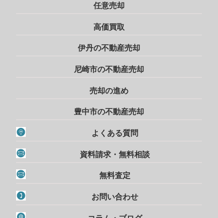
任意売却
高価買取
伊丹の不動産売却
尼崎市の不動産売却
売却の進め
豊中市の不動産売却
よくある質問
資料請求・無料相談
無料査定
お問い合わせ
コラム・ブログ