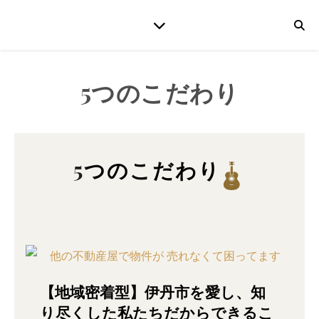
5つのこだわり
5つのこだわり
【地域密着型】伊丹市を愛し、知
り尽くした私たちだからできるこ