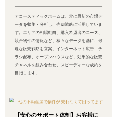
アコースティックホームは、常に最新の市場デ
ータを収集・分析し、売却戦略に活用していま
す。エリアの相場動向、購入希望者のニーズ、
競合物件の情報など、様々なデータを基に、最
適な販売戦略を立案。インターネット広告、チ
ラシ配布、オープンハウスなど、効果的な販売
チャネルを組み合わせ、スピーディーな成約を
目指します。
【安心のサポート体制】お客様に