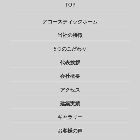
TOP
アコースティックホーム
当社の特徴
5つのこだわり
代表挨拶
会社概要
アクセス
建築実績
ギャラリー
お客様の声