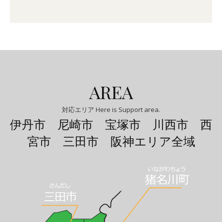
AREA
対応エリア Here is Support area.
伊丹市 尼崎市 宝塚市 川西市 西
宮市 三田市 阪神エリア全域