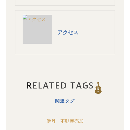
アクセス
RELATED TAGS
関連タグ
伊丹
不動産売却