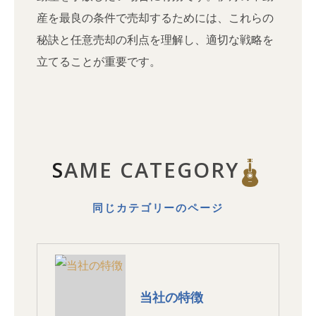
産を最良の条件で売却するためには、これらの
秘訣と任意売却の利点を理解し、適切な戦略を
立てることが重要です。
SAME CATEGORY
同じカテゴリーのページ
当社の特徴