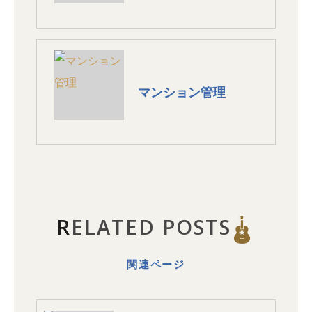
マンション管理
RELATED POSTS
関連ページ