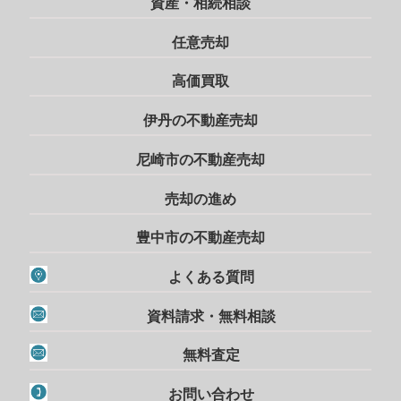
資産・相続相談
任意売却
高価買取
伊丹の不動産売却
尼崎市の不動産売却
売却の進め
豊中市の不動産売却
よくある質問
資料請求・無料相談
無料査定
お問い合わせ