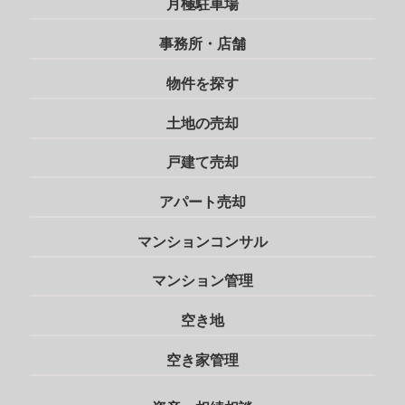
月極駐車場
事務所・店舗
物件を探す
土地の売却
戸建て売却
アパート売却
マンションコンサル
マンション管理
空き地
空き家管理