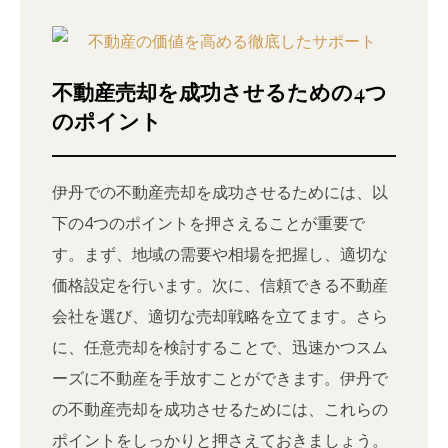
不動産売却を成功させるための4つ
のポイント
伊丹での不動産売却を成功させるためには、以
下の4つのポイントを押さえることが重要で
す。まず、地域の需要や相場を把握し、適切な
価格設定を行います。次に、信頼できる不動産
会社を選び、適切な売却戦略を立てます。さら
に、任意売却を検討することで、迅速かつスム
ーズに不動産を手放すことができます。伊丹で
の不動産売却を成功させるためには、これらの
ポイントをしっかりと押さえておきましょう。