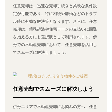
任意売却は、迅速な売却手続きと柔軟な条件設
定が可能であり、特に相続や離婚などのトラブ
ル時に有効な解決策となります。さらに、任意
売却は、債務超過や住宅ローンの支払いに困難
を抱える方にも選択肢として利用されます。伊
丹での不動産売却において、任意売却を活用し
てスムーズに解決しましょう。
任意売却でスムーズに解決しよう
伊丹エリアで不動産売却にお悩みの方へ、任意