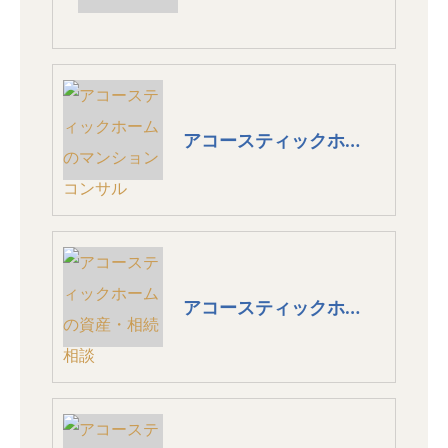
アコースティックホームのマンションコンサル
アコースティックホームの資産・相続相談