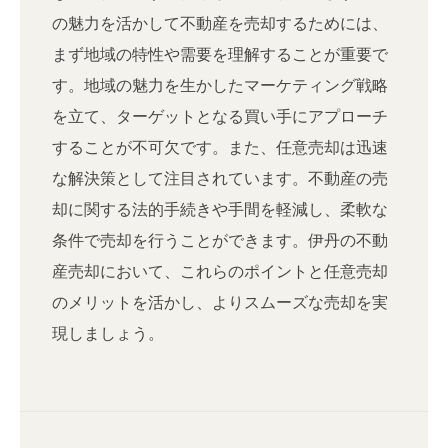
の魅力を活かして不動産を売却するためには、
まず地域の特性や需要を理解することが重要で
す。地域の魅力を生かしたマーケティング戦略
を立て、ターゲットとなる買い手にアプローチ
することが不可欠です。また、任意売却は迅速
な解決策として注目されています。不動産の売
却に関する法的手続きや手間を軽減し、柔軟な
条件で売却を行うことができます。伊丹の不動
産売却において、これらのポイントと任意売却
のメリットを活かし、よりスムーズな売却を実
現しましょう。