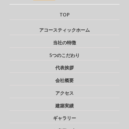
TOP
アコースティックホーム
当社の特徴
5つのこだわり
代表挨拶
会社概要
アクセス
建築実績
ギャラリー