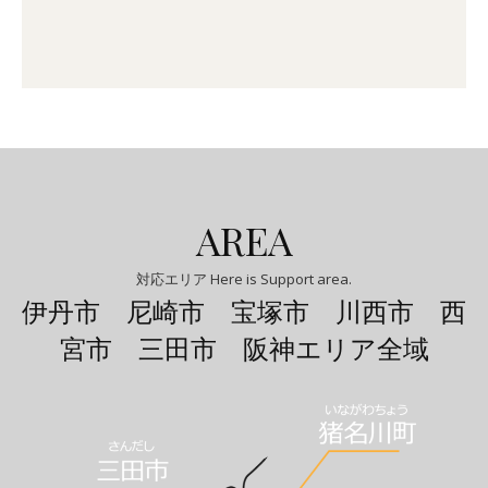
AREA
対応エリア Here is Support area.
伊丹市 尼崎市 宝塚市 川西市 西
宮市 三田市 阪神エリア全域