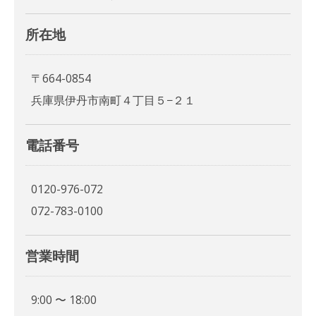
所在地
〒664-0854
兵庫県伊丹市南町４丁目５−２１
電話番号
0120-976-072
072-783-0100
営業時間
9:00 〜 18:00