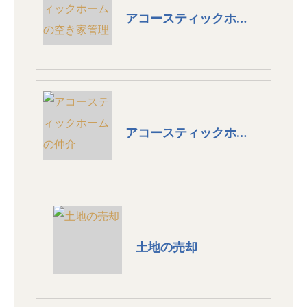
アコースティックホームの空き家管理
アコースティックホームの仲介
土地の売却