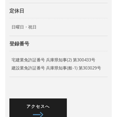
定休日
日曜日・祝日
登録番号
宅建業免許証番号 兵庫県知事(2) 第300433号
建設業免許証番号 兵庫県知事(般-1) 第303029号
アクセスへ