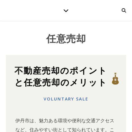
任意売却
不動産売却のポイント
と任意売却のメリット
VOLUNTARY SALE
伊丹市は、魅力ある環境や便利な交通アクセス
など、住みやすい街として知られています。こ