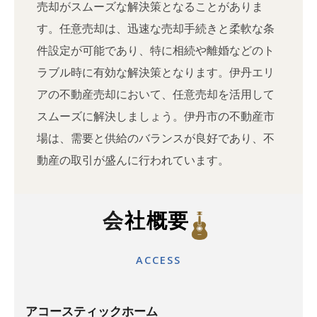
売却がスムーズな解決策となることがありま
す。任意売却は、迅速な売却手続きと柔軟な条
件設定が可能であり、特に相続や離婚などのト
ラブル時に有効な解決策となります。伊丹エリ
アの不動産売却において、任意売却を活用して
スムーズに解決しましょう。伊丹市の不動産市
場は、需要と供給のバランスが良好であり、不
動産の取引が盛んに行われています。
会社概要
ACCESS
アコースティックホーム