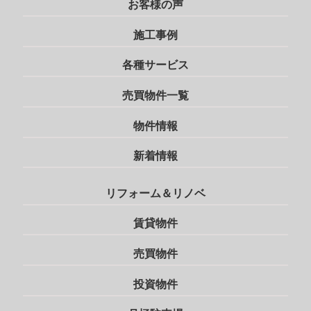
お客様の声
施工事例
各種サービス
売買物件一覧
物件情報
新着情報
リフォーム＆リノベ
賃貸物件
売買物件
投資物件