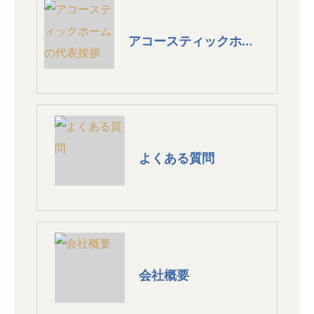
アコースティックホームの代表挨拶
よくある質問
会社概要