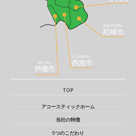
TOP
アコースティックホーム
当社の特徴
5つのこだわり