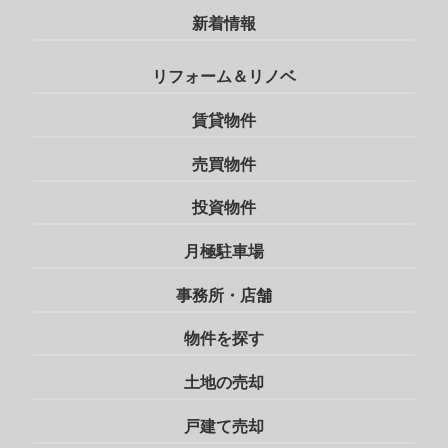
新着情報
リフォーム＆リノベ
賃貸物件
売買物件
投資物件
月極駐車場
事務所・店舗
物件を探す
土地の売却
戸建て売却