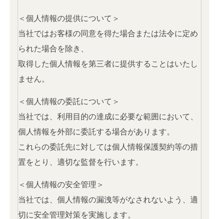
＜個人情報の提供について＞
当社ではお客様の同意を得た場合または法令に定め
られた場合を除き、
取得した個人情報を第三者に提供することはいたし
ません。
＜個人情報の委託について＞
当社では、利用目的の達成に必要な範囲において、
個人情報を外部に委託する場合があります。
これらの委託先に対しては個人情報保護契約等の措
置をとり、適切な監督を行います。
＜個人情報の安全管理＞
当社では、個人情報の漏洩等がなされないよう、適
切に安全管理対策を実施します。