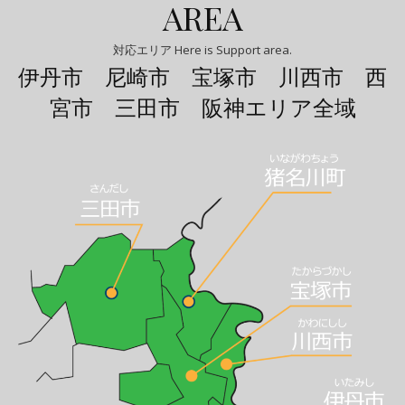
AREA
対応エリア Here is Support area.
伊丹市 尼崎市 宝塚市 川西市 西
宮市 三田市 阪神エリア全域