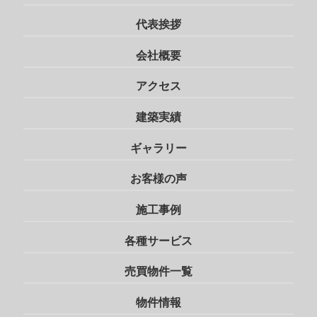
代表挨拶
会社概要
アクセス
建築実績
ギャラリー
お客様の声
施工事例
各種サービス
売買物件一覧
物件情報