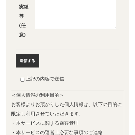
実績
等
(任
意)
上記の内容で送信
＜個人情報の利用目的＞
お客様よりお預かりした個人情報は、以下の目的に
限定し利用させていただきます。
・本サービスに関する顧客管理
・本サービスの運営上必要な事項のご連絡