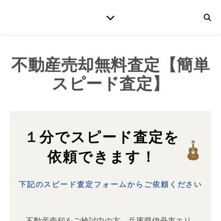
不動産売却無料査定【簡単
スピード査定】
１分でスピード査定を
依頼できます！
下記のスピード査定フォームからご依頼ください
不動産売却をご検討中の方、兵庫県伊丹市エリ