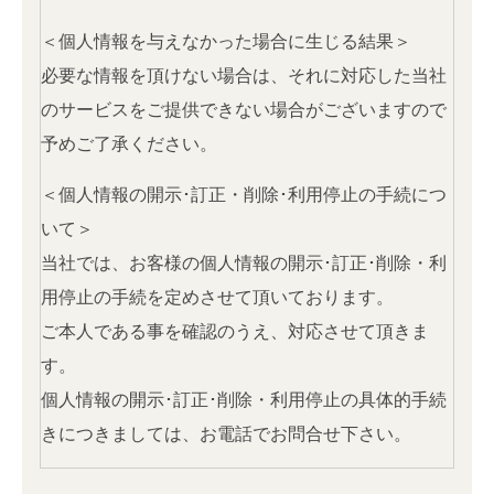
＜個人情報を与えなかった場合に生じる結果＞
必要な情報を頂けない場合は、それに対応した当社
のサービスをご提供できない場合がございますので
予めご了承ください。
＜個人情報の開示･訂正・削除･利用停止の手続につ
いて＞
当社では、お客様の個人情報の開示･訂正･削除・利
用停止の手続を定めさせて頂いております。
ご本人である事を確認のうえ、対応させて頂きま
す。
個人情報の開示･訂正･削除・利用停止の具体的手続
きにつきましては、お電話でお問合せ下さい。