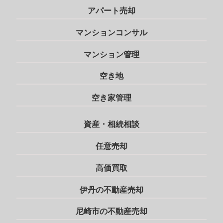
アパート売却
マンションコンサル
マンション管理
空き地
空き家管理
資産・相続相談
任意売却
高価買取
伊丹の不動産売却
尼崎市の不動産売却