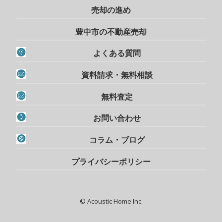
売却の進め
豊中市の不動産売却
よくある質問
資料請求・無料相談
無料査定
お問い合わせ
コラム・ブログ
プライバシーポリシー
© Acoustic Home Inc.