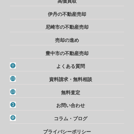
高価買取
伊丹の不動産売却
尼崎市の不動産売却
売却の進め
豊中市の不動産売却
よくある質問
資料請求・無料相談
無料査定
お問い合わせ
コラム・ブログ
プライバシーポリシー