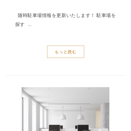
随時駐車場情報を更新いたします！ 駐車場を
探す …
もっと読む