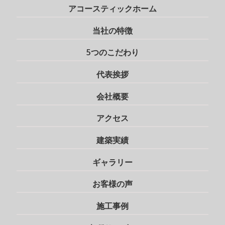
アコースティックホーム
当社の特徴
5つのこだわり
代表挨拶
会社概要
アクセス
建築実績
ギャラリー
お客様の声
施工事例