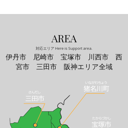
AREA
対応エリア Here is Support area.
伊丹市 尼崎市 宝塚市 川西市 西
宮市 三田市 阪神エリア全域