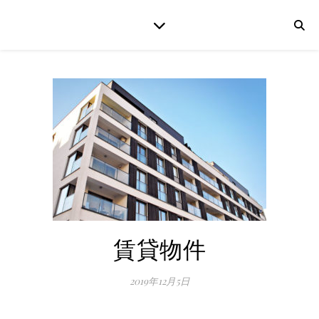
賃貸物件
2019年12月5日