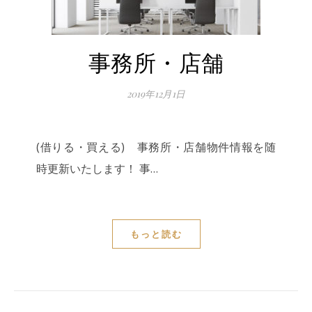
事務所・店舗
2019年12月1日
(借りる・買える) 事務所・店舗物件情報を随
時更新いたします！ 事…
もっと読む