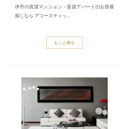
伊丹の賃貸マンション・賃貸アパートのお部屋
探しなら アコースティッ…
もっと読む