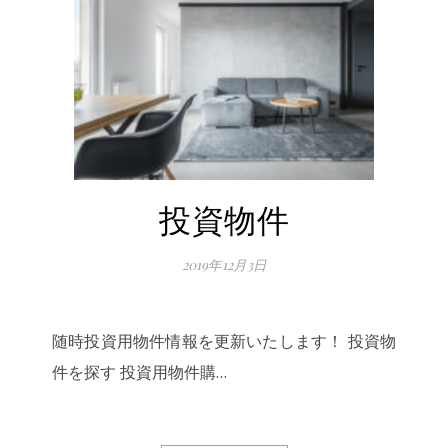
投資物件
2019年12月3日
随時投資用物件情報を更新いたします！ 投資物
件を探す 投資用物件購…