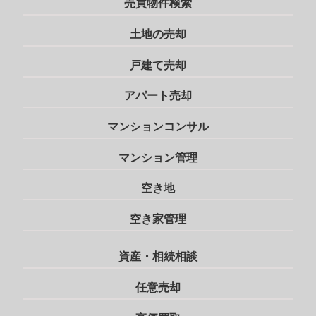
売買物件検索
土地の売却
戸建て売却
アパート売却
マンションコンサル
マンション管理
空き地
空き家管理
資産・相続相談
任意売却