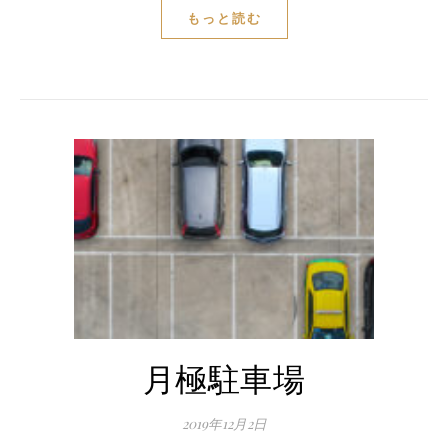
もっと読む
月極駐車場
2019年12月2日