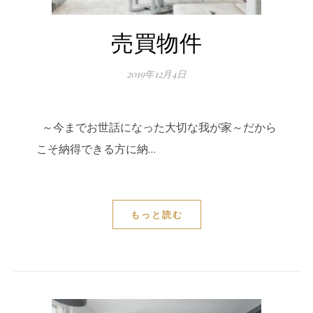
売買物件
2019年12月4日
～今までお世話になった大切な我が家～だから
こそ納得できる方に納…
もっと読む