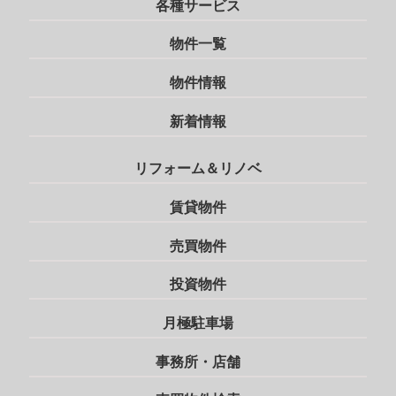
各種サービス
物件一覧
物件情報
新着情報
リフォーム＆リノベ
賃貸物件
売買物件
投資物件
月極駐車場
事務所・店舗