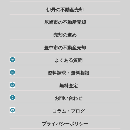
伊丹の不動産売却
尼崎市の不動産売却
売却の進め
豊中市の不動産売却
よくある質問
資料請求・無料相談
無料査定
お問い合わせ
コラム・ブログ
プライバシーポリシー