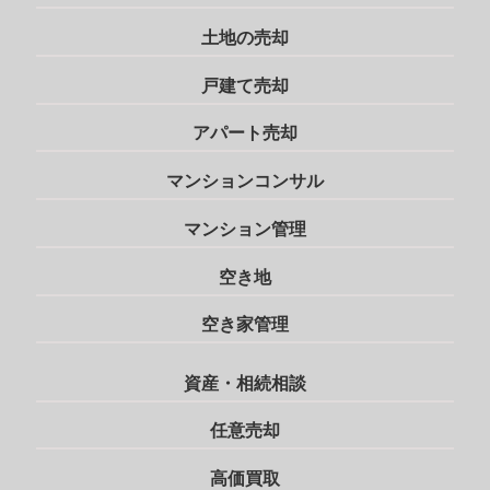
土地の売却
戸建て売却
アパート売却
マンションコンサル
マンション管理
空き地
空き家管理
資産・相続相談
任意売却
高価買取