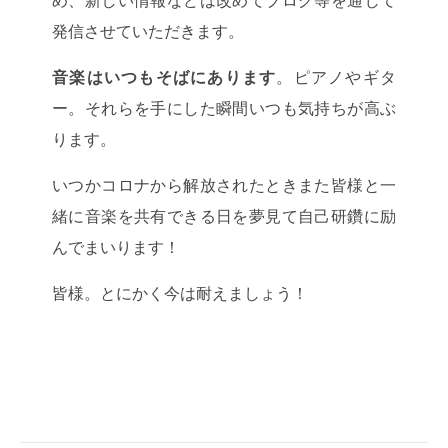
発信させていただきます。
音楽はいつもそばにあります
。ピアノやギタ
ー。それらを手にした瞬間いつも気持ちが高ぶ
ります。
いつかコロナから解放されたときまた皆様と一
緒に音楽を共有できる日を夢見て自己研鑽に励
んでまいります！
皆様。とにかく今は耐えましょう！