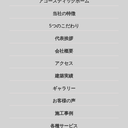
アコースティックホーム
当社の特徴
5つのこだわり
代表挨拶
会社概要
アクセス
建築実績
ギャラリー
お客様の声
施工事例
各種サービス