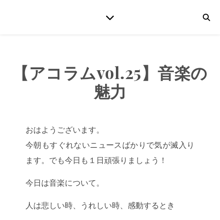
【アコラムvol.25】音楽の
魅力
おはようございます。
今朝もすぐれないニュースばかりで気が滅入り
ます。でも今日も１日頑張りましょう！
今日は音楽について。
人は悲しい時、うれしい時、感動するとき