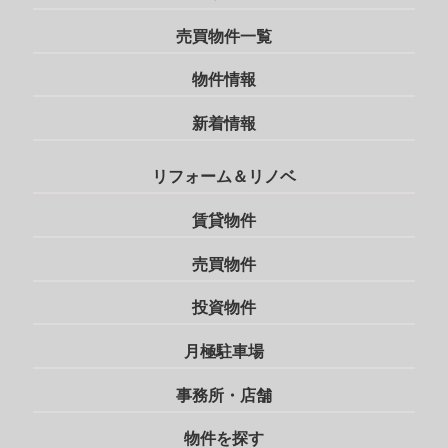
売買物件一覧
物件情報
新着情報
リフォーム＆リノベ
賃貸物件
売買物件
投資物件
月極駐車場
事務所・店舗
物件を探す