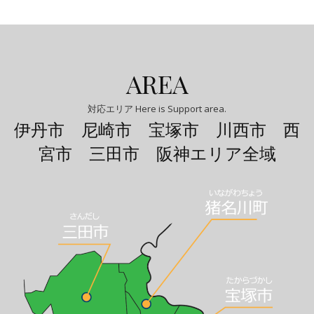
AREA
対応エリア Here is Support area.
伊丹市 尼崎市 宝塚市 川西市 西
宮市 三田市 阪神エリア全域