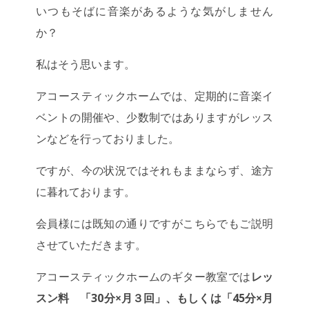
いつもそばに音楽があるような気がしません
か？
私はそう思います。
アコースティックホームでは、定期的に音楽イ
ベントの開催や、少数制ではありますがレッス
ンなどを行っておりました。
ですが、今の状況ではそれもままならず、途方
に暮れております。
会員様には既知の通りですがこちらでもご説明
させていただきます。
アコースティックホームのギター教室では
レッ
スン料 「30分×月３回」、もしくは「45分×月