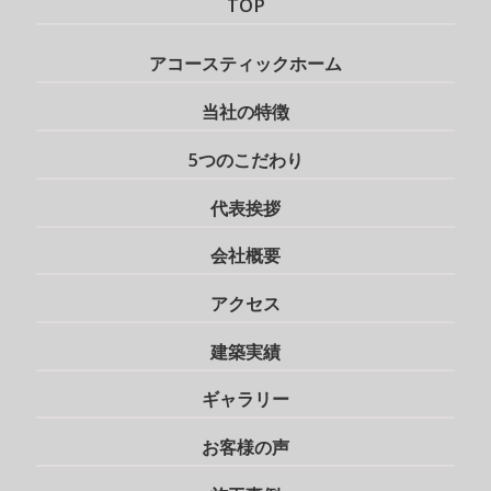
TOP
アコースティックホーム
当社の特徴
5つのこだわり
代表挨拶
会社概要
アクセス
建築実績
ギャラリー
お客様の声