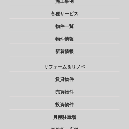
施工事例
各種サービス
物件一覧
物件情報
新着情報
リフォーム＆リノベ
賃貸物件
売買物件
投資物件
月極駐車場