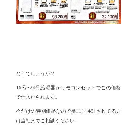
どうでしょうか？
16号~24号給湯器がリモコンセットでこの価格
で仕入れられます。
今だけの特別価格なので是非ご検討されてる方
は当社までご相談ください！