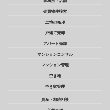
事務所・店舗
売買物件検索
土地の売却
戸建て売却
アパート売却
マンションコンサル
マンション管理
空き地
空き家管理
資産・相続相談