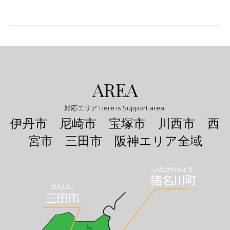
AREA
対応エリア Here is Support area.
伊丹市 尼崎市 宝塚市 川西市 西
宮市 三田市 阪神エリア全域