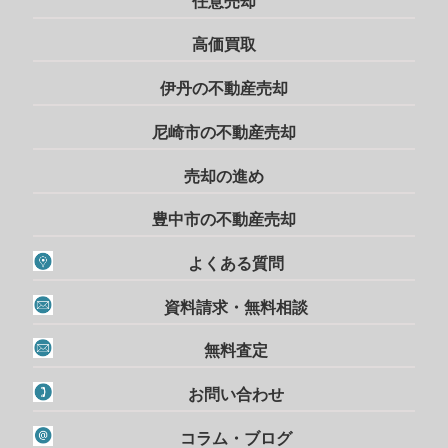
任意売却
高価買取
伊丹の不動産売却
尼崎市の不動産売却
売却の進め
豊中市の不動産売却
よくある質問
資料請求・無料相談
無料査定
お問い合わせ
コラム・ブログ