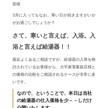
皆様
3月に入ってもなお、寒い日が続きますがいか
がお過ごしでしょうか？
さて、寒いと言えば、入浴。入
浴と言えば給湯器！！
最近よくあるご相談ですが、給湯器の入替を検
討されているお客様から、大手家電量販店様と
の価格の比較をご相談されるケースが非常に多
いです。
なので、ということで、本日は当社
の給湯器の仕入価格を少－－しだけ
公開いたします。