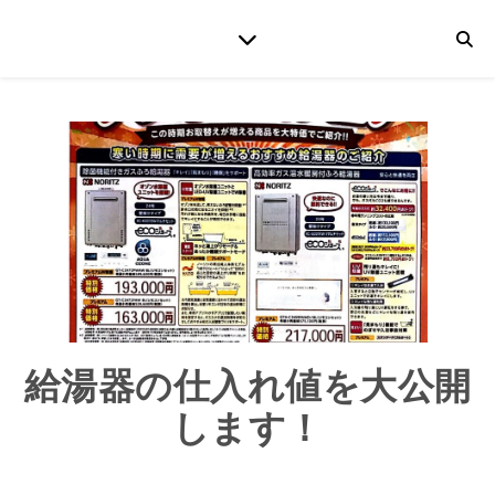
給湯器の仕入れ値を大公開
します！