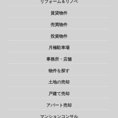
リフォーム＆リノベ
賃貸物件
売買物件
投資物件
月極駐車場
事務所・店舗
物件を探す
土地の売却
戸建て売却
アパート売却
マンションコンサル