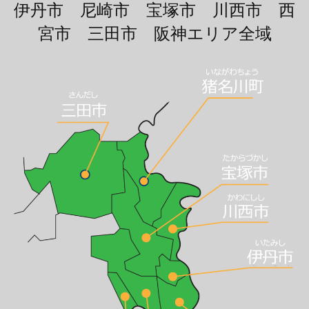
伊丹市 尼崎市 宝塚市 川西市 西
宮市 三田市 阪神エリア全域