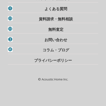
よくある質問
資料請求・無料相談
無料査定
お問い合わせ
コラム・ブログ
プライバシーポリシー
© Acoustic Home Inc.