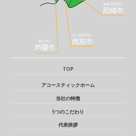
TOP
アコースティックホーム
当社の特徴
5つのこだわり
代表挨拶