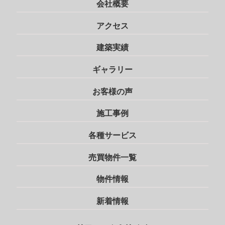
会社概要
アクセス
建築実績
ギャラリー
お客様の声
施工事例
各種サービス
売買物件一覧
物件情報
新着情報