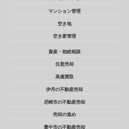
マンション管理
空き地
空き家管理
資産・相続相談
任意売却
高価買取
伊丹の不動産売却
尼崎市の不動産売却
売却の進め
豊中市の不動産売却