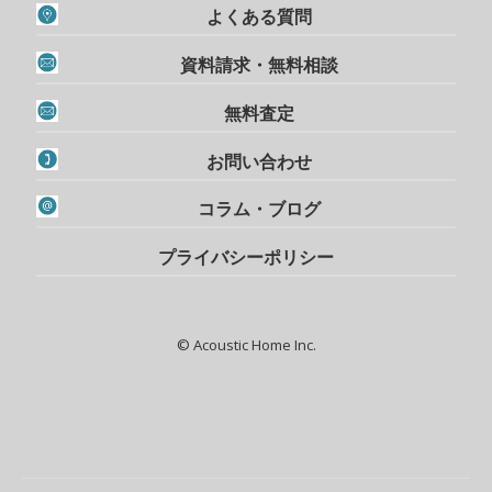
よくある質問
資料請求・無料相談
無料査定
お問い合わせ
コラム・ブログ
プライバシーポリシー
© Acoustic Home Inc.