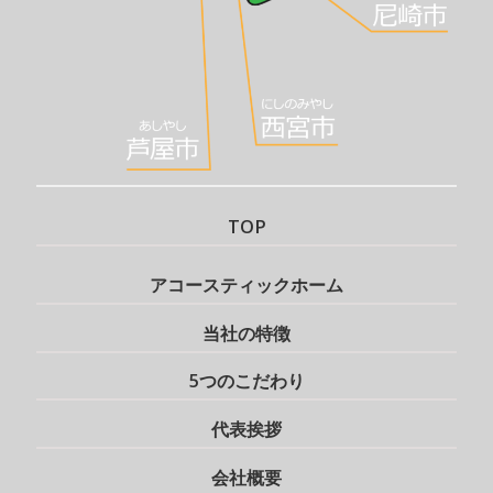
TOP
アコースティックホーム
当社の特徴
5つのこだわり
代表挨拶
会社概要