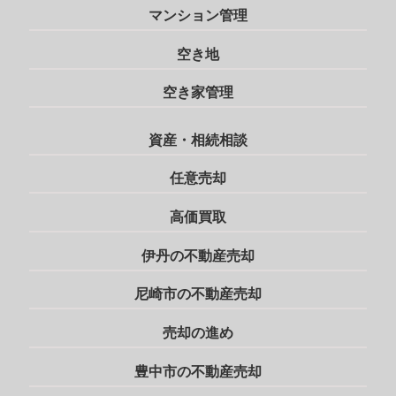
マンション管理
空き地
空き家管理
資産・相続相談
任意売却
高価買取
伊丹の不動産売却
尼崎市の不動産売却
売却の進め
豊中市の不動産売却