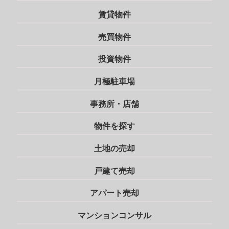
賃貸物件
売買物件
投資物件
月極駐車場
事務所・店舗
物件を探す
土地の売却
戸建て売却
アパート売却
マンションコンサル