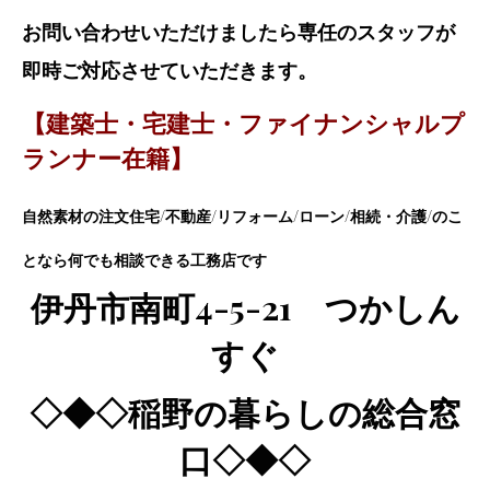
お問い合わせいただけましたら専任のスタッフが
即時ご対応させていただきます。
【建築士・宅建士・ファイナンシャルプ
ランナー在籍】
自然素材の注文住宅/不動産/リフォーム/ローン/相続・介護
/のこ
となら何でも相談できる工務店です
伊丹市南町
4-5-21
つかしん
すぐ
◇◆◇稲野の暮らしの総合窓
口
◇◆◇