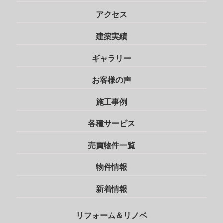
アクセス
建築実績
ギャラリー
お客様の声
施工事例
各種サービス
売買物件一覧
物件情報
新着情報
リフォーム＆リノベ