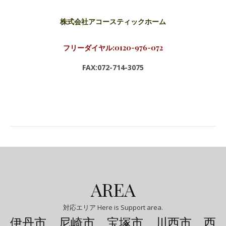
株式会社アコースティックホーム
フリーダイヤル:0120-976-072
FAX:072-714-3075
AREA
対応エリア Here is Support area.
伊丹市 尼崎市 宝塚市 川西市 西