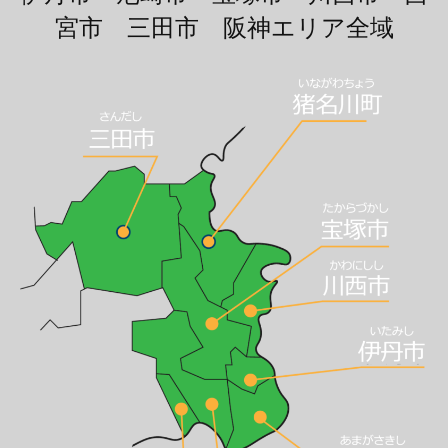
宮市 三田市 阪神エリア全域