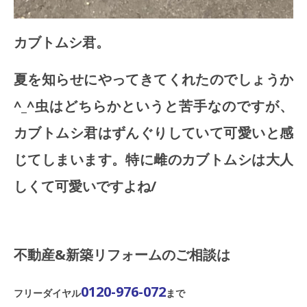
カブトムシ君。
夏を知らせにやってきてくれたのでしょうか
^_^虫はどちらかというと苦手なのですが、
カブトムシ君はずんぐりしていて可愛いと感
じてしまいます。特に雌のカブトムシは大人
しくて可愛いですよね/
不動産&新築リフォームのご相談は
0120-976-072
フリーダイヤル
まで