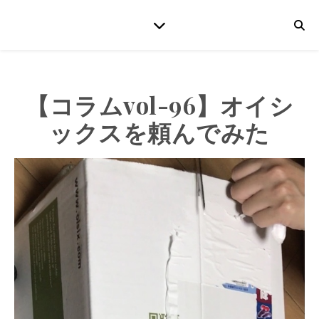
【コラムvol-96】オイシ
ックスを頼んでみた