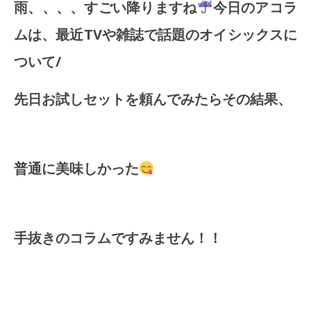
雨、、、、すごい降りますね
今日のアコラ
ムは、最近TVや雑誌で話題のオイシックスに
ついて/
先日お試しセットを頼んでみたらその結果、
普通に美味しかった
手抜きのコラムですみません！！