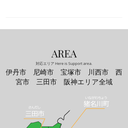
AREA
対応エリア Here is Support area.
伊丹市 尼崎市 宝塚市 川西市 西
宮市 三田市 阪神エリア全域