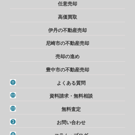
任意売却
高価買取
伊丹の不動産売却
尼崎市の不動産売却
売却の進め
豊中市の不動産売却
よくある質問
資料請求・無料相談
無料査定
お問い合わせ