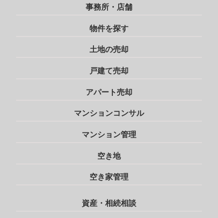
事務所・店舗
物件を探す
土地の売却
戸建て売却
アパート売却
マンションコンサル
マンション管理
空き地
空き家管理
資産・相続相談