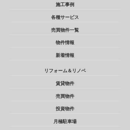
施工事例
各種サービス
売買物件一覧
物件情報
新着情報
リフォーム＆リノベ
賃貸物件
売買物件
投資物件
月極駐車場