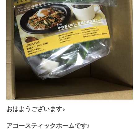
おはようございます♪
アコースティックホームです
♪