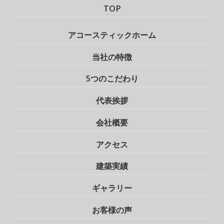
TOP
アコースティックホーム
当社の特徴
5つのこだわり
代表挨拶
会社概要
アクセス
建築実績
ギャラリー
お客様の声