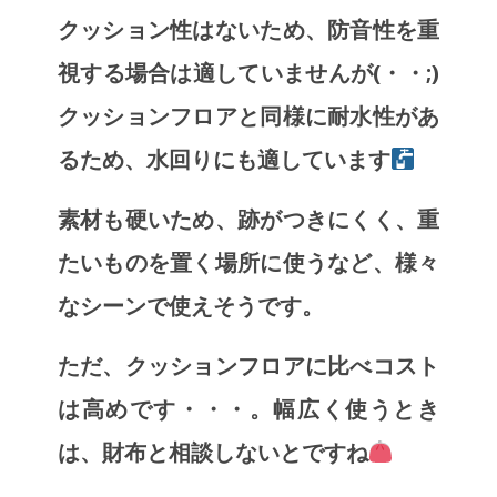
クッション性はないため、防音性を重
視する場合は適していませんが(・・;)
クッションフロアと同様に耐水性があ
るため、水回りにも適しています
素材も硬いため、跡がつきにくく、重
たいものを置く場所に使うなど、様々
なシーンで使えそうです。
ただ、クッションフロアに比べコスト
は高めです・・・。幅広く使うとき
は、財布と相談しないとですね