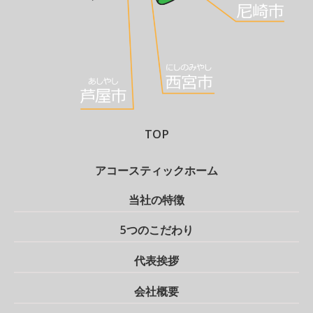
TOP
アコースティックホーム
当社の特徴
5つのこだわり
代表挨拶
会社概要