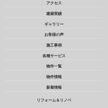
アクセス
建築実績
ギャラリー
お客様の声
施工事例
各種サービス
物件一覧
物件情報
新着情報
リフォーム＆リノベ