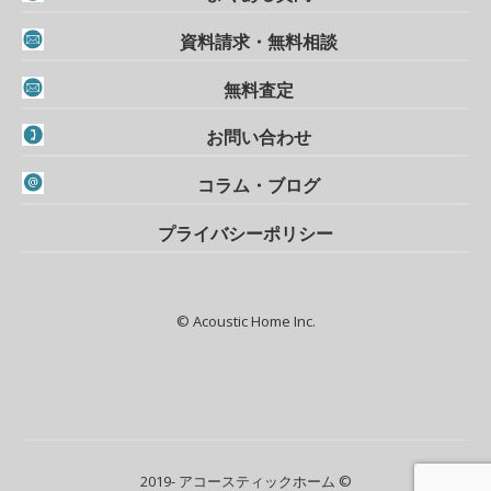
資料請求・無料相談
無料査定
お問い合わせ
コラム・ブログ
プライバシーポリシー
© Acoustic Home Inc.
2019- アコースティックホーム ©