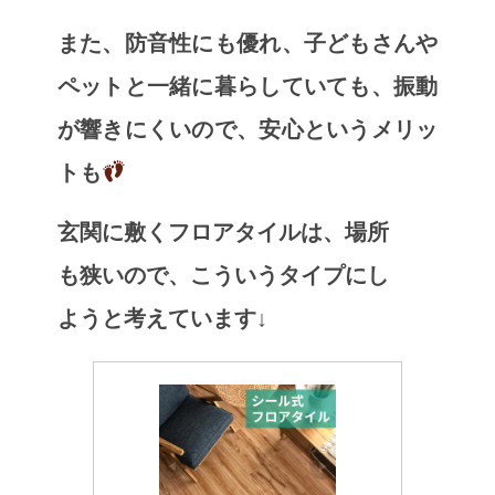
また、防音性にも優れ、子どもさんや
ペットと一緒に暮らしていても、振動
が響きにくいので、安心というメリッ
トも
玄関に敷くフロアタイルは、場所
も狭いので、こういうタイプにし
ようと考えています↓