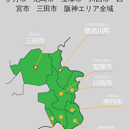
宮市 三田市 阪神エリア全域