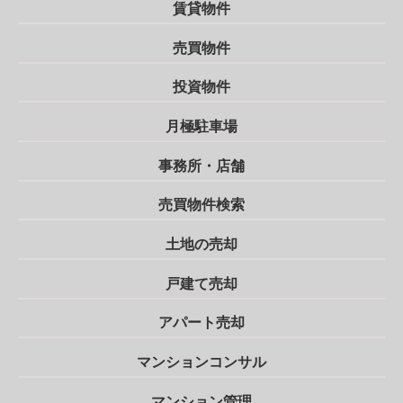
賃貸物件
売買物件
投資物件
月極駐車場
事務所・店舗
売買物件検索
土地の売却
戸建て売却
アパート売却
マンションコンサル
マンション管理