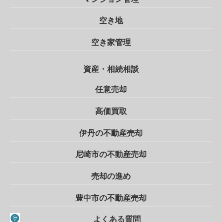
空き地
空き家管理
資産・相続相談
任意売却
高価買取
伊丹の不動産売却
尼崎市の不動産売却
売却の進め
豊中市の不動産売却
よくある質問