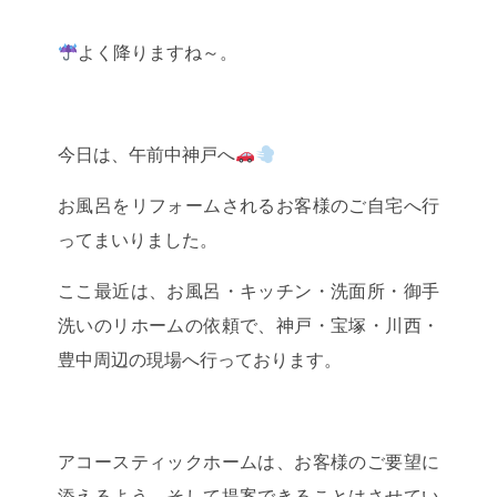
よく降りますね～。
今日は、午前中神戸へ
お風呂をリフォームされるお客様のご自宅へ行
ってまいりました。
ここ最近は、お風呂・キッチン・洗面所・御手
洗いのリホームの依頼で、神戸・宝塚・川西・
豊中周辺の現場へ行っております。
アコースティックホームは、お客様のご要望に
添えるよう、そして提案できることはさせてい