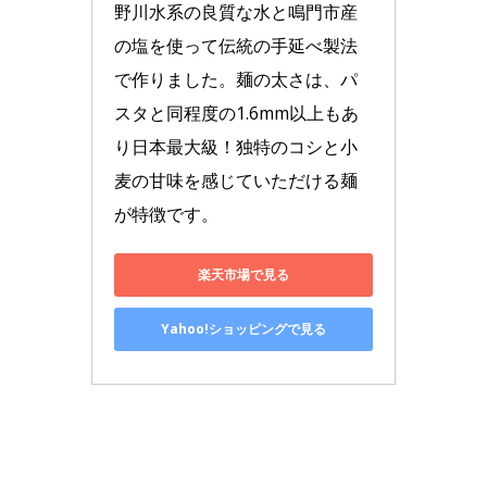
野川水系の良質な水と鳴門市産
の塩を使って伝統の手延べ製法
で作りました。麺の太さは、パ
スタと同程度の1.6mm以上もあ
り日本最大級！独特のコシと小
麦の甘味を感じていただける麺
が特徴です。
楽天市場で見る
Yahoo!ショッピングで見る