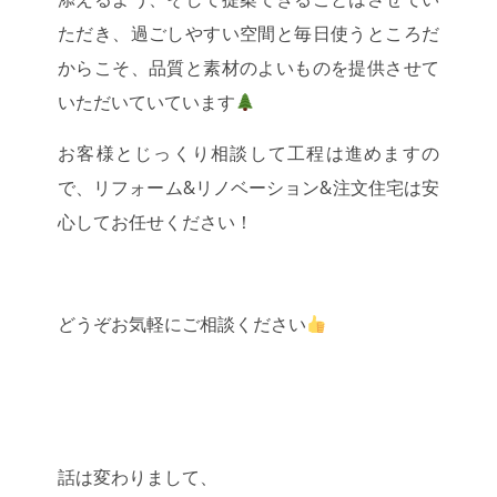
ただき、過ごしやすい空間と毎日使うところだ
からこそ、品質と素材のよいものを提供させて
いただいていています
お客様とじっくり相談して工程は進めますの
で、リフォーム&リノベーション&注文住宅は安
心してお任せください！
どうぞお気軽にご相談ください
話は変わりまして、