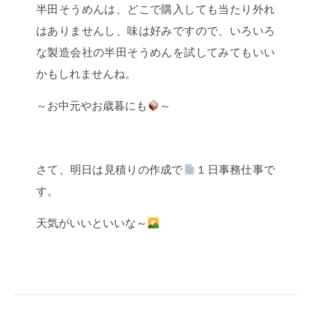
半田そうめんは、どこで購入しても当たり外れ
はありませんし、味は好みですので、いろいろ
な製造会社の半田そうめんを試してみてもいい
かもしれませんね。
～
お中元やお歳暮にも
～
さて、明日は見積りの作成で
１日事務仕事で
す。
天気がいいといいな～