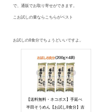
で、通販でお取り寄せができます。
こお試しの量ならこちらがベスト
お試しの8食分でちょうどいいですよ。
【送料無料・ネコポス】手延べ
半田そうめん【お試し8食分】吉