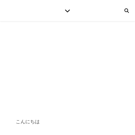
こんにちは