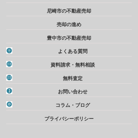
尼崎市の不動産売却
売却の進め
豊中市の不動産売却
よくある質問
資料請求・無料相談
無料査定
お問い合わせ
コラム・ブログ
プライバシーポリシー