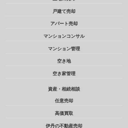
戸建て売却
アパート売却
マンションコンサル
マンション管理
空き地
空き家管理
資産・相続相談
任意売却
高価買取
伊丹の不動産売却