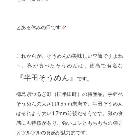
とある休みの日です
これからが、そうめんの美味しい季節ですよね
～。私が食べたそうめんは、徳島で有名な
『半田そうめん』
です。
徳島県つるぎ町（旧半田町）の特産品。手延べ
そうめんの太さは1.3mm未満で、半田そうめん
はそれより太い1.7mm前後だそうです。麺の食
感にも特徴があり、強いコシともちもちの弾力
とツルツルの食感が魅力的です。