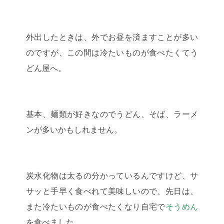
外出したときは、外でお昼を済ますことが多い
のですが、この間は冷たいものが食べたくてう
どん屋へ。
基本、麺類が好きなのでうどん、そば、ラーメ
ンが多いかもしれません。
炭水化物は太るの分かっているんですけど、サ
サッと手早く食べれて美味しいので、先日は、
また冷たいものが食べたくなり自宅で
そうめん
を食べました。