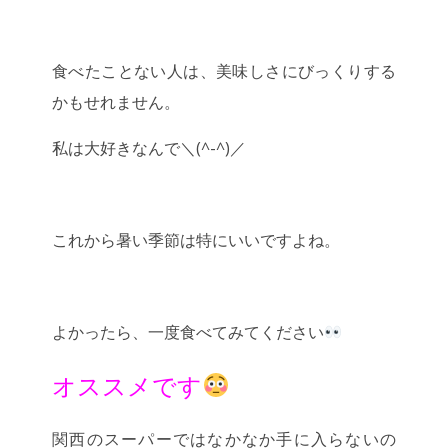
食べたことない人は、美味しさにびっくりする
かもせれません。
私は大好きなんで＼(^-^)／
これから暑い季節は特にいいですよね。
よかったら、一度食べてみてください
オススメです
関西のスーパーではなかなか手に入らないの