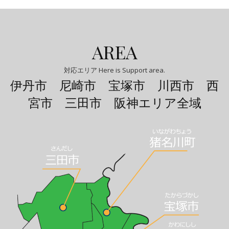
AREA
対応エリア Here is Support area.
伊丹市 尼崎市 宝塚市 川西市 西
宮市 三田市 阪神エリア全域