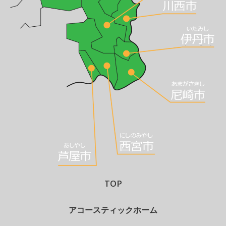
TOP
アコースティックホーム