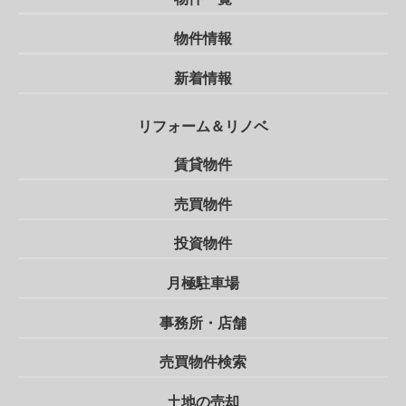
物件情報
新着情報
リフォーム＆リノベ
賃貸物件
売買物件
投資物件
月極駐車場
事務所・店舗
売買物件検索
土地の売却