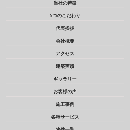
当社の特徴
5つのこだわり
代表挨拶
会社概要
アクセス
建築実績
ギャラリー
お客様の声
施工事例
各種サービス
物件一覧