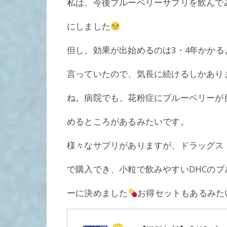
私は、今後ブルーベリーサプリを飲んで
にしました
但し、効果が出始めるのは3・4年かかる
言っていたので、気長に続けるしかあり
ね。病院でも、花粉症にブルーベリーが
めるところがあるみたいです。
様々なサプリがありますが、ドラッグス
で購入でき、小粒で飲みやすいDHCのブ
ーに決めました
お得セットもあるみた