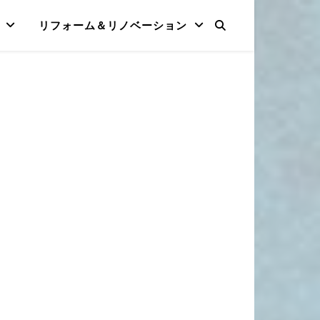
リフォーム＆リノベーション
！