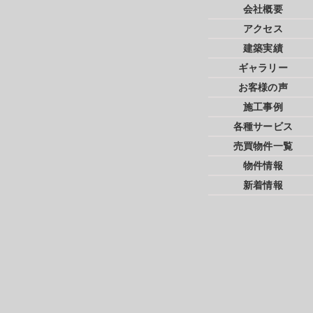
会社概要
アクセス
建築実績
ギャラリー
お客様の声
施工事例
各種サービス
売買物件一覧
物件情報
新着情報