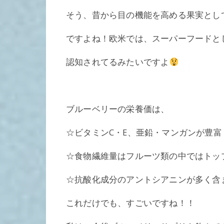
そう、昔から目の機能を高める果実とし
ですよね！欧米では、スーパーフードと
認知されてるみたいですよ
ブルーベリーの栄養価は、
☆ビタミンC・E、亜鉛・マンガンが豊富
☆食物繊維量はフルーツ類の中ではトッ
☆抗酸化成分のアントシアニンが多く含
これだけでも、すごいですね！！