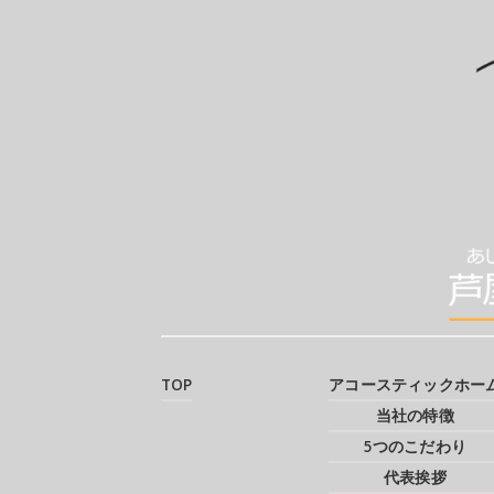
TOP
アコースティックホー
当社の特徴
5つのこだわり
代表挨拶