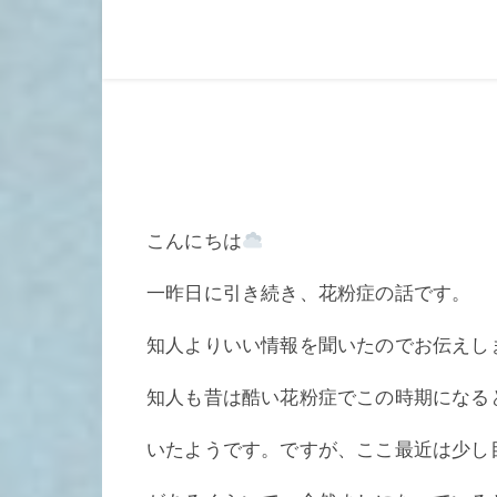
こんにちは
一昨日に引き続き、花粉症の話です。
知人よりいい情報を聞いたのでお伝えし
知人も昔は酷い花粉症でこの時期になる
いたようです。ですが、ここ最近は少し