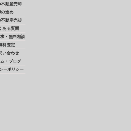
の不動産売却
却の進め
の不動産売却
くある質問
請求・無料相談
無料査定
問い合わせ
ラム・ブログ
シーポリシー