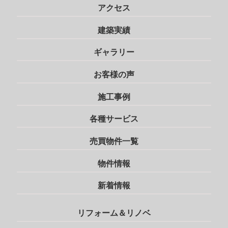
アクセス
建築実績
ギャラリー
お客様の声
施工事例
各種サービス
売買物件一覧
物件情報
新着情報
リフォーム＆リノベ