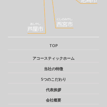
TOP
アコースティックホーム
当社の特徴
5つのこだわり
代表挨拶
会社概要