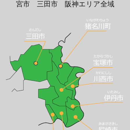
宮市 三田市 阪神エリア全域