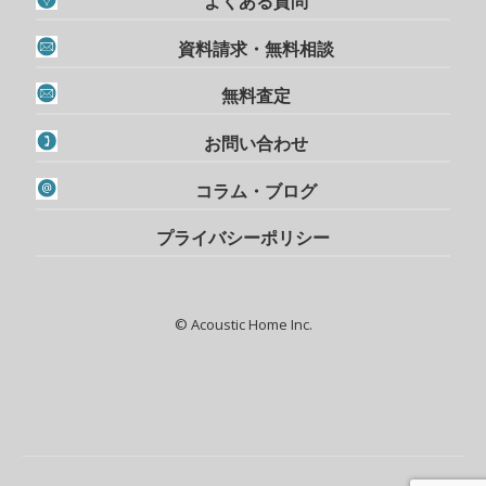
よくある質問
資料請求・無料相談
無料査定
お問い合わせ
コラム・ブログ
プライバシーポリシー
© Acoustic Home Inc.