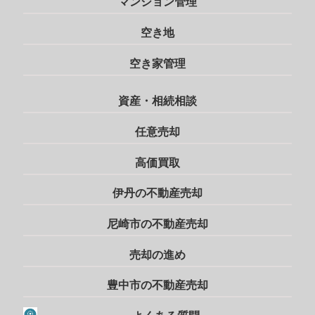
マンション管理
空き地
空き家管理
資産・相続相談
任意売却
高価買取
伊丹の不動産売却
尼崎市の不動産売却
売却の進め
豊中市の不動産売却