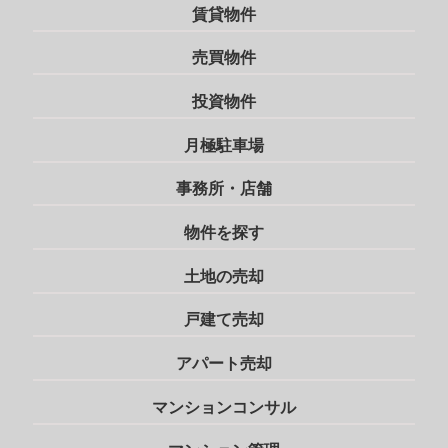
賃貸物件
売買物件
投資物件
月極駐車場
事務所・店舗
物件を探す
土地の売却
戸建て売却
アパート売却
マンションコンサル