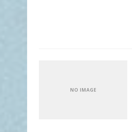
NO IMAGE