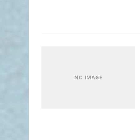
NO IMAGE