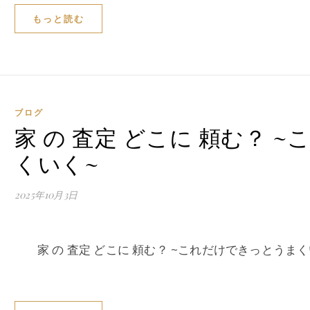
もっと読む
ブログ
家 の 査定 どこに 頼む？ 
くいく~
2025年10月3日
家 の 査定 どこに 頼む？ ~これだけできっとうまく