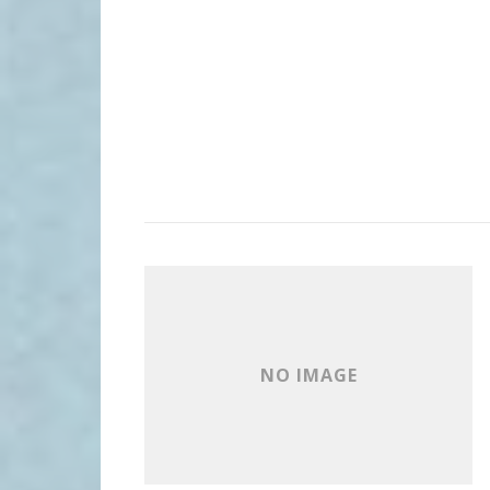
NO IMAGE