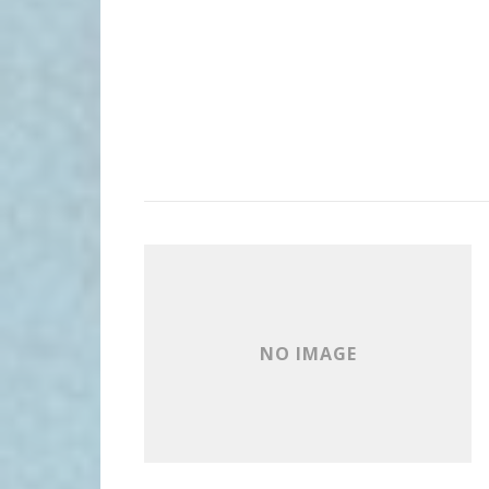
NO IMAGE