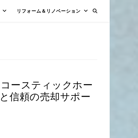
リフォーム＆リノベーション
アコースティックホー
と信頼の売却サポー