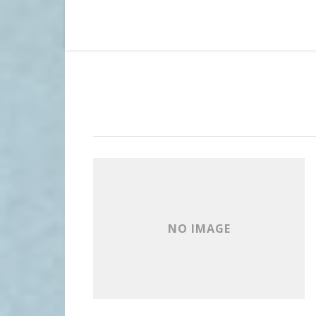
NO IMAGE