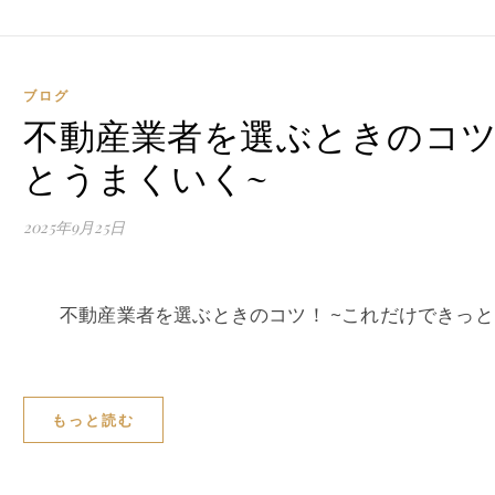
ブログ
不動産業者を選ぶときのコツ
とうまくいく~
2025年9月25日
不動産業者を選ぶときのコツ！ ~これだけできっと
もっと読む