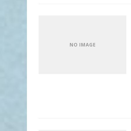
NO IMAGE