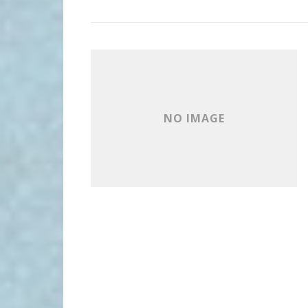
NO IMAGE