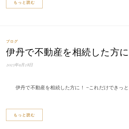
もっと読む
ブログ
伊丹で不動産を相続した方
2025年9月28日
伊丹で不動産を相続した方に！ ~これだけできっと
もっと読む