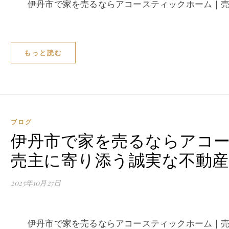
伊丹市で家を売るならアコースティックホーム｜売
もっと読む
ブログ
伊丹市で家を売るならアコ
売主に寄り添う誠実な不動産
2025年10月27日
伊丹市で家を売るならアコースティックホーム｜売