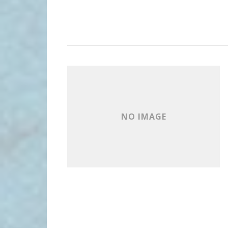
NO IMAGE