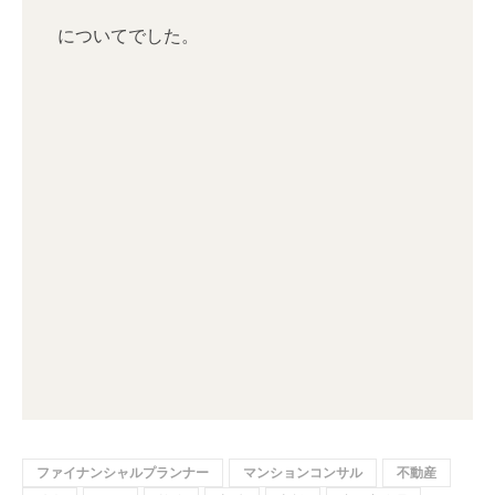
についてでした。
ファイナンシャルプランナー
マンションコンサル
不動産