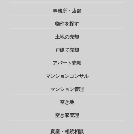
事務所・店舗
物件を探す
土地の売却
戸建て売却
アパート売却
マンションコンサル
マンション管理
空き地
空き家管理
資産・相続相談