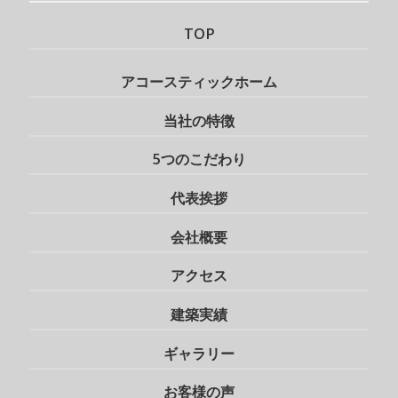
TOP
アコースティックホーム
当社の特徴
5つのこだわり
代表挨拶
会社概要
アクセス
建築実績
ギャラリー
お客様の声