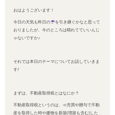
おはようございます！
今日の天気も昨日の
を引き継ぐかなと思って
おりましたが、今のところは晴れてていいんじ
ゃないですか♪
それでは本日のテーマについてお話していきま
す/
まずは、不動産取得税とはなにか？
不動産取得税というのは、≪売買や贈与で不動
産を取得した時や建物を新築(増築も含む)した