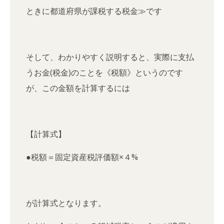
ときに都道府県が課税する税金≫です
そして、わかりやすく説明すると、実際に支払
うお金(税金)のことを《税額》というのです
が、この金額を計算するには
【計算式】
●税額＝固定資産税評価額×４%
が計算式となります。