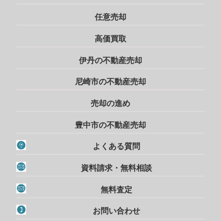
任意売却
高価買取
伊丹の不動産売却
尼崎市の不動産売却
売却の進め
豊中市の不動産売却
よくある質問
資料請求・無料相談
無料査定
お問い合わせ