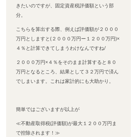
きたいのですが、固定資産税評価額という部
分。
こちらを算出する際、例えば評価額が２０００
万円としますと(２０００万円ー１２００万円)×
４％と計算できてしまうわけなんですね/
２０００万円×４％をそのまま計算すると８０
万円となるところ、結果として３２万円で済ん
でしまいます。これは家計的にも大助かり。
簡単ではございますが以上が
≪不動産取得税(評価額)が最大１２００万円ま
で控除されます！≫