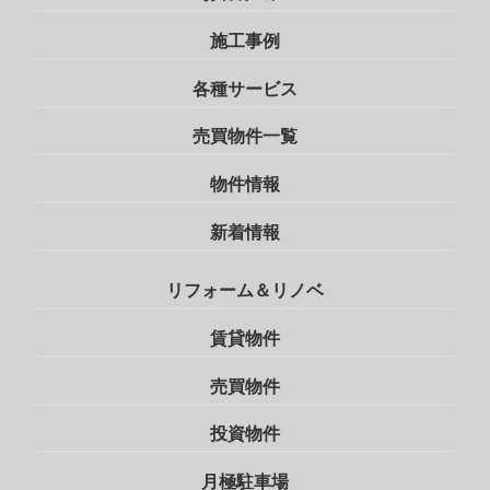
施工事例
各種サービス
売買物件一覧
物件情報
新着情報
リフォーム＆リノベ
賃貸物件
売買物件
投資物件
月極駐車場