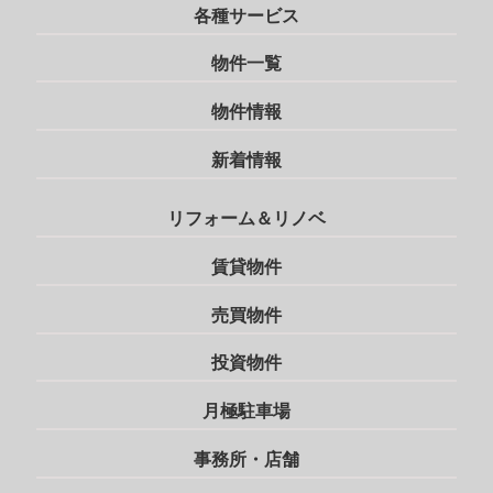
各種サービス
物件一覧
物件情報
新着情報
リフォーム＆リノベ
賃貸物件
売買物件
投資物件
月極駐車場
事務所・店舗