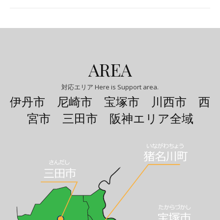
AREA
対応エリア Here is Support area.
伊丹市 尼崎市 宝塚市 川西市 西
宮市 三田市 阪神エリア全域