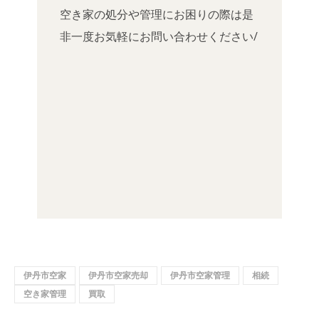
空き家の処分や管理にお困りの際は是
非一度お気軽にお問い合わせください/
伊丹市空家
伊丹市空家売却
伊丹市空家管理
相続
空き家管理
買取