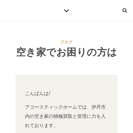
ブログ
空き家でお困りの方は
こんばんは/
アコースティックホームでは、伊丹市
内の空き家の積極買取と管理に力を入
れております。