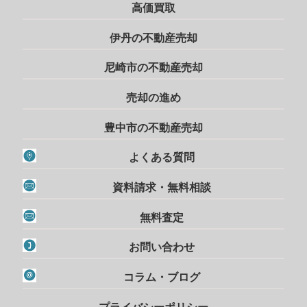
高価買取
伊丹の不動産売却
尼崎市の不動産売却
売却の進め
豊中市の不動産売却
よくある質問
資料請求・無料相談
無料査定
お問い合わせ
コラム・ブログ
プライバシーポリシー