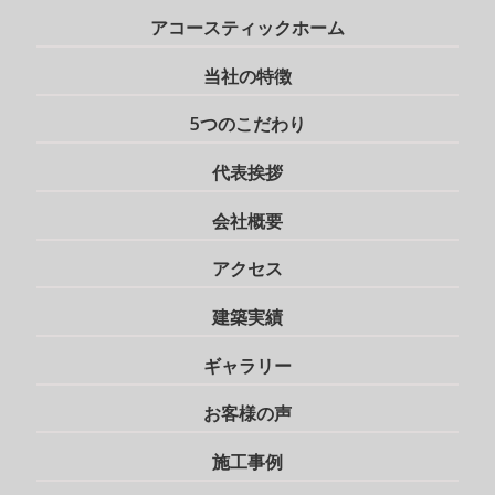
アコースティックホーム
当社の特徴
5つのこだわり
代表挨拶
会社概要
アクセス
建築実績
ギャラリー
お客様の声
施工事例