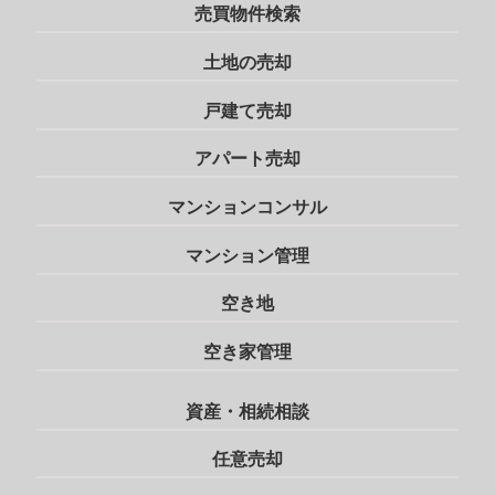
売買物件検索
土地の売却
戸建て売却
アパート売却
マンションコンサル
マンション管理
空き地
空き家管理
資産・相続相談
任意売却