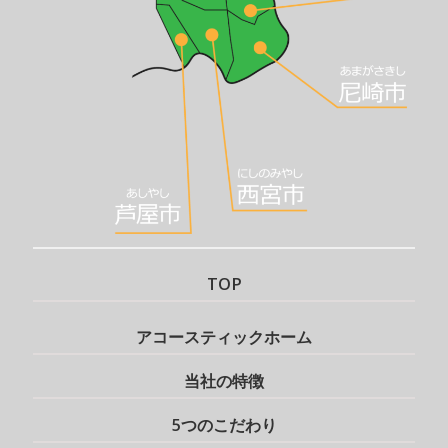
TOP
アコースティックホーム
当社の特徴
5つのこだわり