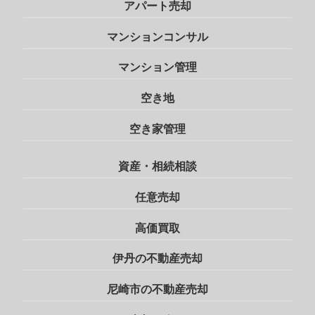
アパート売却
マンションコンサル
マンション管理
空き地
空き家管理
資産・相続相談
任意売却
高価買取
伊丹の不動産売却
尼崎市の不動産売却