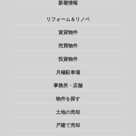
新着情報
リフォーム＆リノベ
賃貸物件
売買物件
投資物件
月極駐車場
事務所・店舗
物件を探す
土地の売却
戸建て売却