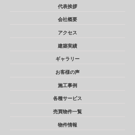
代表挨拶
会社概要
アクセス
建築実績
ギャラリー
お客様の声
施工事例
各種サービス
売買物件一覧
物件情報