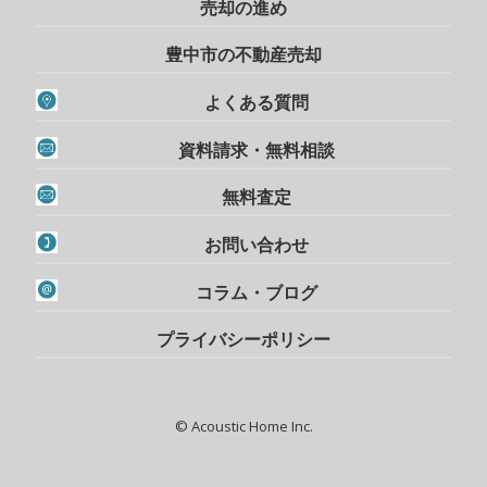
売却の進め
豊中市の不動産売却
よくある質問
資料請求・無料相談
無料査定
お問い合わせ
コラム・ブログ
プライバシーポリシー
© Acoustic Home Inc.