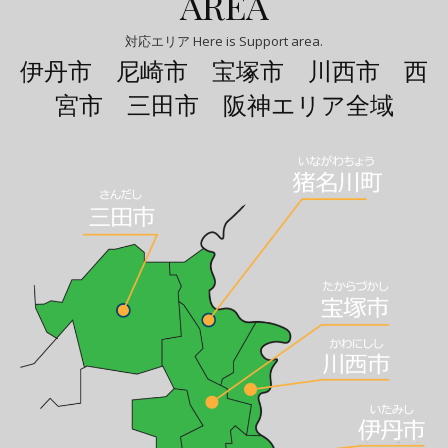
AREA
対応エリア Here is Support area.
伊丹市 尼崎市 宝塚市 川西市 西
宮市 三田市 阪神エリア全域