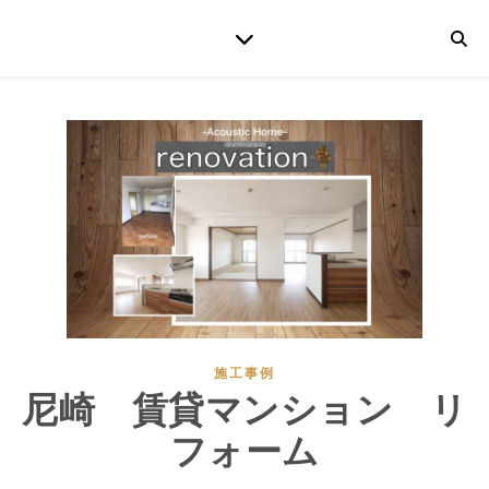
施工事例
尼崎 賃貸マンション リ
フォーム