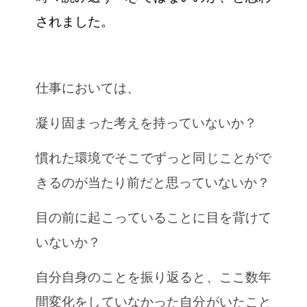
されました。
仕事においては、
凝り固まった考えを持っていないか？
慣れた環境でそこでずっと同じことがで
きるのが当たり前だと思っていないか？
目の前に起こっていることに目を背けて
いないか？
自分自身のことを振り返ると、ここ数年
間変化をしていなかった自分がいたこと