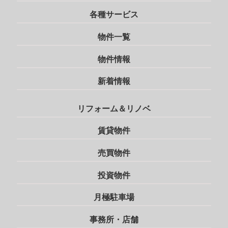
各種サービス
物件一覧
物件情報
新着情報
リフォーム＆リノベ
賃貸物件
売買物件
投資物件
月極駐車場
事務所・店舗