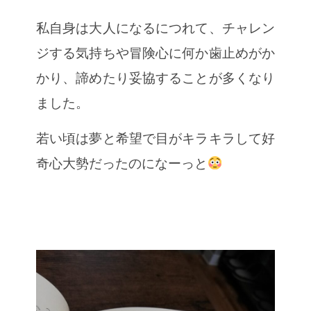
私自身は大人になるにつれて、チャレン
ジする気持ちや冒険心に何か歯止めがか
かり、諦めたり妥協することが多くなり
ました。
若い頃は夢と希望で目がキラキラして好
奇心大勢だったのになーっと