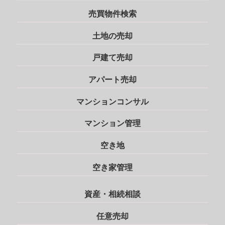
売買物件検索
土地の売却
戸建て売却
アパート売却
マンションコンサル
マンション管理
空き地
空き家管理
資産・相続相談
任意売却