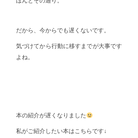
ほんとその通り。
だから、今からでも遅くないです。
気づけてから行動に移すまでが大事です
よね。
本の紹介が遅くなりました
私がご紹介したい本はこちらです↓