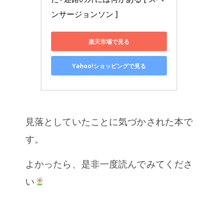
ンサージョンソン ]
楽天市場で見る
Yahoo!ショッピングで見る
見落としていたことに気づかされた本で
す。
よ
かったら、是非一度読んでみてくださ
い