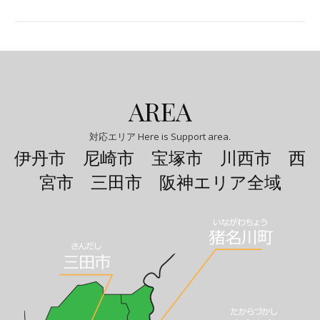
AREA
対応エリア Here is Support area.
伊丹市 尼崎市 宝塚市 川西市 西
宮市 三田市 阪神エリア全域