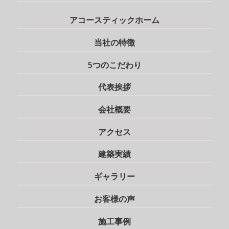
アコースティックホーム
当社の特徴
5つのこだわり
代表挨拶
会社概要
アクセス
建築実績
ギャラリー
お客様の声
施工事例