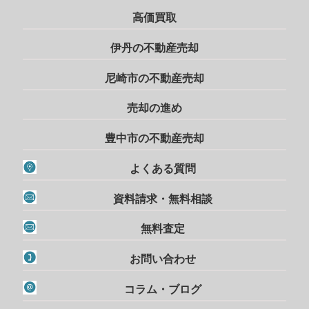
高価買取
伊丹の不動産売却
尼崎市の不動産売却
売却の進め
豊中市の不動産売却
よくある質問
資料請求・無料相談
無料査定
お問い合わせ
コラム・ブログ