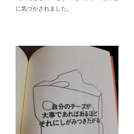
に気づかされました。