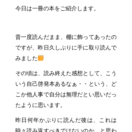
今日は一冊の本をご紹介します。
昔一度読んだまま、棚に飾ってあったの
ですが、昨日久しぶりに手に取り読んで
みました
その頃は、読み終えた感想として、こう
いう自己啓発本あるなぁ・・という、ど
こか他人事で自分は無理だとい思いだっ
たように思います。
昨日何年かぶりに読んだ後は、これは
時々読み返すべきではないのか、と思わ