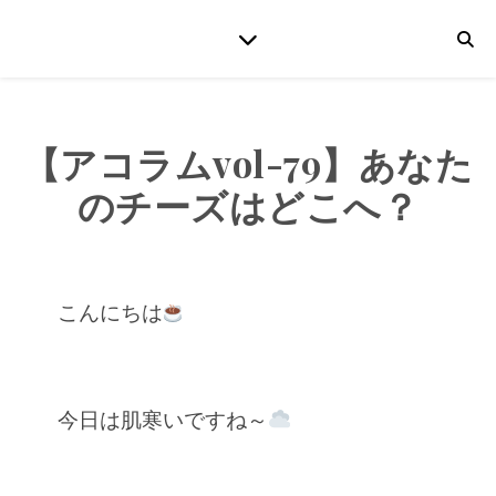
【アコラムvol-79】あなた
のチーズはどこへ？
こんにちは
今日は肌寒いですね～