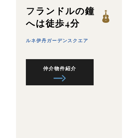
フランドルの鐘
へは徒歩4分
ルネ伊丹ガーデンスクエア
仲介物件紹介