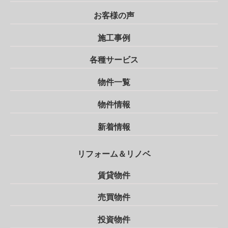
お客様の声
施工事例
各種サービス
物件一覧
物件情報
新着情報
リフォーム＆リノベ
賃貸物件
売買物件
投資物件