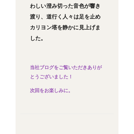
わしい澄み切った音色が響き
渡り、
道行く人々は足を止め
カリヨン塔を静かに見上げま
した。
当社ブログをご覧いただきありが
とうございました！
次回をお楽しみに。