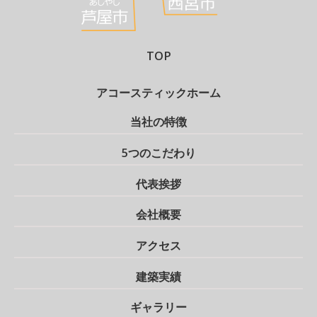
TOP
アコースティックホーム
当社の特徴
5つのこだわり
代表挨拶
会社概要
アクセス
建築実績
ギャラリー