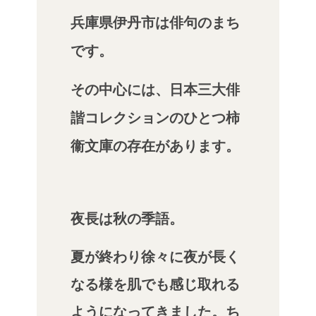
兵庫県伊丹市は俳句のまち
です。
その中心には、日本三大俳
諧コレクションのひとつ柿
衞文庫の存在があります。
夜長は秋の季語。
夏が終わり徐々に夜が長く
なる様を肌でも感じ取れる
ようになってきました。ち