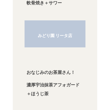
軟骨焼き＋サワー
みどり園 リータ店
おなじみのお茶屋さん！
濃厚宇治抹茶アフォガード
＋ほうじ茶