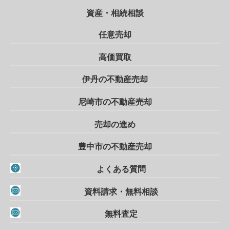
資産・相続相談
任意売却
高価買取
伊丹の不動産売却
尼崎市の不動産売却
売却の進め
豊中市の不動産売却
よくある質問
資料請求・無料相談
無料査定