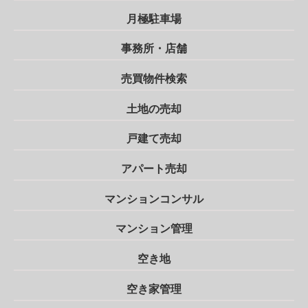
月極駐車場
事務所・店舗
売買物件検索
土地の売却
戸建て売却
アパート売却
マンションコンサル
マンション管理
空き地
空き家管理