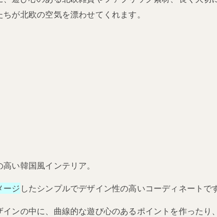
たちが北欧の空気を漂わせてくれます。
の高い韓国風インテリア。
メージ
したシンプルでデザイン性の高いコーディネートで
ザインの中に、曲線的な遊び心のあるポイントを作ったり