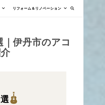
リフォーム＆リノベーション
選｜伊丹市のアコ
紹介
6選