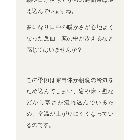
え込んでいますね。
春になり日中の暖かさが心地よく
なった反面、家の中が冷えるなと
感じてはいませんか？
この季節は家自体が朝晩の冷気を
ため込んでしまい、窓や床・壁な
どから寒さが流れ込んでいるた
め、室温が上がりにくくなってい
るのです。