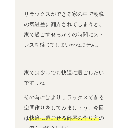
リラックスができる家の中で朝晩
の気温差に翻弄されてしまうと、
家で過ごすせっかくの時間にスト
レスを感じてしまいかねません。
家では少しでも快適に過ごしたい
ですよね。
その為にはよりリラックスできる
空間作りをしてみましょう。今回
は
快適に過ごせる部屋の作り方
の