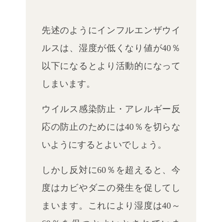
先述のようにインフルエンザウイ
ルスは、湿度が低くなり値が40％
以下になるとより活動的になって
しまいます。
ウイルス感染防止・アレルギー反
応の防止のためには40％を切らな
いようにするとよいでしょう。
しかし反対に60％を超えると、今
度はカビやダニの発生を促してし
まいます。これにより湿度は40～