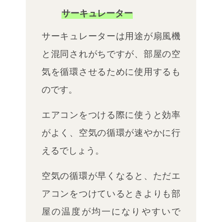
サーキュレーター
サーキュレーターは用途が扇風機
と混同されがちですが、部屋の空
気を循環させるために使用するも
のです。
エアコンをつける際に使うと効率
がよく、空気の循環が速やかに行
えるでしょう。
空気の循環が早くなると、ただエ
アコンをつけているときよりも部
屋の温度が均一になりやすいで