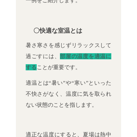
一例をご紹介します。
〇快適な室温とは
暑さ寒さを感じずリラックスして
過ごすには、
部屋の温度を適温に
する
ことが重要です。
適温とは“暑い”や“寒い”といった
不快さがなく、温度に気を取られ
ない状態のことを指します。
適正な温度にすると、夏場は熱中