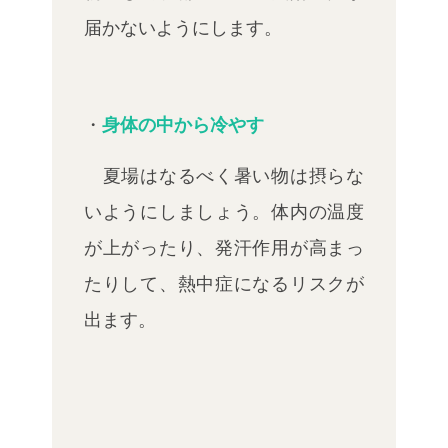
届かないようにします。
・
身体の中から冷やす
夏場はなるべく暑い物は摂らな
いようにしましょう。体内の温度
が上がったり、発汗作用が高まっ
たりして、熱中症
になる
リスクが
出ます。