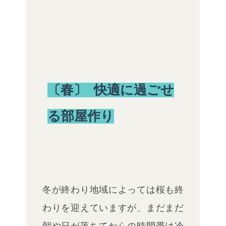
〔春〕 快適に過ごせ
る部屋作り
冬が終わり地域によっては桜も終
わりを迎えていますが、まだまだ
朝や日が落ちてからの時間帯は冷