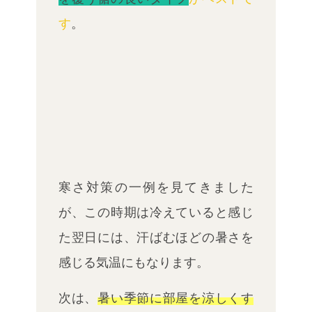
す
。
寒さ対策の一例を見てきました
が、この時期は冷えていると感じ
た翌日には、汗ばむほどの暑さを
感じる気温にもなります。
次は、
暑い季節に部屋を涼しくす