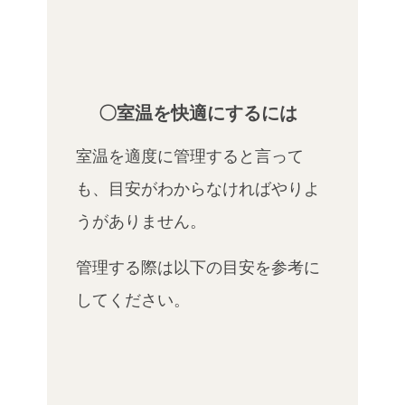
〇室温を快適にするには
室温を適度に管理すると言って
も、目安がわからなければやりよ
うがありません。
管理する際は以下の目安を参考に
してください。