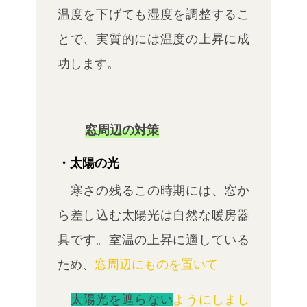
温度を下げても湿度を調整するこ
とで、実質的には温度の上昇に成
功します。
窓周辺の対策
・太陽の光
寒さの残るこの時期には、窓か
ら差し込む太陽光は自然な暖房器
具です。室温の上昇に適している
ため、
窓周辺にものを置いて
太陽光を遮らない
ようにしまし