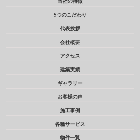
当社の特徴
5つのこだわり
代表挨拶
会社概要
アクセス
建築実績
ギャラリー
お客様の声
施工事例
各種サービス
物件一覧