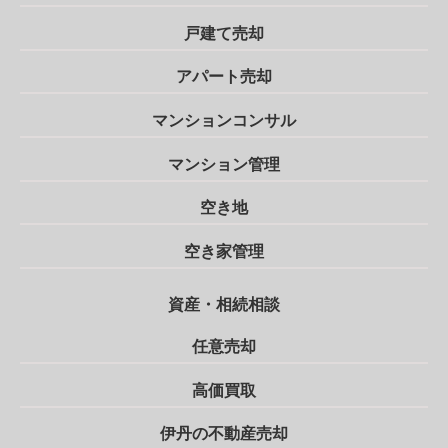
戸建て売却
アパート売却
マンションコンサル
マンション管理
空き地
空き家管理
資産・相続相談
任意売却
高価買取
伊丹の不動産売却