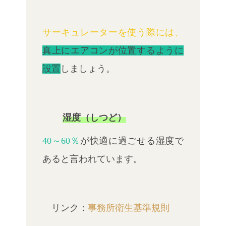
サーキュレーターを使う際には、
真上にエアコンが位置するように
設置
しましょう。
湿度（しつど）
40～60％
が快適に過ごせる湿度で
あると言われています。
事務所衛生基準規則
リンク：