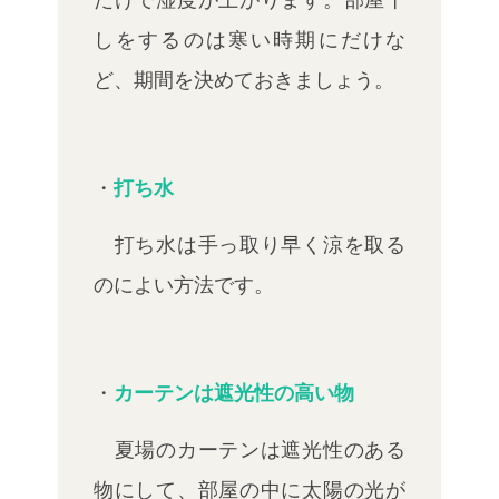
しをするのは寒い時期にだけな
ど、期間を決めて
おきましょう。
・
打ち水
打ち水は手っ取り早く涼を取る
のによい方法です。
・
カーテンは遮光性の高い物
夏場のカーテンは遮光性のある
物にして、部屋の中に太陽の光が