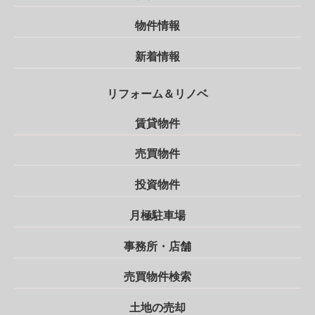
物件情報
新着情報
リフォーム＆リノベ
賃貸物件
売買物件
投資物件
月極駐車場
事務所・店舗
売買物件検索
土地の売却