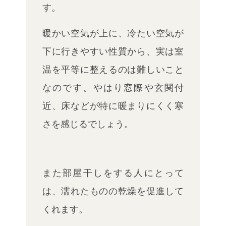
す。
暖かい空気が上に、冷たい空気が
下に行きやすい性質から、実は室
温を平等に整えるのは難しいこと
なのです。
やはり窓際や
玄関付
近、床などが特に暖まりにくく寒
さを感じるでしょう。
また部屋干しをする人にとって
は、濡れたものの乾燥を促進して
くれます。