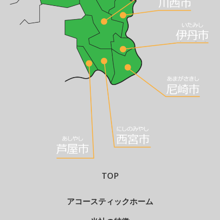
TOP
アコースティックホーム