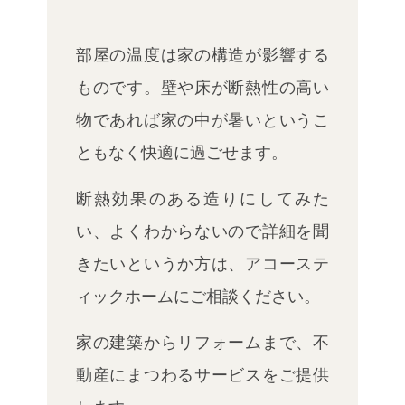
部屋の温度は家の構造が影響する
ものです。壁や床が断熱性の高い
物であれば家の中が暑いというこ
ともなく快適に過ごせます。
断熱効果のある造りにしてみた
い、よくわからないので詳細を聞
きたいというか方は、アコーステ
ィックホームにご相談ください。
家の建築からリフォームまで、不
動産にまつわるサービスをご提供