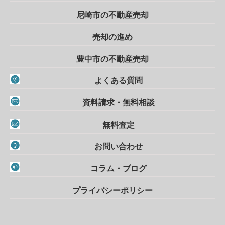
尼崎市の不動産売却
売却の進め
豊中市の不動産売却
よくある質問
資料請求・無料相談
無料査定
お問い合わせ
コラム・ブログ
プライバシーポリシー