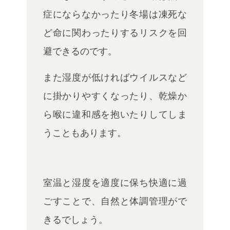
症にならなかったり冬場は凍死な
ど命に関わったりするリスクを回
避できるのです。
また湿度が低ければウイルスなど
に掛かりやすくなったり、乾燥か
ら喉に違和感を抱いたりしてしま
うこともあります。
室温と湿度を適度に保ち快適に過
ごすことで、自然と体調管理がで
きるでしょう。