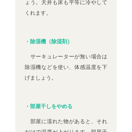
ょう。天井も床も平等に冷やして
くれます。
・
除湿機（除湿剤）
サーキュレーターが無い場合は
除湿機などを使い、体感温度を下
げましょう。
・
部屋干しをやめる
部屋に濡れた物があると、それ
だけで湿度が上がります。部屋干