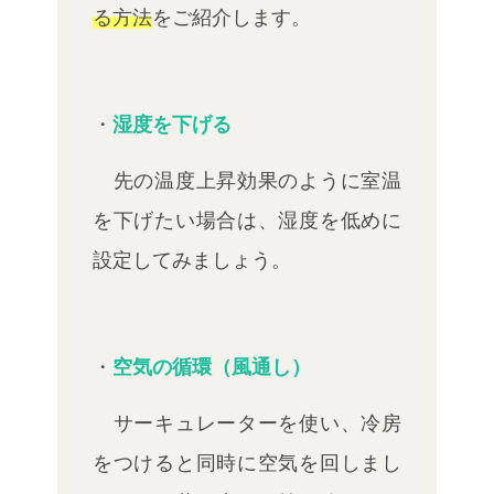
る方法
をご紹介します。
・
湿度を下げる
先の温度上昇効果のように室温
を下げたい場合は、湿度を低めに
設定してみましょう。
・
空気の循環（風通し）
サーキュレーターを使い、冷房
をつけると同時に空気を回しまし