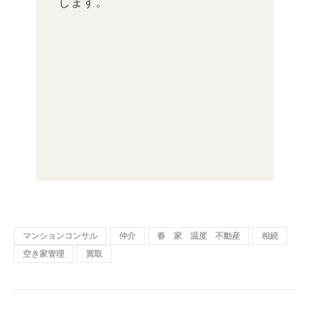
します。
マンションコンサル
仲介
春 家 温度 不動産
相続
空き家管理
買取