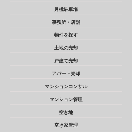
月極駐車場
事務所・店舗
物件を探す
土地の売却
戸建て売却
アパート売却
マンションコンサル
マンション管理
空き地
空き家管理