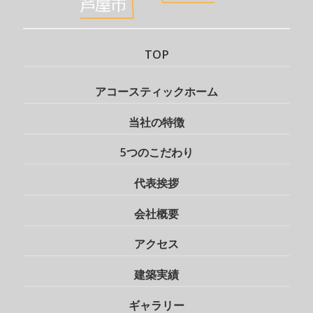
TOP
アコースティックホーム
当社の特徴
5つのこだわり
代表挨拶
会社概要
アクセス
建築実績
ギャラリー