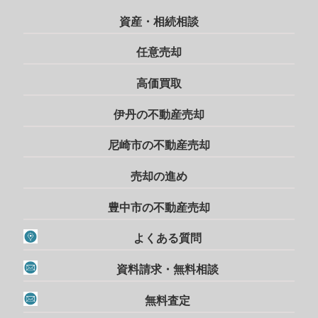
資産・相続相談
任意売却
高価買取
伊丹の不動産売却
尼崎市の不動産売却
売却の進め
豊中市の不動産売却
よくある質問
資料請求・無料相談
無料査定