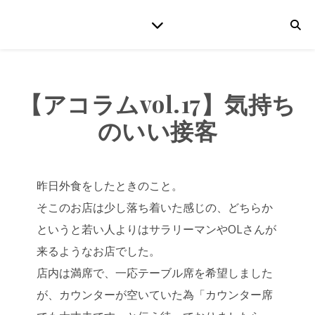
【アコラムvol.17】気持ち
のいい接客
昨日外食をしたときのこと。
そこのお店は少し落ち着いた感じの、どちらか
というと若い人よりはサラリーマンやOLさんが
来るようなお店でした。
店内は満席で、一応テーブル席を希望しました
が、カウンターが空いていた為「カウンター席