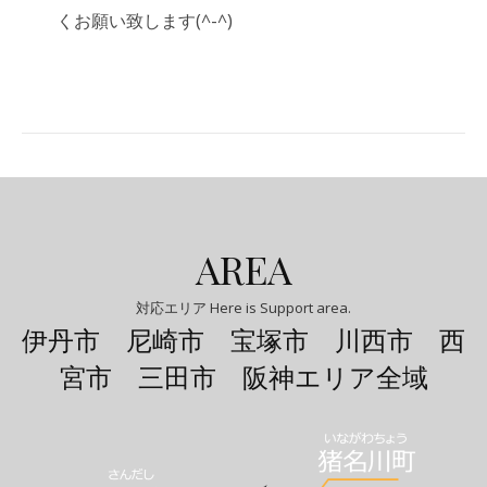
くお願い致します(^-^)
AREA
対応エリア Here is Support area.
伊丹市 尼崎市 宝塚市 川西市 西
宮市 三田市 阪神エリア全域