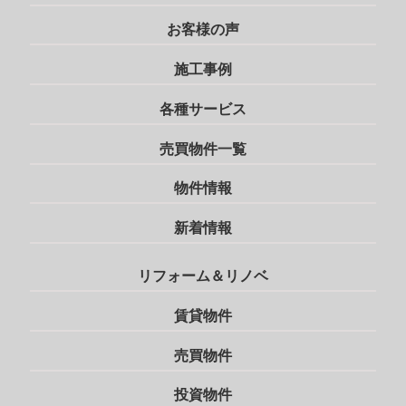
お客様の声
施工事例
各種サービス
売買物件一覧
物件情報
新着情報
リフォーム＆リノベ
賃貸物件
売買物件
投資物件