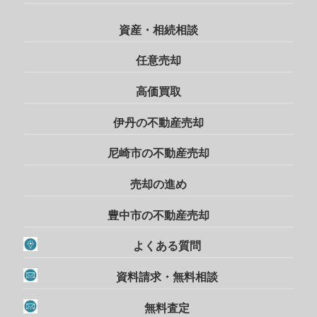
資産・相続相談
任意売却
高価買取
伊丹の不動産売却
尼崎市の不動産売却
売却の進め
豊中市の不動産売却
よくある質問
資料請求・無料相談
無料査定