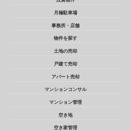
月極駐車場
事務所・店舗
物件を探す
土地の売却
戸建て売却
アパート売却
マンションコンサル
マンション管理
空き地
空き家管理