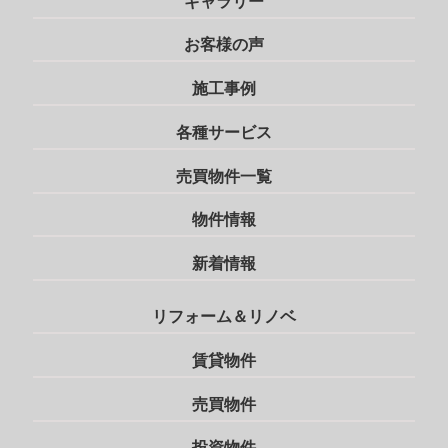
ギャラリー
お客様の声
施工事例
各種サービス
売買物件一覧
物件情報
新着情報
リフォーム＆リノベ
賃貸物件
売買物件
投資物件