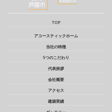
TOP
アコースティックホーム
当社の特徴
5つのこだわり
代表挨拶
会社概要
アクセス
建築実績