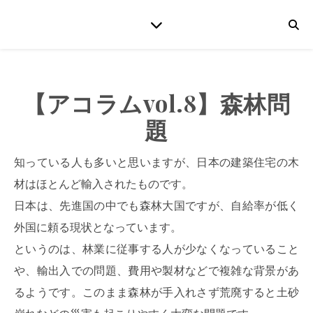
【アコラムvol.8】森林問
題
知っている人も多いと思いますが、日本の建築住宅の木
材はほとんど輸入されたものです。
日本は、先進国の中でも森林大国ですが、自給率が低く
外国に頼る現状となっています。
というのは、林業に従事する人が少なくなっていること
や、輸出入での問題、費用や製材などで複雑な背景があ
るようです。このまま森林が手入れさず荒廃すると土砂