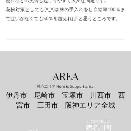
崩れなどの災害も起こりやすく大変な問題です。
花粉対策としても(*_*)森林の手入れをし自給率100％ま
ではいかなくても50％を越えれば··と思うところです。
AREA
対応エリア Here is Support area.
伊丹市 尼崎市 宝塚市 川西市 西
宮市 三田市 阪神エリア全域