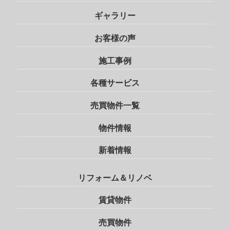
ギャラリー
お客様の声
施工事例
各種サービス
売買物件一覧
物件情報
新着情報
リフォーム＆リノベ
賃貸物件
売買物件