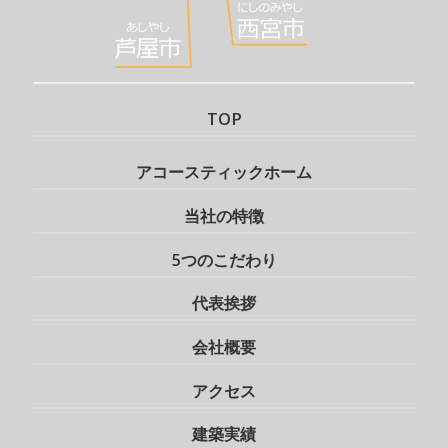
TOP
アコースティックホーム
当社の特徴
5つのこだわり
代表挨拶
会社概要
アクセス
建築実績