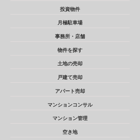
投資物件
月極駐車場
事務所・店舗
物件を探す
土地の売却
戸建て売却
アパート売却
マンションコンサル
マンション管理
空き地