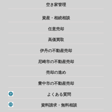
空き家管理
資産・相続相談
任意売却
高価買取
伊丹の不動産売却
尼崎市の不動産売却
売却の進め
豊中市の不動産売却
よくある質問
資料請求・無料相談