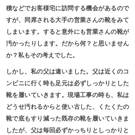
積などでお客様宅に訪問する機会があるので
すが、同席される大手の営業さんの靴をみて
しまいます。すると意外にも営業さんの靴が
汚かったりします。だから何？と思いません
か？私もその考えでした。
しかし、私の父は違いました。父は近くのコ
ンビニに行く時も足元は必ずしっかりとした
靴を履いていきます。
現場工事の時も、私は
どうせ汚れるからと使い古した、くたくたの
靴で底もすり減った既存の靴を履いていきま
したが、父は毎回必ずかっちりとしっかりと