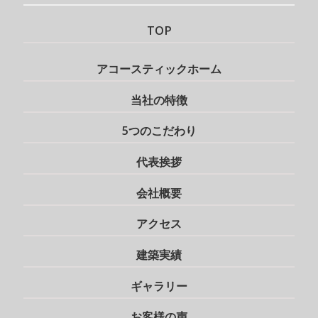
TOP
アコースティックホーム
当社の特徴
5つのこだわり
代表挨拶
会社概要
アクセス
建築実績
ギャラリー
お客様の声