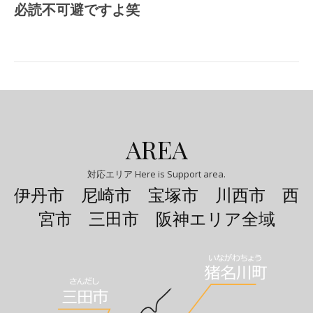
必読不可避ですよ笑
AREA
対応エリア Here is Support area.
伊丹市 尼崎市 宝塚市 川西市 西
宮市 三田市 阪神エリア全域