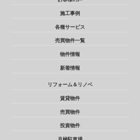
施工事例
各種サービス
売買物件一覧
物件情報
新着情報
リフォーム＆リノベ
賃貸物件
売買物件
投資物件
月極駐車場