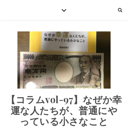
【コラムvol-97】なぜか幸
運な人たちが、普通にや
っている小さなこと