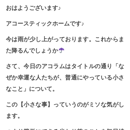
おはようございます♪
アコースティックホームです
♪
今は雨が少し上がっております。これからま
た降るんでしょうか
さて、今日のアコラムはタイトルの通り「な
ぜか幸運な人たちが、普通にやっている小さ
なこと」について。
この【小さな事】っていうのがミソな気がし
ます。