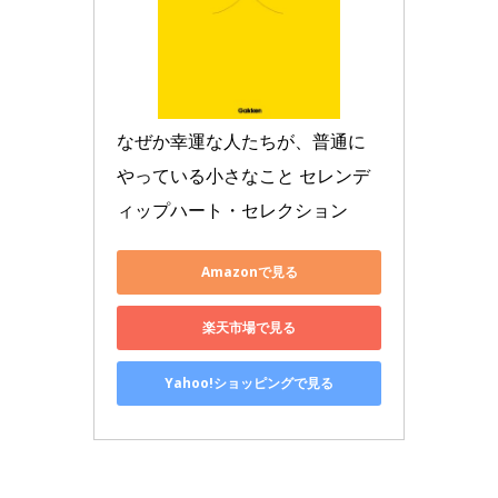
なぜか幸運な人たちが、普通に
やっている小さなこと セレンデ
ィップハート・セレクション
Amazonで見る
楽天市場で見る
Yahoo!ショッピングで見る