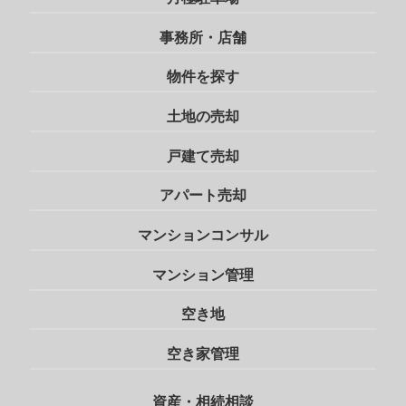
事務所・店舗
物件を探す
土地の売却
戸建て売却
アパート売却
マンションコンサル
マンション管理
空き地
空き家管理
資産・相続相談