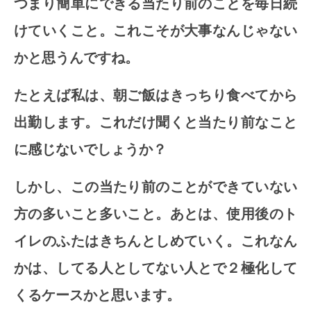
つまり簡単にできる当たり前のことを毎日続
けていくこと。これこそが大事なんじゃない
かと思うんですね。
たとえば私は、朝ご飯はきっちり食べてから
出勤します。これだけ聞くと当たり前なこと
に感じないでしょうか？
しかし、この当たり前のことができていない
方の多いこと多いこと。あとは、使用後のト
イレのふたはきちんとしめていく。これなん
かは、してる人としてない人とで２極化して
くるケースかと思います。