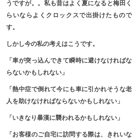
うですが。。私も昔はよく夏になると梅田く
らいならよくクロックスで出掛けたもので
す。
しかし今の私の考えはこうです。
「車が突っ込んできて瞬時に避けなければな
らないかもしれない」
「熱中症で倒れて今にも車に引かれそうな老
人を助けなければならないかもしれない」
「いきなり暴漢に襲われるかもしれない」
「お客様のご自宅に訪問する際は、きれいな