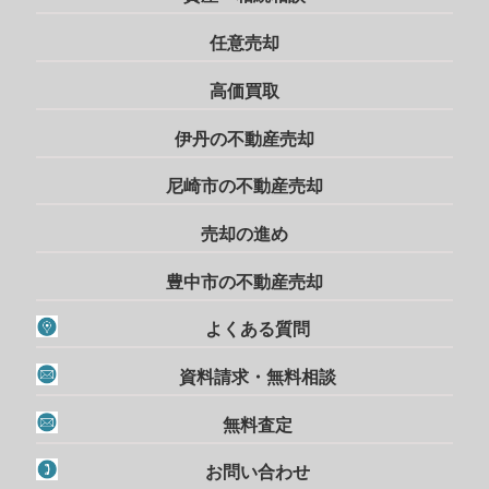
任意売却
高価買取
伊丹の不動産売却
尼崎市の不動産売却
売却の進め
豊中市の不動産売却
よくある質問
資料請求・無料相談
無料査定
お問い合わせ