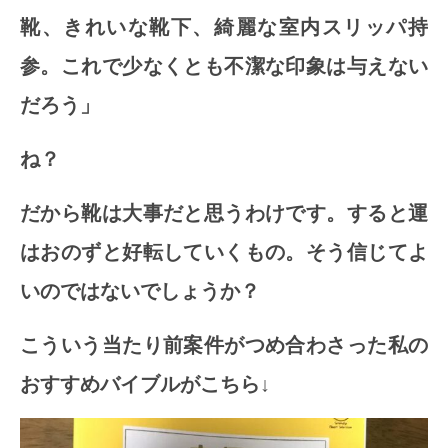
靴、きれいな靴下、綺麗な室内スリッパ持
参。これで少なくとも不潔な印象は与えない
だろう」
ね？
だから靴は大事だと思うわけです。すると運
はおのずと好転していくもの。そう信じてよ
いのではないでしょうか？
こういう当たり前案件がつめ合わさった私の
おすすめバイブルがこちら↓