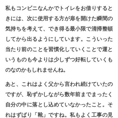
私もコンビニなんかでトイレをお借りすると
きには、次に使用する方が扉を開けた瞬間の
気持ちを考えて、でき得る最小限で清掃整頓
してから出るようにしています。こういった
当たり前のことを習慣化していくことで運と
いうものも今よりは少しずつ好転していくも
のなのかもしれませんね。
あと、これはよく父から言われ続けていたの
ですが、恥ずかしながら数年前までまったく
自分の中に落とし込めていなかったこと。そ
れはずばり「靴」ですね。私もよく工事の見