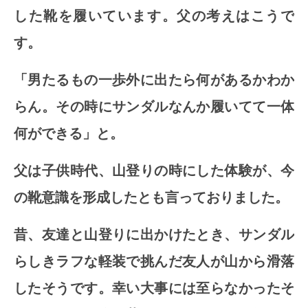
した靴を履いています。父の考えはこうで
す。
「男たるもの一歩外に出たら何があるかわか
らん。その時にサンダルなんか履いてて一体
何ができる」と。
父は子供時代、山登りの時にした体験が、今
の靴意識を形成したとも言っておりました。
昔、友達と山登りに出かけたとき、サンダル
らしきラフな軽装で挑んだ友人が山から滑落
したそうです。幸い大事には至らなかったそ