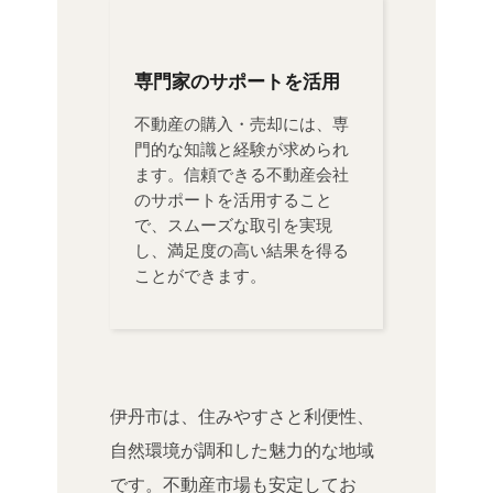
専門家のサポートを活用
不動産の購入・売却には、専
門的な知識と経験が求められ
ます。信頼できる不動産会社
のサポートを活用すること
で、スムーズな取引を実現
し、満足度の高い結果を得る
ことができます。
伊丹市は、住みやすさと利便性、
自然環境が調和した魅力的な地域
です。不動産市場も安定してお