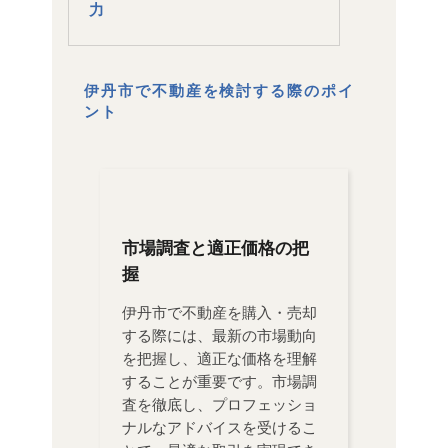
力
伊丹市で不動産を検討する際のポイ
ント
市場調査と適正価格の把
握
伊丹市で不動産を購入・売却
する際には、最新の市場動向
を把握し、適正な価格を理解
することが重要です。市場調
査を徹底し、プロフェッショ
ナルなアドバイスを受けるこ