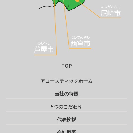
TOP
アコースティックホーム
当社の特徴
5つのこだわり
代表挨拶
会社概要