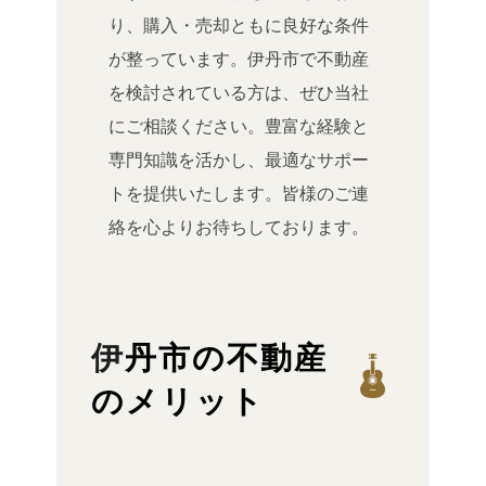
り、購入・売却ともに良好な条件
が整っています。伊丹市で不動産
を検討されている方は、ぜひ当社
にご相談ください。豊富な経験と
専門知識を活かし、最適なサポー
トを提供いたします。皆様のご連
絡を心よりお待ちしております。
伊丹市の不動産
のメリット