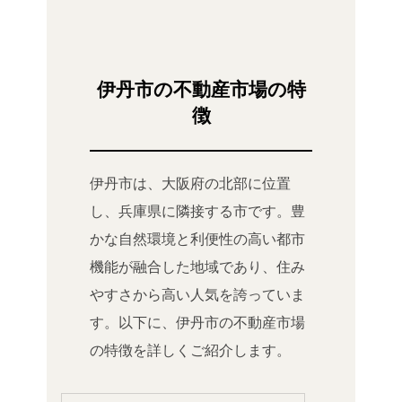
伊丹市の不動産市場の特
徴
伊丹市は、大阪府の北部に位置
し、兵庫県に隣接する市です。豊
かな自然環境と利便性の高い都市
機能が融合した地域であり、住み
やすさから高い人気を誇っていま
す。以下に、伊丹市の不動産市場
の特徴を詳しくご紹介します。