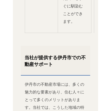
ぐに馴染む
ことができ
ます。
当社が提供する伊丹市での不
動産サポート
伊丹市の不動産市場には、多くの
魅力的な要素があり、住む人々に
とって多くのメリットがありま
す。当社では、こうした地域の特