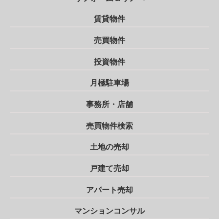
賃貸物件
売買物件
投資物件
月極駐車場
事務所・店舗
売買物件検索
土地の売却
戸建て売却
アパート売却
マンションコンサル