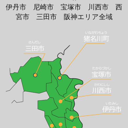
伊丹市 尼崎市 宝塚市 川西市 西
宮市 三田市 阪神エリア全域