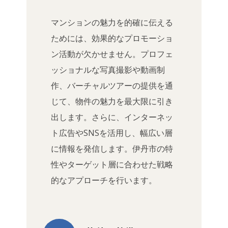
マンションの魅力を的確に伝える
ためには、効果的なプロモーショ
ン活動が欠かせません。プロフェ
ッショナルな写真撮影や動画制
作、バーチャルツアーの提供を通
じて、物件の魅力を最大限に引き
出します。さらに、インターネッ
ト広告やSNSを活用し、幅広い層
に情報を発信します。伊丹市の特
性やターゲット層に合わせた戦略
的なアプローチを行います。