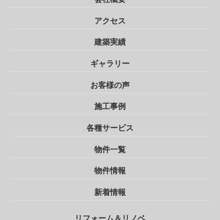
アクセス
建築実績
ギャラリー
お客様の声
施工事例
各種サービス
物件一覧
物件情報
新着情報
リフォーム＆リノベ