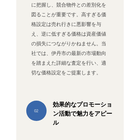
に把握し、競合物件との差別化を
図ることが重要です。高すぎる価
格設定は売れ行きに悪影響を与
え、逆に低すぎる価格は資産価値
の損失につながりかねません。当
社では、伊丹市の最新の市場動向
を踏まえた詳細な査定を行い、適
切な価格設定をご提案します。
効果的なプロモーショ
02
ン活動で魅力をアピー
ル