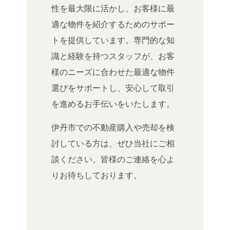
性を最大限に活かし、お客様に最
適な物件を紹介するためのサポー
トを提供しています。専門的な知
識と経験を持つスタッフが、お客
様のニーズに合わせた最適な物件
選びをサポートし、安心して取引
を進めるお手伝いをいたします。
伊丹市での不動産購入や売却を検
討している方は、ぜひ当社にご相
談ください。皆様のご連絡を心よ
りお待ちしております。