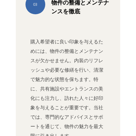
物件の整備とメンテナ
03
ンスを徹底
購入希望者に良い印象を与えるた
めには、物件の整備とメンテナン
スが欠かせません。内装のリフレ
ッシュや必要な修繕を行い、清潔
で魅力的な状態を保ちます。特
に、共有施設やエントランスの美
化にも注力し、訪れた人々に好印
象を与えることが重要です。当社
では、専門的なアドバイスとサポ
ートを通じて、物件の魅力を最大
限に引き出します。