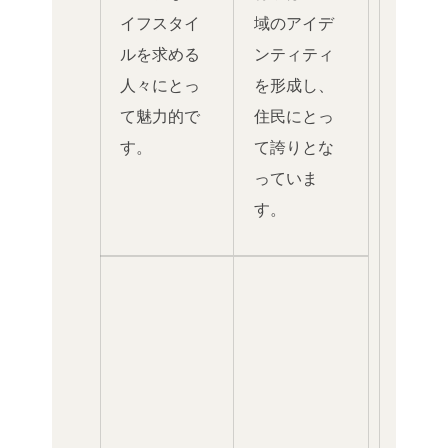
イフスタイ
域のアイデ
ルを求める
ンティティ
人々にとっ
を形成し、
て魅力的で
住民にとっ
す。
て誇りとな
っていま
す。