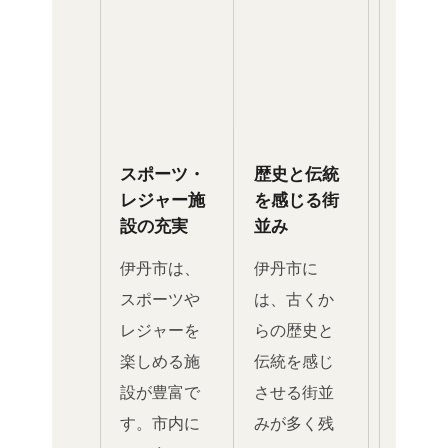
スポーツ・
歴史と伝統
レジャー施
を感じる街
設の充実
並み
伊丹市は、
伊丹市に
スポーツや
は、古くか
レジャーを
らの歴史と
楽しめる施
伝統を感じ
設が豊富で
させる街並
す。市内に
みが多く残