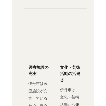
医療施設の
文化・芸術
充実
活動の活発
さ
伊丹市は医
伊丹市は、
療施設が充
文化・芸術
実している
活動が活発
ため、安心