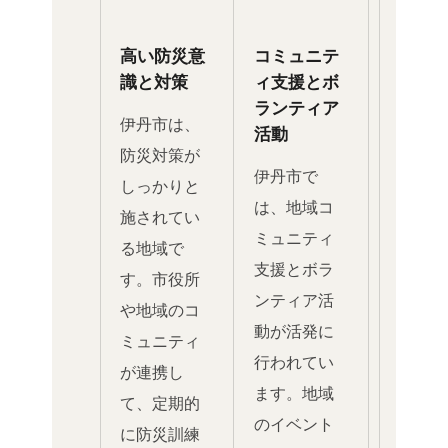
高い防災意
コミュニテ
識と対策
ィ支援とボ
ランティア
伊丹市は、
活動
防災対策が
伊丹市で
しっかりと
は、地域コ
施されてい
ミュニティ
る地域で
支援とボラ
す。市役所
ンティア活
や地域のコ
動が活発に
ミュニティ
行われてい
が連携し
ます。地域
て、定期的
のイベント
に防災訓練