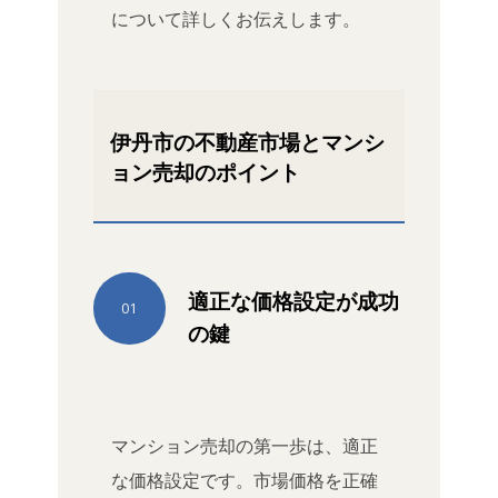
について詳しくお伝えします。
伊丹市の不動産市場とマンシ
ョン売却のポイント
適正な価格設定が成功
01
の鍵
マンション売却の第一歩は、適正
な価格設定です。市場価格を正確