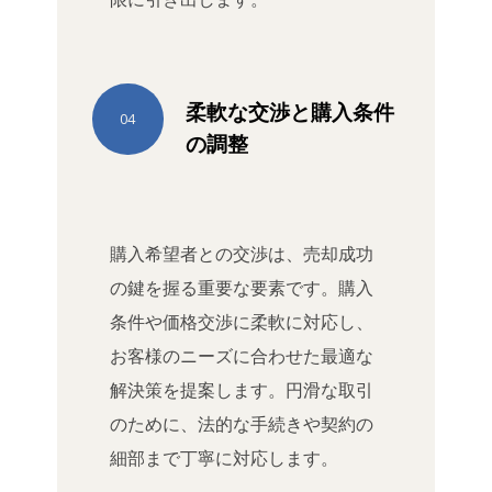
柔軟な交渉と購入条件
04
の調整
購入希望者との交渉は、売却成功
の鍵を握る重要な要素です。購入
条件や価格交渉に柔軟に対応し、
お客様のニーズに合わせた最適な
解決策を提案します。円滑な取引
のために、法的な手続きや契約の
細部まで丁寧に対応します。