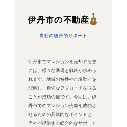
伊丹市の不動産
当社の総合的サポート
伊丹市でマンションを売却する際
には、様々な準備と戦略が求めら
れます。地域の特性や市場動向を
理解し、適切なアプローチを取る
ことが成功の鍵です。今回は、伊
丹市でのマンション売却を成功さ
せるための具体的なポイントと、
当社が提供する総合的なサポート