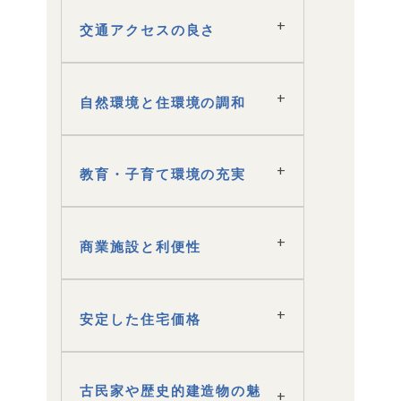
交通アクセスの良さ
自然環境と住環境の調和
教育・子育て環境の充実
商業施設と利便性
安定した住宅価格
古民家や歴史的建造物の魅