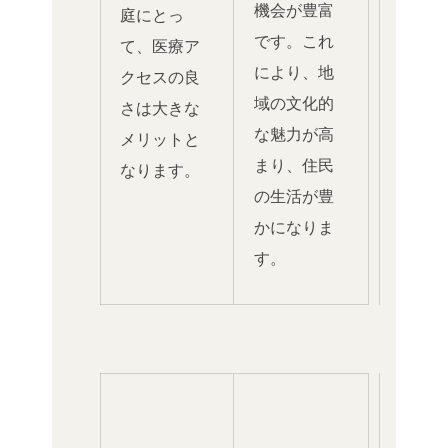
機会が豊富
庭にとっ
です。これ
て、医療ア
により、地
クセスの良
域の文化的
さは大きな
な魅力が高
メリットと
まり、住民
なります。
の生活が豊
かになりま
す。