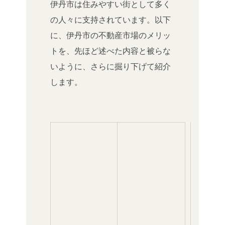
伊丹市は住みやすい街として多く
の人々に支持されています。以下
に、伊丹市の不動産市場のメリッ
トを、先ほど述べた内容と被らな
いように、さらに掘り下げて紹介
します。