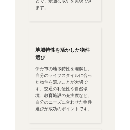
とで、最適な取引を実現でき
ます。
地域特性を活かした物件
選び
伊丹市の地域特性を理解し、
自分のライフスタイルに合っ
た物件を選ぶことが大切で
す。交通の利便性や自然環
境、教育施設の充実度など、
自分のニーズに合わせた物件
選びが成功のポイントです。