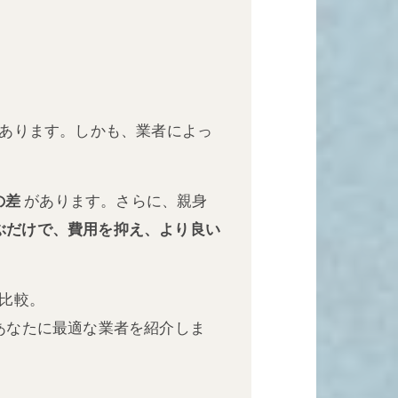
あります。しかも、業者によっ
の差
があります。さらに、親身
ぶだけで、費用を抑え、より良い
比較。
あなたに最適な業者を紹介しま