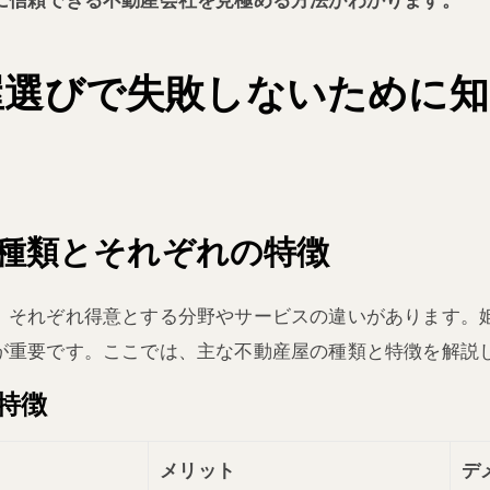
屋選びで失敗しないために
種類とそれぞれの特徴
、それぞれ得意とする分野やサービスの違いがあります。
が重要です。ここでは、主な不動産屋の種類と特徴を解説
特徴
メリット
デ