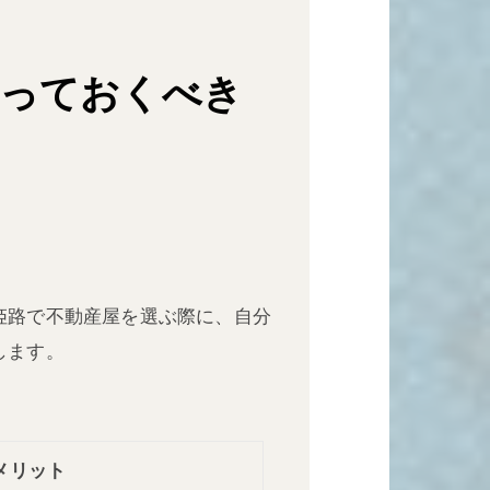
知っておくべき
姫路で不動産屋を選ぶ際に、自分
します。
メリット