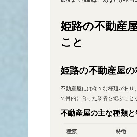
姫路の不動産
こと
姫路の不動産屋の
不動産屋には様々な種類があり
の目的に合った業者を選ぶこと
不動産屋の主な種類と
種類
特徴