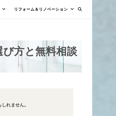
リフォーム＆リノベーション
選び方と無料相談
もしれません。