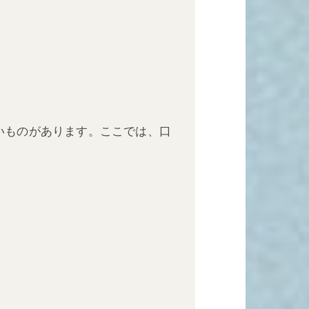
いものがあります。ここでは、口