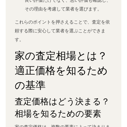
その理由を考慮して業者を選びます。
これらのポイントを押さえることで、査定を依
頼する際に安心して業者を選ぶことができま
す。
家の査定相場とは？
適正価格を知るため
の基準
査定価格はどう決まる？
相場を知るための要素
家の査定価格は、複数の要素によって決まりま