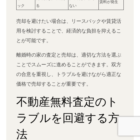
賃料が発生
ック
る
ない
売却を避けたい場合は、リースバックや賃貸活
用を検討することで、経済的な負担を抑えるこ
とが可能です。
離婚時の家の査定と売却は、適切な方法を選ぶ
ことでスムーズに進めることができます。双方
の合意を重視し、トラブルを避けながら適正な
価格で売却することが重要です。
不動産無料査定のト
ラブルを回避する方
法