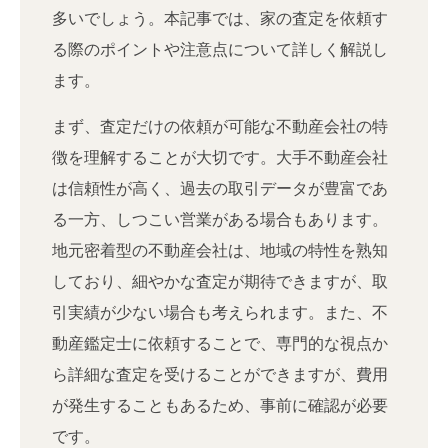
多いでしょう。本記事では、家の査定を依頼す
る際のポイントや注意点について詳しく解説し
ます。
まず、査定だけの依頼が可能な不動産会社の特
徴を理解することが大切です。大手不動産会社
は信頼性が高く、過去の取引データが豊富であ
る一方、しつこい営業がある場合もあります。
地元密着型の不動産会社は、地域の特性を熟知
しており、細やかな査定が期待できますが、取
引実績が少ない場合も考えられます。また、不
動産鑑定士に依頼することで、専門的な視点か
ら詳細な査定を受けることができますが、費用
が発生することもあるため、事前に確認が必要
です。