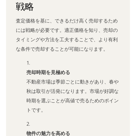
戦略
査定価格を基に、できるだけ高く売却するため
には戦略が必要です。適正価格を知り、売却の
タイミングや方法を工夫することで、より有利
な条件で売却することが可能になります。
売却時期を見極める
不動産市場は季節ごとに動きがあり、春や
秋は取引が活発になります。市場が好調な
時期を選ぶことが高値で売るためのポイン
トです。
物件の魅力を高める