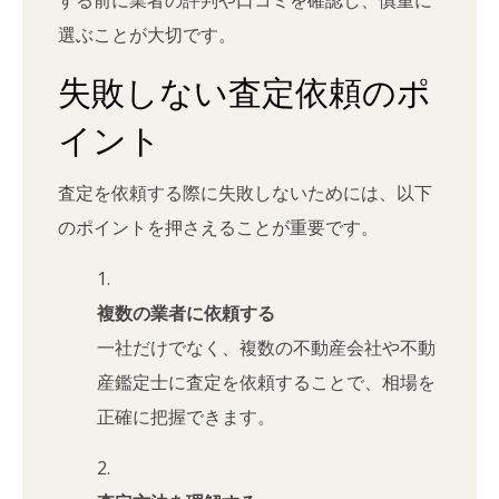
選ぶことが大切です。
失敗しない査定依頼のポ
イント
査定を依頼する際に失敗しないためには、以下
のポイントを押さえることが重要です。
複数の業者に依頼する
一社だけでなく、複数の不動産会社や不動
産鑑定士に査定を依頼することで、相場を
正確に把握できます。