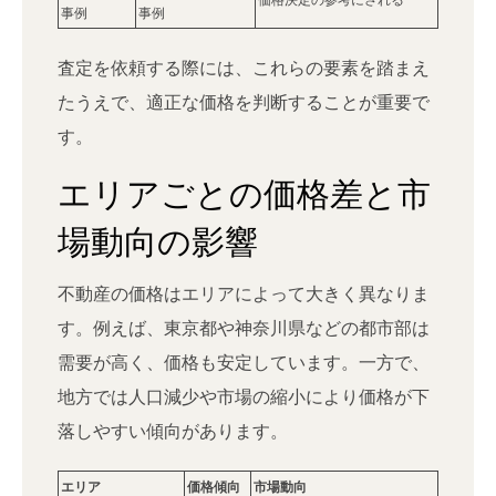
事例
事例
査定を依頼する際には、これらの要素を踏まえ
たうえで、適正な価格を判断することが重要で
す。
エリアごとの価格差と市
場動向の影響
不動産の価格はエリアによって大きく異なりま
す。例えば、東京都や神奈川県などの都市部は
需要が高く、価格も安定しています。一方で、
地方では人口減少や市場の縮小により価格が下
落しやすい傾向があります。
エリア
価格傾向
市場動向