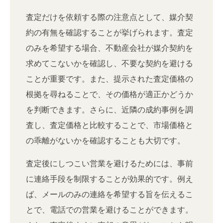
査定だけを依頼する際の注意点として、媒介契
約の有無を確認することが挙げられます。査定
のみを希望する場合、不動産会社が媒介契約を
求めてこないかを確認し、不要な契約を避ける
ことが重要です。また、提示された査定価格の
根拠を尋ねることで、その価格が適正かどうか
を判断できます。さらに、近隣の成約事例を調
査し、査定価格と比較することで、市場価格と
の乖離がないかを確認することも大切です。
査定後にしつこい営業を避けるためには、事前
に連絡手段を制限することが効果的です。例え
ば、メールのみの連絡を希望する旨を伝えるこ
とで、電話での営業を避けることができます。