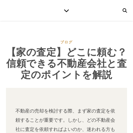
ブログ
【家の査定】どこに頼む？
信頼できる不動産会社と査
定のポイントを解説
不動産の売却を検討する際、まず家の査定を依
頼することが重要です。しかし、どの不動産会
社に査定を依頼すればよいのか、迷われる方も