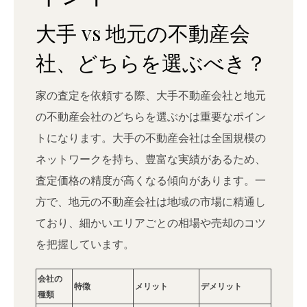
大手 vs 地元の不動産会
社、どちらを選ぶべき？
家の査定を依頼する際、大手不動産会社と地元
の不動産会社のどちらを選ぶかは重要なポイン
トになります。大手の不動産会社は全国規模の
ネットワークを持ち、豊富な実績があるため、
査定価格の精度が高くなる傾向があります。一
方で、地元の不動産会社は地域の市場に精通し
ており、細かいエリアごとの相場や売却のコツ
を把握しています。
会社の
特徴
メリット
デメリット
種類