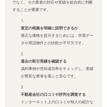
でなく、その業者の対応や実績を総合的に判断
することが重要です。
査定の根拠を明確に説明できるか
適正な価格を提示するためには、市場デー
タや周辺物件との比較が不可欠です。
過去の取引実績を確認する
成約事例や売却成功率をチェックし、実績
が豊富な業者を選ぶと安心です。
不動産会社の口コミや評判を調査する
インターネット上の口コミや知人の紹介な