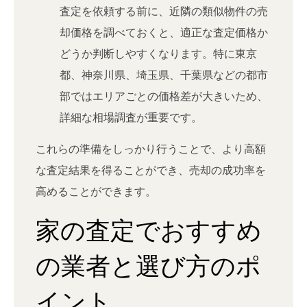
査定を依頼する前に、近隣の類似物件の売
却価格を調べておくと、適正な査定価格か
どうか判断しやすくなります。特に東京
都、神奈川県、埼玉県、千葉県などの都市
部ではエリアごとの価格差が大きいため、
詳細な相場調査が重要です。
これらの準備をしっかり行うことで、より高額
な査定結果を得ることができ、売却の成功率を
高めることができます。
家の査定でおすすめ
の業者と選び方のポ
イント