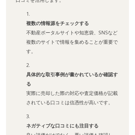
複数の情報源をチェックする
不動産ポータルサイトや知恵袋、SNSなど
複数のサイトで情報を集めることが重要で
す。
具体的な取引事例が書かれているか確認す
る
実際に売却した際の対応や査定価格が記載
されている口コミは信憑性が高いです。
ネガティブな口コミにも注目する
良い評価だけでなく、悪い評価も確認し、