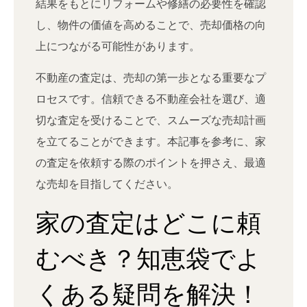
結果をもとにリフォームや修繕の必要性を確認
し、物件の価値を高めることで、売却価格の向
上につながる可能性があります。
不動産の査定は、売却の第一歩となる重要なプ
ロセスです。信頼できる不動産会社を選び、適
切な査定を受けることで、スムーズな売却計画
を立てることができます。本記事を参考に、家
の査定を依頼する際のポイントを押さえ、最適
な売却を目指してください。
家の査定はどこに頼
むべき？知恵袋でよ
くある疑問を解決！