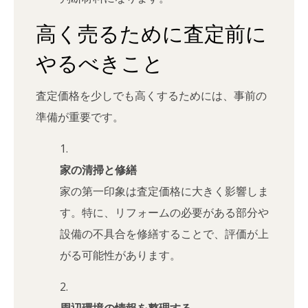
高く売るために査定前に
やるべきこと
査定価格を少しでも高くするためには、事前の
準備が重要です。
家の清掃と修繕
家の第一印象は査定価格に大きく影響しま
す。特に、リフォームの必要がある部分や
設備の不具合を修繕することで、評価が上
がる可能性があります。
周辺環境の情報を整理する