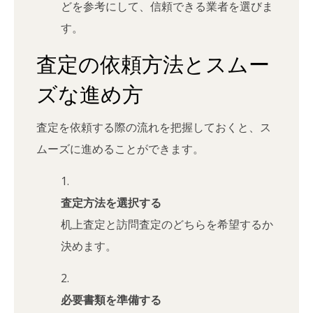
どを参考にして、信頼できる業者を選びま
す。
査定の依頼方法とスムー
ズな進め方
査定を依頼する際の流れを把握しておくと、ス
ムーズに進めることができます。
査定方法を選択する
机上査定と訪問査定のどちらを希望するか
決めます。
必要書類を準備する