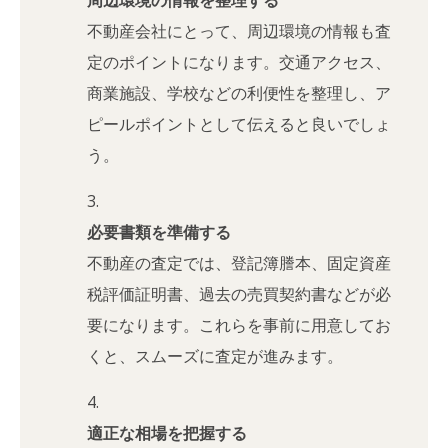
不動産会社にとって、周辺環境の情報も査
定のポイントになります。交通アクセス、
商業施設、学校などの利便性を整理し、ア
ピールポイントとして伝えると良いでしょ
う。
必要書類を準備する
不動産の査定では、登記簿謄本、固定資産
税評価証明書、過去の売買契約書などが必
要になります。これらを事前に用意してお
くと、スムーズに査定が進みます。
適正な相場を把握する