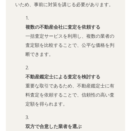
いため、事前に対策を講じる必要があります。
複数の不動産会社に査定を依頼する
一括査定サービスを利用し、複数の業者の
査定額を比較することで、公平な価格を判
断できます。
不動産鑑定士による査定を検討する
重要な取引であるため、不動産鑑定士に有
料査定を依頼することで、信頼性の高い査
定額を得られます。
双方で合意した業者を選ぶ