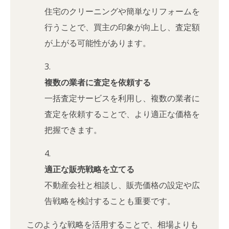
住宅のクリーニングや簡単なリフォームを
行うことで、買主の印象が向上し、査定額
が上がる可能性があります。
複数の業者に査定を依頼する
一括査定サービスを利用し、複数の業者に
査定を依頼することで、より適正な価格を
把握できます。
適正な販売戦略を立てる
不動産会社と相談し、販売価格の設定や広
告戦略を検討することも重要です。
このような戦略を活用することで、相場よりも