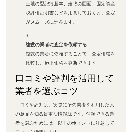
土地の登記簿謄本、建物の図面、固定資産
税評価証明書などを用意しておくと、査定
がスムーズに進みます。
複数の業者に査定を依頼する
複数の業者に依頼することで、査定価格を
比較し、適正価格を判断できます。
口コミや評判を活用して
業者を選ぶコツ
口コミや評判は、実際にその業者を利用した人
の意見を知る貴重な情報源です。信頼できる業
者を選ぶためには、以下のポイントに注意して
口コミを活用します。