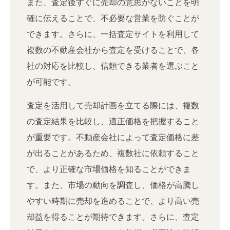
また、査定後すぐに売却の意思がないことを明
確に伝えることで、不必要な営業を防ぐことが
できます。さらに、一括査定サイトを利用して
複数の不動産会社から査定を受けることで、各
社の対応を比較し、信頼できる業者を選ぶこと
が可能です。
査定を活用して売却計画を立てる際には、複数
の査定結果を比較し、適正価格を把握すること
が重要です。不動産会社によって査定価格に差
が出ることがあるため、複数社に依頼すること
で、より正確な市場価格を知ることができま
す。また、市場の動向を調査し、価格が高騰し
やすい時期に売却を進めることで、より高い売
却益を得ることが期待できます。さらに、査定