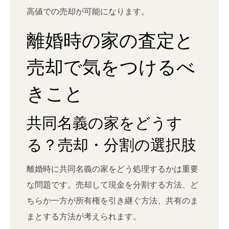
高値での売却が可能になります。
離婚時の家の査定と
売却で気をつけるべ
きこと
共同名義の家をどうす
る？売却・分割の選択肢
離婚時に共同名義の家をどう処理するかは重要
な問題です。売却して現金を分割する方法、ど
ちらか一方が所有権を引き継ぐ方法、共有のま
まとする方法が考えられます。