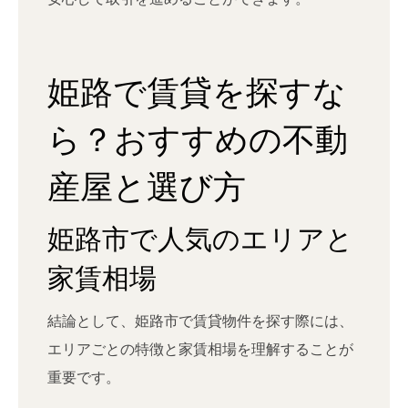
姫路で賃貸を探すな
ら？おすすめの不動
産屋と選び方
姫路市で人気のエリアと
家賃相場
結論として、姫路市で賃貸物件を探す際には、
エリアごとの特徴と家賃相場を理解することが
重要です。