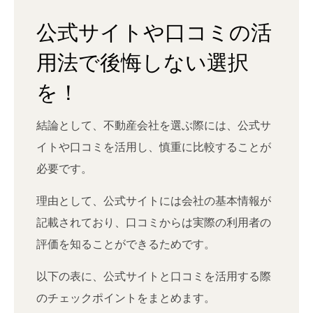
公式サイトや口コミの活
用法で後悔しない選択
を！
結論として、不動産会社を選ぶ際には、公式サ
イトや口コミを活用し、慎重に比較することが
必要です。
理由として、公式サイトには会社の基本情報が
記載されており、口コミからは実際の利用者の
評価を知ることができるためです。
以下の表に、公式サイトと口コミを活用する際
のチェックポイントをまとめます。