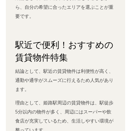
ら、自分の希望に合ったエリアを選ぶことが重
要です。
駅近で便利！おすすめの
賃貸物件特集
結論として、駅近の賃貸物件は利便性が高く、
通勤や通学がスムーズに行えるため人気があり
ます。
理由として、姫路駅周辺の賃貸物件は、駅徒歩
5分以内の物件が多く、周辺にはスーパーや飲
食店が充実しているため、生活しやすい環境が
整っています。