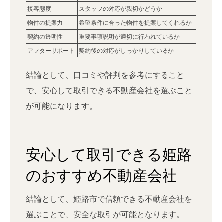
接客態度
スタッフの対応が親切かどうか
物件の提案力
希望条件に合った物件を提案してくれるか
契約の透明性
重要事項説明が適切に行われているか
アフターサポート
契約後の対応がしっかりしているか
結論として、口コミや評判を参考にすること
で、安心して取引できる不動産会社を選ぶこと
が可能になります。
安心して取引できる姫路
のおすすめ不動産会社
結論として、姫路市で信頼できる不動産会社を
選ぶことで、安全な取引が可能となります。