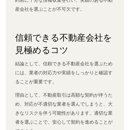
産会社を選ぶことが不可欠です。
信頼できる不動産会社を
見極めるコツ
結論として、信頼できる不動産会社を選ぶため
には、業者の対応力や実績をしっかりと確認す
ることが重要です。
理由として、不動産取引は高額な契約が伴うた
め、対応が不適切な業者を選んでしまうと、大
きなリスクを伴う可能性があります。適切な業
者を選ぶことで、安心して契約を進めることが