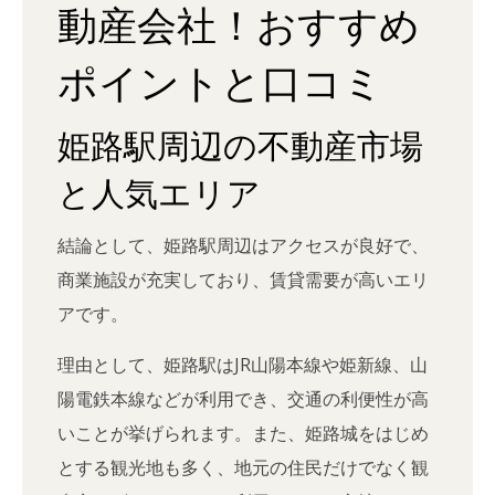
動産会社！おすすめ
ポイントと口コミ
姫路駅周辺の不動産市場
と人気エリア
結論として、姫路駅周辺はアクセスが良好で、
商業施設が充実しており、賃貸需要が高いエリ
アです。
理由として、姫路駅はJR山陽本線や姫新線、山
陽電鉄本線などが利用でき、交通の利便性が高
いことが挙げられます。また、姫路城をはじめ
とする観光地も多く、地元の住民だけでなく観