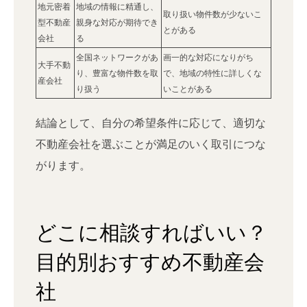
地元密着
地域の情報に精通し、
取り扱い物件数が少ないこ
型不動産
親身な対応が期待でき
とがある
会社
る
全国ネットワークがあ
画一的な対応になりがち
大手不動
り、豊富な物件数を取
で、地域の特性に詳しくな
産会社
り扱う
いことがある
結論として、自分の希望条件に応じて、適切な
不動産会社を選ぶことが満足のいく取引につな
がります。
どこに相談すればいい？
目的別おすすめ不動産会
社