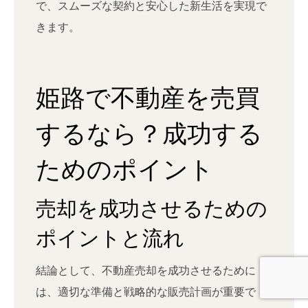
で、スムーズな契約と安心した新生活を実現で
きます。
姫路で不動産を売買
するなら？成功する
ためのポイント
売却を成功させるための
ポイントと流れ
結論として、不動産売却を成功させるために
は、適切な準備と戦略的な販売計画が重要で