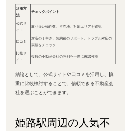
活用方
チェックポイント
法
公式サ
取り扱い物件数、所在地、対応エリアを確認
イト
対応の丁寧さ、契約後のサポート、トラブル対応の
口コミ
実績をチェック
比較サ
複数の不動産会社の評判を一度に確認可能
イト
結論として、公式サイトや口コミを活用し、慎
重に比較検討することで、信頼できる不動産会
社を選ぶことができます。
姫路駅周辺の人気不