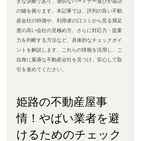
きな決断であり、適切なパートナー選びが成功
の鍵を握ります。本記事では、評判の良い不動
産会社の特徴や、利用者の口コミから見る満足
度の高い会社の見極め方、さらに対応力・提案
力を判断する方法など、具体的なチェックポイ
ントを解説します。これらの情報を活用し、ご
自身に最適な不動産会社を見つけ、安心して取
引を進めてください。
姫路の不動産屋事
情！やばい業者を避
けるためのチェック