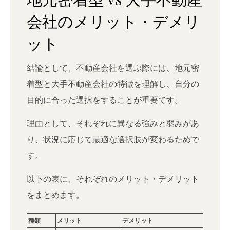
会社のメリット・デメリ
ット
結論として、不動産会社を選ぶ際には、地元密
着型と大手不動産会社の特徴を理解し、自分の
目的に合った選択をすることが重要です。
理由として、それぞれに異なる強みと弱みがあ
り、状況に応じて最適な選択肢が変わるためで
す。
以下の表に、それぞれのメリット・デメリット
をまとめます。
種類
メリット
デメリット