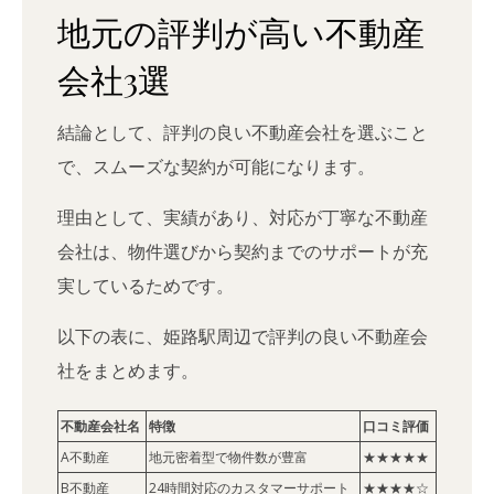
地元の評判が高い不動産
会社3選
結論として、評判の良い不動産会社を選ぶこと
で、スムーズな契約が可能になります。
理由として、実績があり、対応が丁寧な不動産
会社は、物件選びから契約までのサポートが充
実しているためです。
以下の表に、姫路駅周辺で評判の良い不動産会
社をまとめます。
不動産会社名
特徴
口コミ評価
A不動産
地元密着型で物件数が豊富
★★★★★
B不動産
24時間対応のカスタマーサポート
★★★★☆