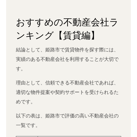
おすすめの不動産会社ラ
ンキング【賃貸編】
結論として、姫路市で賃貸物件を探す際には、
実績のある不動産会社を利用することが大切で
す。
理由として、信頼できる不動産会社であれば、
適切な物件提案や契約サポートを受けられるた
めです。
以下の表は、姫路市で評価の高い不動産会社の
一覧です。