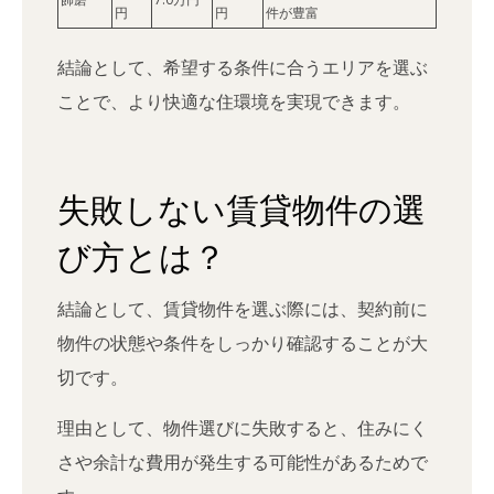
円
円
件が豊富
結論として、希望する条件に合うエリアを選ぶ
ことで、より快適な住環境を実現できます。
失敗しない賃貸物件の選
び方とは？
結論として、賃貸物件を選ぶ際には、契約前に
物件の状態や条件をしっかり確認することが大
切です。
理由として、物件選びに失敗すると、住みにく
さや余計な費用が発生する可能性があるためで