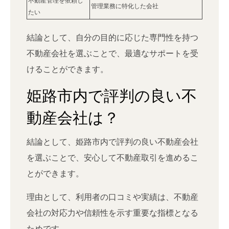
不動産管理を依頼し
管理業務に特化した会社
たい
結論として、自分の目的に応じた専門性を持つ
不動産会社を選ぶことで、最適なサポートを受
けることができます。
姫路市内で評判の良い不
動産会社は？
結論として、姫路市内で評判の良い不動産会社
を選ぶことで、安心して不動産取引を進めるこ
とができます。
理由として、利用者の口コミや実績は、不動産
会社の対応力や信頼性を示す重要な指標となる
ためです。