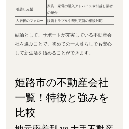
家具・家電の購入アドバイスや引越し業者
引越し支援
の紹介
入居後のフォロー
設備トラブルや契約更新の相談対応
結論として、サポートが充実している不動産会
社を選ぶことで、初めての一人暮らしでも安心
して新生活を始めることができます。
姫路市の不動産会社
一覧！特徴と強みを
比較
地元密着型 vs 大手不動産