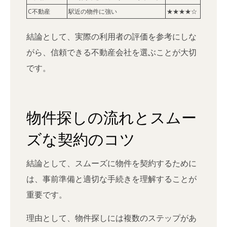
C不動産
駅近の物件に強い
★★★★☆
結論として、実際の利用者の評価を参考にしな
がら、信頼できる不動産会社を選ぶことが大切
です。
物件探しの流れとスムー
ズな契約のコツ
結論として、スムーズに物件を契約するために
は、事前準備と適切な手続きを理解することが
重要です。
理由として、物件探しには複数のステップがあ