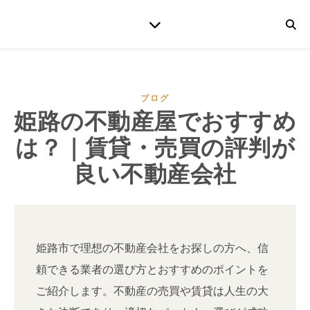
ブログ
姫路の不動産屋でおすすめ
は？｜賃貸・売買の評判が
良い不動産会社
姫路市で理想の不動産会社をお探しの方へ、信
頼できる業者の選び方とおすすめのポイントを
ご紹介します。不動産の売買や賃貸は人生の大