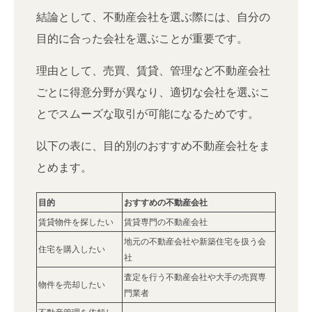
結論として、不動産会社を選ぶ際には、自分の
目的に合った会社を選ぶことが重要です。
理由として、売買、賃貸、管理など不動産会社
ごとに得意分野が異なり、適切な会社を選ぶこ
とでスムーズな取引が可能になるためです。
以下の表に、目的別のおすすめ不動産会社をま
とめます。
目的
おすすめの不動産会社
賃貸物件を探したい
賃貸専門の不動産会社
地元の不動産会社や新築住宅を扱う会
住宅を購入したい
社
査定を行う不動産会社や大手の売買専
物件を売却したい
門業者