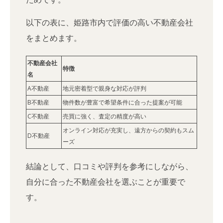
以下の表に、姫路市内で評価の高い不動産会社
をまとめます。
不動産会社
特徴
名
A不動産
地元密着型で親身な対応が評判
B不動産
物件数が豊富で希望条件に合った提案が可能
C不動産
売買に強く、査定の精度が高い
オンライン対応が充実し、遠方からの契約もスム
D不動産
ーズ
結論として、口コミや評判を参考にしながら、
自分に合った不動産会社を選ぶことが重要で
す。