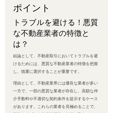
ポイント
トラブルを避ける！悪質
な不動産業者の特徴と
は？
結論として、不動産取引においてトラブルを避
けるためには、悪質な不動産業者の特徴を把握
し、慎重に選択することが重要です。
理由として、不動産業界には優良な業者が多い
一方で、一部の悪質な業者が存在し、高額な仲
介手数料や不適切な契約条件を提示するケース
があります。これらの業者を見極めることで、