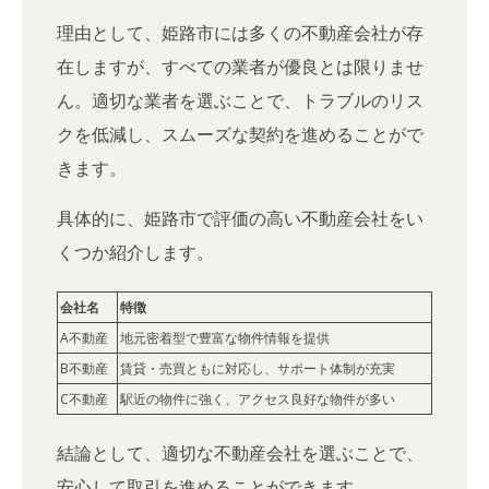
理由として、姫路市には多くの不動産会社が存
在しますが、すべての業者が優良とは限りませ
ん。適切な業者を選ぶことで、トラブルのリス
クを低減し、スムーズな契約を進めることがで
きます。
具体的に、姫路市で評価の高い不動産会社をい
くつか紹介します。
会社名
特徴
A不動産
地元密着型で豊富な物件情報を提供
B不動産
賃貸・売買ともに対応し、サポート体制が充実
C不動産
駅近の物件に強く、アクセス良好な物件が多い
結論として、適切な不動産会社を選ぶことで、
安心して取引を進めることができます。