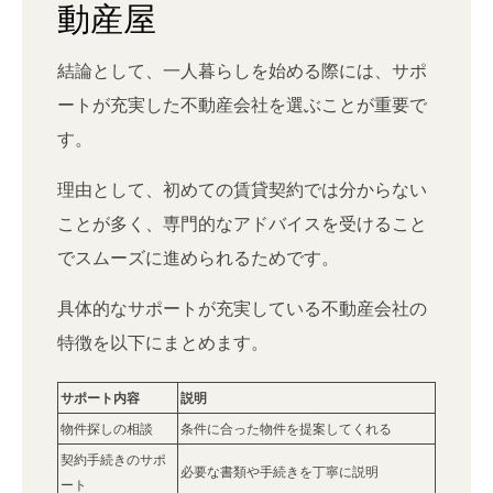
動産屋
結論として、一人暮らしを始める際には、サポ
ートが充実した不動産会社を選ぶことが重要で
す。
理由として、初めての賃貸契約では分からない
ことが多く、専門的なアドバイスを受けること
でスムーズに進められるためです。
具体的なサポートが充実している不動産会社の
特徴を以下にまとめます。
サポート内容
説明
物件探しの相談
条件に合った物件を提案してくれる
契約手続きのサポ
必要な書類や手続きを丁寧に説明
ート