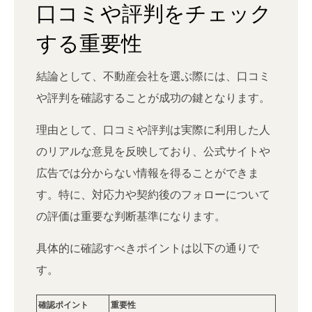
口コミや評判をチェック
する重要性
結論として、不動産会社を選ぶ際には、口コミ
や評判を確認することが成功の鍵となります。
理由として、口コミや評判は実際に利用した人
のリアルな意見を反映しており、公式サイトや
広告では分からない情報を得ることができま
す。特に、対応力や契約後のフォローについて
の評価は重要な判断基準になります。
具体的に確認すべきポイントは以下の通りで
す。
確認ポイント
重要性