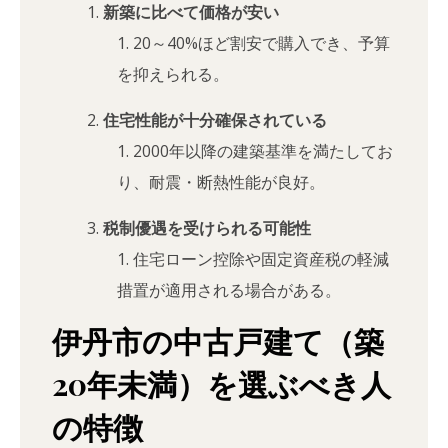
新築に比べて価格が安い
20～40%ほど割安で購入でき、予算
を抑えられる。
住宅性能が十分確保されている
2000年以降の建築基準を満たしてお
り、耐震・断熱性能が良好。
税制優遇を受けられる可能性
住宅ローン控除や固定資産税の軽減
措置が適用される場合がある。
伊丹市の中古戸建て（築
20年未満）を選ぶべき人
の特徴