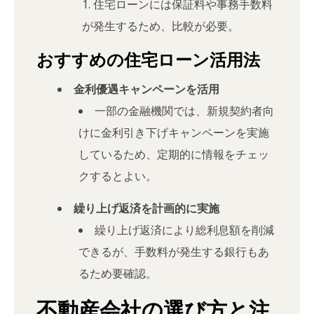
住宅ローンには保証料や事務手数料
が発生するため、比較が必要。
おすすめの住宅ローン活用法
金利優遇キャンペーンを活用
一部の金融機関では、新規契約者向
けに金利引き下げキャンペーンを実施
しているため、定期的に情報をチェッ
クするとよい。
繰り上げ返済を計画的に実施
繰り上げ返済により総利息額を削減
できるが、手数料が発生する銀行もあ
るため要確認。
不動産会社の選び方と注