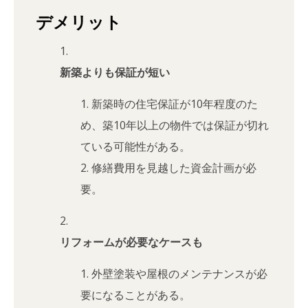
デメリット
新築よりも保証が短い
新築時の住宅保証が10年程度のた
め、築10年以上の物件では保証が切れ
ている可能性がある。
修繕費用を見越した資金計画が必
要。
リフォームが必要なケースも
外壁塗装や屋根のメンテナンスが必
要になることがある。