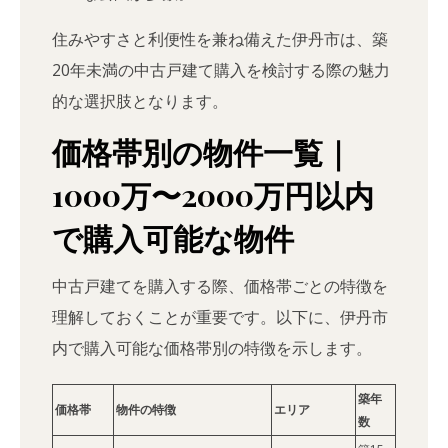
住みやすさと利便性を兼ね備えた伊丹市は、築
20年未満の中古戸建て購入を検討する際の魅力
的な選択肢となります。
価格帯別の物件一覧｜
1000万〜2000万円以内
で購入可能な物件
中古戸建てを購入する際、価格帯ごとの特徴を
理解しておくことが重要です。以下に、伊丹市
内で購入可能な価格帯別の特徴を示します。
築年
価格帯
物件の特徴
エリア
数