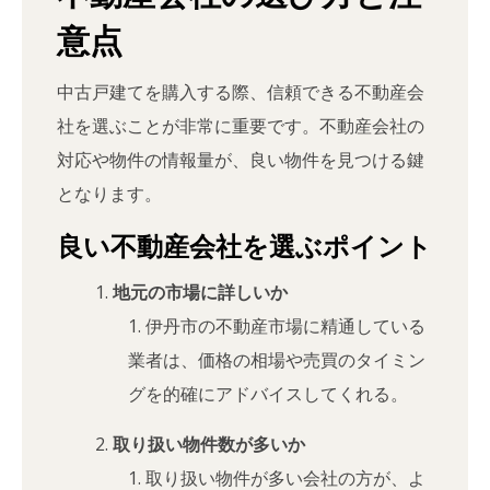
意点
中古戸建てを購入する際、信頼できる不動産会
社を選ぶことが非常に重要です。不動産会社の
対応や物件の情報量が、良い物件を見つける鍵
となります。
良い不動産会社を選ぶポイント
地元の市場に詳しいか
伊丹市の不動産市場に精通している
業者は、価格の相場や売買のタイミン
グを的確にアドバイスしてくれる。
取り扱い物件数が多いか
取り扱い物件が多い会社の方が、よ