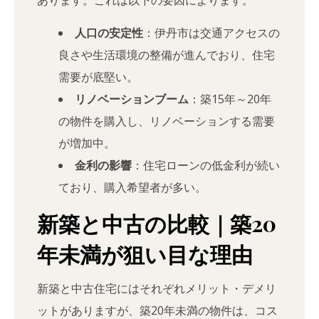
人口の安定性
：伊丹市は交通アクセスの
良さや生活環境の整備が進んでおり、住宅
需要が底堅い。
リノベーションブーム
：築15年～20年
の物件を購入し、リノベーションする需要
が増加中。
金利の影響
：住宅ローンの低金利が続い
ており、購入希望者が多い。
新築と中古の比較｜築20
年未満が狙い目な理由
新築と中古住宅にはそれぞれメリット・デメリ
ットがありますが、築20年未満の物件は、コス