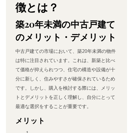
徴とは？
築20年未満の中古戸建て
のメリット・デメリット
中古戸建ての市場において、築20年未満の物件
は特に注目されています。これは、新築と比べ
て価格が抑えられつつ、住宅の構造や設備が十
分に新しく、住みやすさが確保されているため
です。しかし、購入を検討する際には、メリッ
トとデメリットを正しく理解し、自分にとって
最適な選択をすることが重要です。
メリット