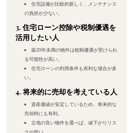
住宅設備が比較的新しく、メンテナンス
の負担が少ない。
3. 住宅ローン控除や税制優遇を
活用したい人
築20年未満の物件は税制優遇が受けられ
る可能性が高い。
住宅ローンの利用条件も有利な場合が多
い。
4. 将来的に売却を考えている人
資産価値が安定しているため、将来的な
売却時にも有利。
立地の良い物件を選べば、値下がりリス
クが低い。