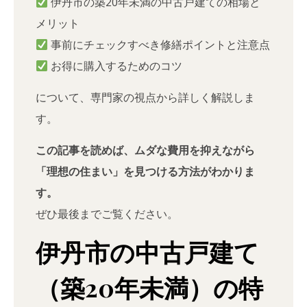
伊丹市の築20年未満の中古戸建ての相場と
メリット
事前にチェックすべき修繕ポイントと注意点
お得に購入するためのコツ
について、専門家の視点から詳しく解説しま
す。
この記事を読めば、ムダな費用を抑えながら
「理想の住まい」を見つける方法がわかりま
す。
ぜひ最後までご覧ください。
伊丹市の中古戸建て
（築20年未満）の特