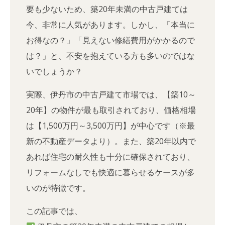
要も少ないため、築20年未満の中古戸建ては
今、非常に人気があります。しかし、「本当に
お得なの？」「見えない修繕費用がかかるので
は？」と、不安を抱えている方も多いのではな
いでしょうか？
実際、伊丹市の中古戸建て市場では、【築10～
20年】の物件が最も取引されており、価格相場
は【1,500万円～3,500万円】が中心です（※最
新の不動産データより）。また、築20年以内で
あれば住宅の耐久性も十分に確保されており、
リフォームなしでも快適に暮らせるケースが多
いのが特徴です。
この記事では、