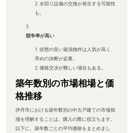
水回り設備の交換が発生する可能性
も。
競争率が高い
状態の良い築浅物件は人気が高く、
早めの決断が必要。
価格交渉が難しい場合もある。
築年数別の市場相場と価
格推移
伊丹市における築年数別の中古戸建ての市場相
場を理解することは、購入の際に役立ちます。
以下に、築年数ごとの平均価格をまとめまし