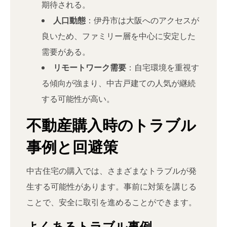
期待される。
人口動態
：伊丹市は大阪へのアクセスが
良いため、ファミリー層を中心に安定した
需要がある。
リモートワーク需要
：自宅環境を重視す
る傾向が強まり、中古戸建ての人気が継続
する可能性が高い。
不動産購入時のトラブル
事例と回避策
中古住宅の購入では、さまざまなトラブルが発
生する可能性があります。事前に対策を講じる
ことで、安全に取引を進めることができます。
よくあるトラブル事例