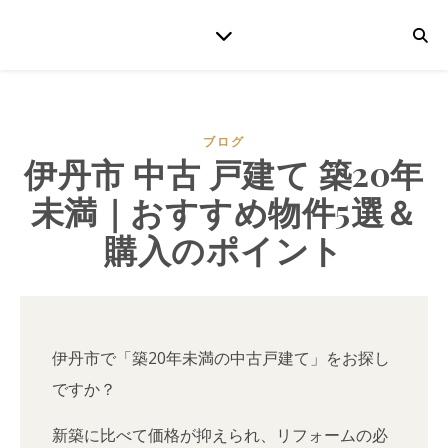
ブログ
伊丹市 中古 戸建て 築20年
未満｜おすすめ物件5選＆
購入のポイント
伊丹市で「築20年未満の中古戸建て」をお探し
ですか？
新築に比べて価格が抑えられ、リフォームの必