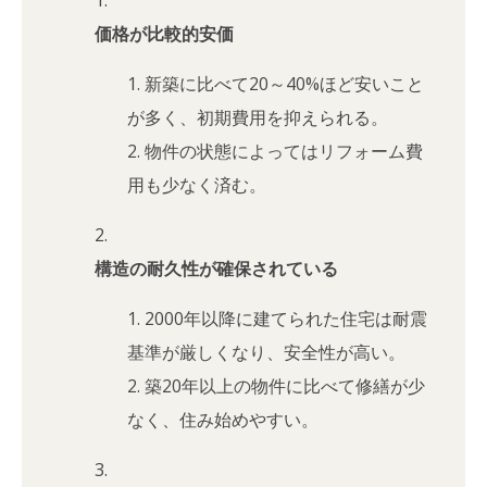
価格が比較的安価
新築に比べて20～40%ほど安いこと
が多く、初期費用を抑えられる。
物件の状態によってはリフォーム費
用も少なく済む。
構造の耐久性が確保されている
2000年以降に建てられた住宅は耐震
基準が厳しくなり、安全性が高い。
築20年以上の物件に比べて修繕が少
なく、住み始めやすい。