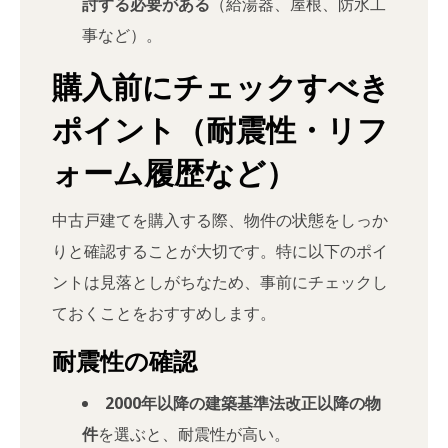
討する必要がある
（給湯器、屋根、防水工
事など）。
購入前にチェックすべき
ポイント（耐震性・リフ
ォーム履歴など）
中古戸建てを購入する際、物件の状態をしっか
りと確認することが大切です。特に以下のポイ
ントは見落としがちなため、事前にチェックし
ておくことをおすすめします。
耐震性の確認
2000年以降の建築基準法改正以降の物
件
を選ぶと、耐震性が高い。