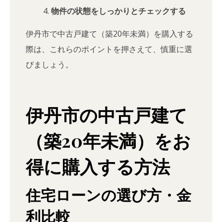
物件の状態をしっかりとチェックする
伊丹市で中古戸建て（築20年未満）を購入する
際は、これらのポイントを押さえて、慎重に選
びましょう。
伊丹市の中古戸建て
（築20年未満）をお
得に購入する方法
住宅ローンの選び方・金
利比較