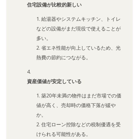
住宅設備が比較的新しい
給湯器やシステムキッチン、トイレ
などの設備がまだ現役で使えることが
多い。
省エネ性能が向上しているため、光
熱費の節約につながる。
資産価値が安定している
築20年未満の物件はまだ市場での価
値が高く、売却時の価格下落が緩や
か。
住宅ローン控除などの税制優遇を受
けられる可能性がある。