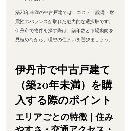
築20年未満の中古戸建ては、コスト・設備・耐
震性のバランスが取れた魅力的な選択肢です。
伊丹市で物件を探す際は、築年数と市場動向を
見極めながら、理想の住まいを選びましょう。
伊丹市で中古戸建て
（築20年未満）を購
入する際のポイント
エリアごとの特徴｜住み
やすさ・交通アクセス・