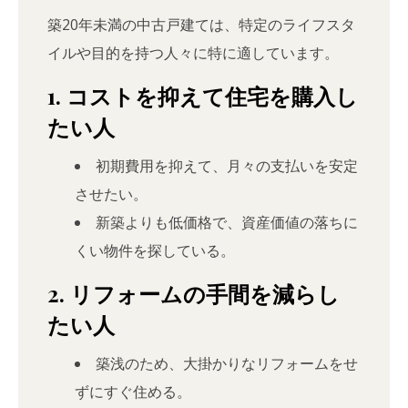
築20年未満の中古戸建ては、特定のライフスタ
イルや目的を持つ人々に特に適しています。
1. コストを抑えて住宅を購入し
たい人
初期費用を抑えて、月々の支払いを安定
させたい。
新築よりも低価格で、資産価値の落ちに
くい物件を探している。
2. リフォームの手間を減らし
たい人
築浅のため、大掛かりなリフォームをせ
ずにすぐ住める。