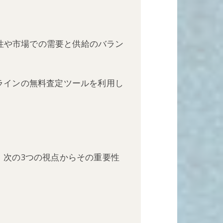
性や市場での需要と供給のバラン
ラインの無料査定ツールを利用し
、次の3つの視点からその重要性