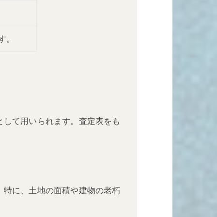
す。
として用いられます。査定表をも
。特に、土地の面積や建物の老朽