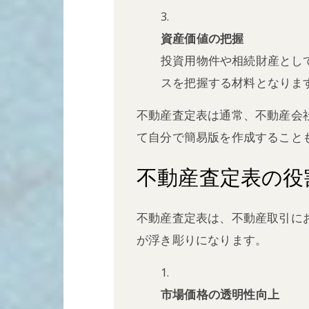
資産価値の把握
投資用物件や相続財産とし
スを把握する材料となりま
不動産査定表は通常、不動産会
て自分で簡易版を作成すること
不動産査定表の役
不動産査定表は、不動産取引に
が浮き彫りになります。
市場価格の透明性向上