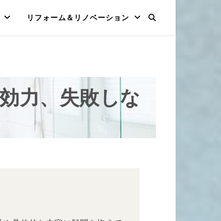
リフォーム＆リノベーション
効力、失敗しな