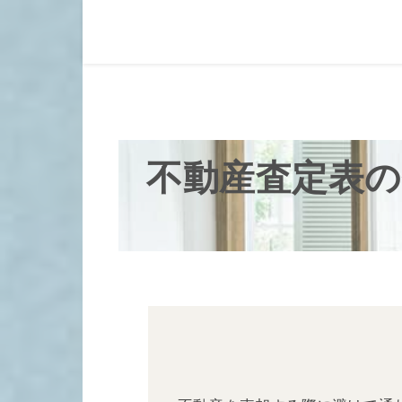
不動産査定表