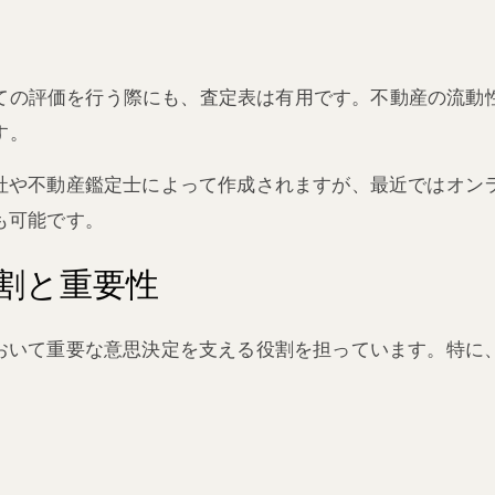
ての評価を行う際にも、査定表は有用です。不動産の流動
す。
社や不動産鑑定士によって作成されますが、最近ではオン
も可能です。
割と重要性
おいて重要な意思決定を支える役割を担っています。特に