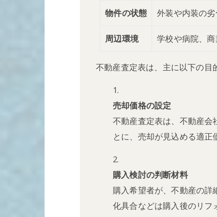
物件の状態
外装や内装の劣
周辺環境
学校や病院、商
不動産査定表は、主に以下の目
売却価格の設定
不動産査定表は、不動産会
とに、売却が見込める適正
購入検討の判断材料
購入希望者が、不動産の詳
化具合などは購入後のリフ