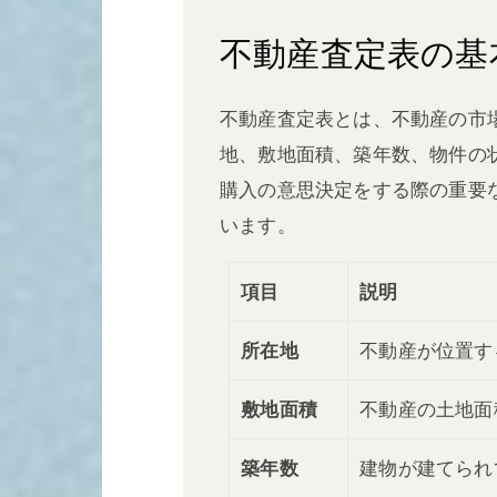
不動産査定表の基
不動産査定表とは、不動産の市
地、敷地面積、築年数、物件の
購入の意思決定をする際の重要
います。
項目
説明
所在地
不動産が位置す
敷地面積
不動産の土地面
築年数
建物が建てられ