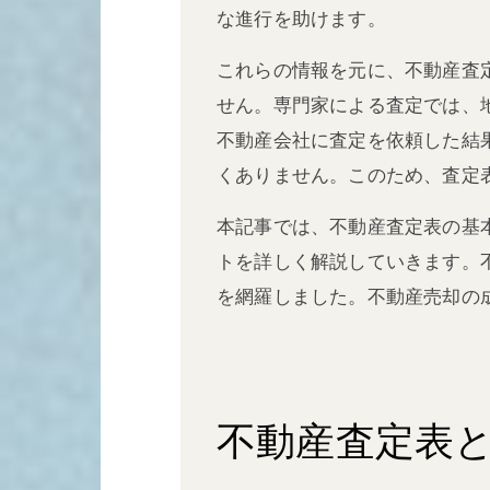
な進行を助けます。
これらの情報を元に、不動産査
せん。専門家による査定では、
不動産会社に査定を依頼した結果
くありません。このため、査定
本記事では、不動産査定表の基
トを詳しく解説していきます。
を網羅しました。不動産売却の
不動産査定表