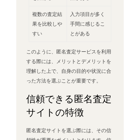
複数の査定結
入力項目が多く
果を比較しや
手間に感じるこ
すい
とがある
このように、匿名査定サービスを利用
する際には、メリットとデメリットを
理解した上で、自身の目的や状況に合
った方法を選ぶことが重要です。
信頼できる匿名査定
サイトの特徴
匿名査定サイトを選ぶ際には、その信
頼性が重要なポイントとなります。信