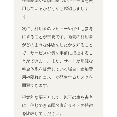
評価基準や実績に基づいたデータを使
用しているかどうかも確認しましょ
う。
次に、利用者のレビューや評価も参考
にすることが重要です。過去の利用者
がどのような体験をしたかを知ること
で、サービスの質を事前に把握するこ
とができます。また、サイトが明確な
料金体系を提示している場合、追加費
用や隠れたコストが発生するリスクを
回避できます。
視覚的な要素として、以下の表を参考
に、信頼できる匿名査定サイトの特徴
を比較してください。