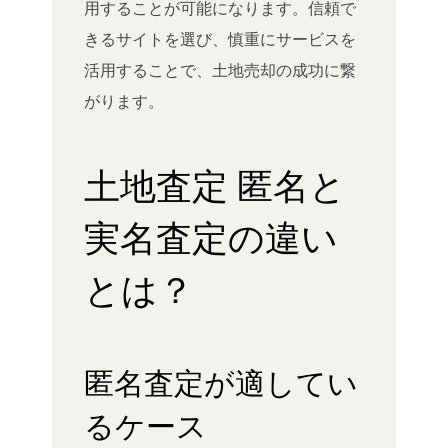
用することが可能になります。信頼で
きるサイトを選び、慎重にサービスを
活用することで、土地売却の成功に繋
がります。
土地査定 匿名と
実名査定の違い
とは？
匿名査定が適してい
るケース