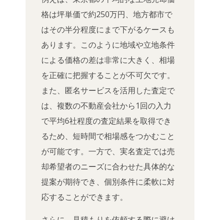
格は坪単価で約250万円、地方都市で
はその半分程度にまで下がるケースも
あります。このように地域や立地条件
による価格の差は非常に大きく、相場
を正確に把握することが不可欠です。
また、匿名サービスを活用した査定で
は、複数の不動産会社から1回の入力
で平均6社程度の査定結果を取得でき
るため、短時間で相場感をつかむこと
が可能です。一方で、実名査定では売
却希望者のニーズに合わせた具体的な
提案が期待でき、個別条件に柔軟に対
応することができます。
さらに、見積もりを依頼する際に避け