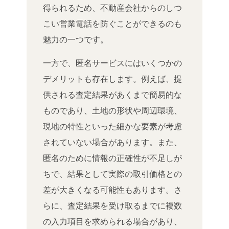
得られるため、不動産会社からのしつ
こい営業電話を防ぐことができるのも
魅力の一つです。
一方で、匿名サービスにはいくつかの
デメリットも存在します。例えば、提
供される査定結果があくまで簡易的な
ものであり、土地の形状や周辺環境、
現地の特性といった細かな要素が考慮
されていない場合があります。また、
匿名のために情報の正確性が不足しが
ちで、結果として実際の取引価格との
差が大きくなる可能性もあります。さ
らに、査定結果を受け取るまでに複数
の入力項目を求められる場合があり、