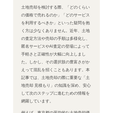
土地売却を検討する際、「どのくらい
の価格で売れるのか」「どのサービス
を利用するべきか」といった疑問を抱
く方は少なくありません。近年、土地
の査定方法や売却の手順は多様化し、
匿名サービスやAI査定の登場によって
手軽さと正確性が大幅に向上しまし
た。しかし、その選択肢の豊富さがか
えって混乱を招くこともあります。本
記事では、土地売却の際に重要な「土
地売却 見積もり」の知識を深め、安心
して次のステップに進むための情報を
網羅しています。
例えば、東京都の平均的な土地売却価