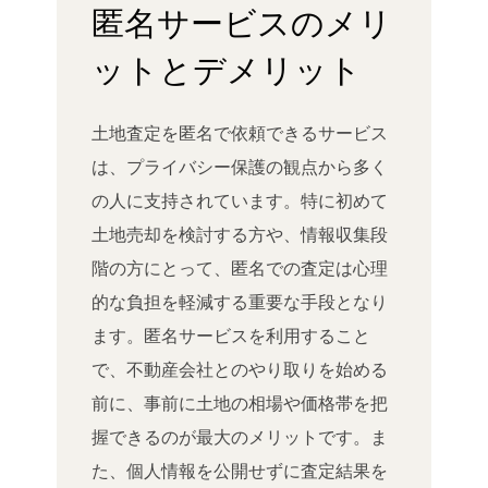
匿名サービスのメリ
ットとデメリット
土地査定を匿名で依頼できるサービス
は、プライバシー保護の観点から多く
の人に支持されています。特に初めて
土地売却を検討する方や、情報収集段
階の方にとって、匿名での査定は心理
的な負担を軽減する重要な手段となり
ます。匿名サービスを利用すること
で、不動産会社とのやり取りを始める
前に、事前に土地の相場や価格帯を把
握できるのが最大のメリットです。ま
た、個人情報を公開せずに査定結果を