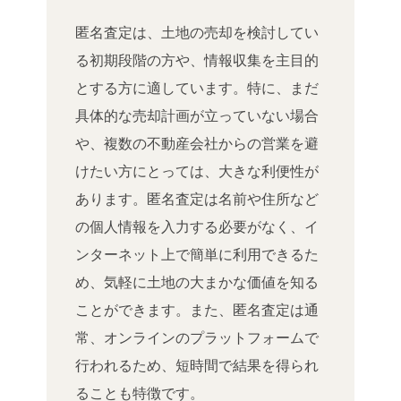
匿名査定は、土地の売却を検討してい
る初期段階の方や、情報収集を主目的
とする方に適しています。特に、まだ
具体的な売却計画が立っていない場合
や、複数の不動産会社からの営業を避
けたい方にとっては、大きな利便性が
あります。匿名査定は名前や住所など
の個人情報を入力する必要がなく、イ
ンターネット上で簡単に利用できるた
め、気軽に土地の大まかな価値を知る
ことができます。また、匿名査定は通
常、オンラインのプラットフォームで
行われるため、短時間で結果を得られ
ることも特徴です。