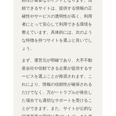
頼できるサイトは、提供する情報の正
確性やサービスの透明性が高く、利用
者にとって安心して利用できる環境を
整えています。具体的には、次のよう
な特徴を持つサイトを選ぶと良いでし
ょう。
まず、運営元が明確であり、大手不動
産会社や信頼できる企業が提供するサ
ービスを選ぶことが推奨されます。こ
れにより、情報の信頼性が確保される
だけでなく、万が一トラブルが発生し
た場合でも適切なサポートを受けるこ
とができます。また、サイトが公的な