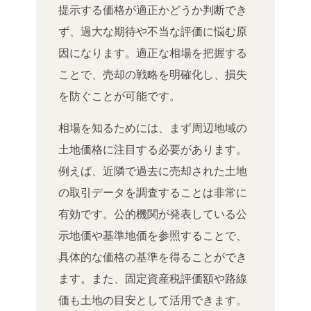
提示する価格が適正かどうか判断でき
ず、過大な期待や不当な評価に悩む原
因になります。適正な相場を把握する
ことで、売却の戦略を明確化し、損失
を防ぐことが可能です。
相場を知るためには、まず周辺地域の
土地価格に注目する必要があります。
例えば、近隣で過去に売却された土地
の取引データを調査することは非常に
有効です。公的機関が発表している公
示地価や基準地価を参照することで、
具体的な価格の基準を得ることができ
ます。また、固定資産税評価額や路線
価も土地の目安として活用できます。