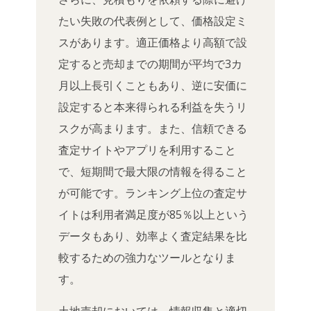
たい失敗の代表例として、価格設定ミ
スがあります。適正価格より高額で設
定すると売却までの期間が平均で3カ
月以上長引くこともあり、逆に安価に
設定すると本来得られる利益を失うリ
スクが高まります。また、信頼できる
査定サイトやアプリを利用すること
で、短期間で最大限の情報を得ること
が可能です。ランキング上位の査定サ
イトは利用者満足度が85％以上という
データもあり、効率よく査定結果を比
較するための強力なツールとなりま
す。
土地売却においては、情報収集と適切