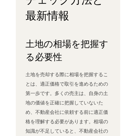
最新情報
土地の相場を把握す
る必要性
土地を売却する際に相場を把握するこ
とは、適正価格で取引を進めるための
第一歩です。多くの売主は、自身の土
地の価値を正確に把握していないた
め、不動産会社に依頼する前に適正価
格を理解する必要があります。相場の
知識が不足していると、不動産会社の