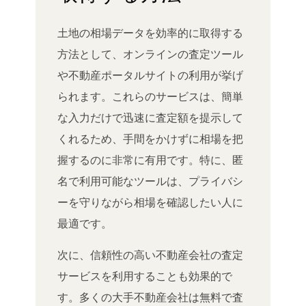
土地の相場データを効率的に取得する
方法として、オンラインの査定ツール
や不動産ポータルサイトの利用が挙げ
られます。これらのサービスは、簡単
な入力だけで迅速に査定額を提示して
くれるため、手間をかけずに相場を把
握するのに非常に有用です。特に、匿
名で利用可能なツールは、プライバシ
ーを守りながら相場を確認したい人に
最適です。
次に、信頼性の高い不動産会社の査定
サービスを利用することも効果的で
す。多くの大手不動産会社は無料で査