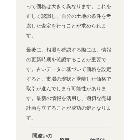
って価格は大きく異なります。これを
正しく認識し、自分の土地の条件を考
慮した査定を行うことが求められま
す。
最後に、相場を確認する際には、情報
の更新時期を確認することが重要で
す。古いデータに基づいて価格を設定
すると、市場の現状と乖離した価格で
取引が進んでしまう可能性がありま
す。最新の情報を活用し、適切な売却
計画を立てることが成功の鍵となりま
す。
間違いの