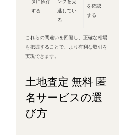
タに依存
ングを見
を確認
する
逃してい
する
る
これらの間違いを回避し、正確な相場
を把握することで、より有利な取引を
実現できます。
土地査定 無料 匿
名サービスの選
び方