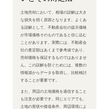
土地売却において、相場の誤解は大き
な損失を招く原因となります。よくあ
る誤解として、不動産会社の提示価格
が市場価格そのものであると信じ込む
ことがあります。実際には、不動産会
社の査定額はあくまで参考値であり、
売却価格を保証するものではありませ
ん。この誤解を防ぐためには、複数の
情報源からデータを取得し、比較検討
することが重要です。
また、周辺の土地価格を過信すること
も注意が必要です。同じエリアでも、
土地の形状や接道条件、周辺環境によ