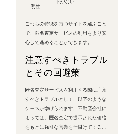
トがない
明性
これらの特徴を持つサイトを選ぶこと
で、匿名査定サービスの利用をより安
心して進めることができます。
注意すべきトラブル
とその回避策
匿名査定サービスを利用する際に注意
すべきトラブルとして、以下のような
ケースが挙げられます。不動産会社に
よっては、匿名査定で提示された価格
をもとに強引な営業を仕掛けてくるこ