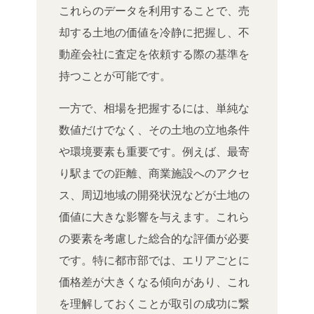
これらのデータを利用することで、売
却する土地の価値を冷静に把握し、不
動産会社に査定を依頼する際の基準を
持つことが可能です。
一方で、相場を把握するには、単純な
数値だけでなく、その土地の立地条件
や環境要素も重要です。例えば、最寄
り駅までの距離、商業施設へのアクセ
ス、周辺地域の開発状況などが土地の
価値に大きな影響を与えます。これら
の要素を考慮した総合的な評価が必要
です。特に都市部では、エリアごとに
価格差が大きくなる傾向があり、これ
を理解しておくことが取引の成功に繋