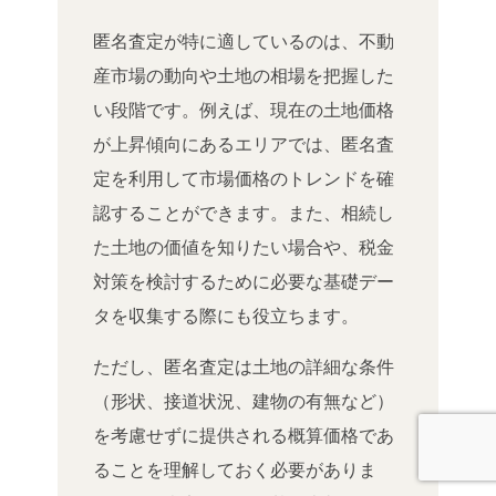
匿名査定が特に適しているのは、不動
産市場の動向や土地の相場を把握した
い段階です。例えば、現在の土地価格
が上昇傾向にあるエリアでは、匿名査
定を利用して市場価格のトレンドを確
認することができます。また、相続し
た土地の価値を知りたい場合や、税金
対策を検討するために必要な基礎デー
タを収集する際にも役立ちます。
ただし、匿名査定は土地の詳細な条件
（形状、接道状況、建物の有無など）
を考慮せずに提供される概算価格であ
ることを理解しておく必要がありま