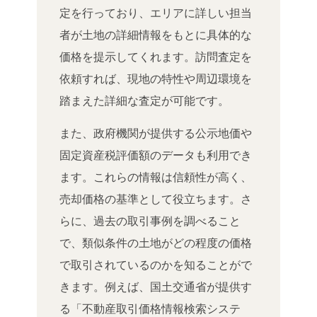
定を行っており、エリアに詳しい担当
者が土地の詳細情報をもとに具体的な
価格を提示してくれます。訪問査定を
依頼すれば、現地の特性や周辺環境を
踏まえた詳細な査定が可能です。
また、政府機関が提供する公示地価や
固定資産税評価額のデータも利用でき
ます。これらの情報は信頼性が高く、
売却価格の基準として役立ちます。さ
らに、過去の取引事例を調べること
で、類似条件の土地がどの程度の価格
で取引されているのかを知ることがで
きます。例えば、国土交通省が提供す
る「不動産取引価格情報検索システ