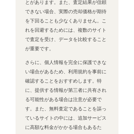
とがあります。また、査定結果が信頼
できない場合、実際の売却価格が期待
を下回ることも少なくありません。こ
れを回避するためには、複数のサイト
で査定を受け、データを比較すること
が重要です。
さらに、個人情報を完全に保護できな
い場合があるため、利用規約を事前に
確認することをおすすめします。特
に、提供する情報が第三者に共有され
る可能性がある場合は注意が必要で
す。また、無料査定であることを謳っ
ているサイトの中には、追加サービス
に高額な料金がかかる場合もあるた