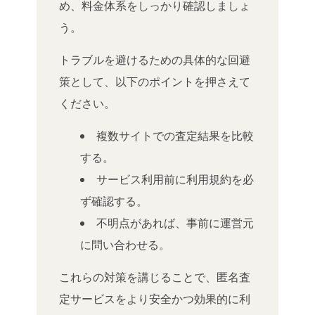
め、料金体系をしっかり確認しましょ
う。
トラブルを避けるための具体的な回避
策として、以下のポイントを押さえて
ください。
複数サイトでの査定結果を比較
する。
サービス利用前に利用規約を必
ず確認する。
不明点があれば、事前に運営元
に問い合わせる。
これらの対策を講じることで、匿名査
定サービスをより安全かつ効果的に利