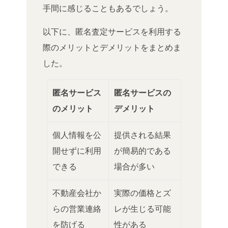
手間に感じることもあるでしょう。
以下に、匿名査定サービスを利用する
際のメリットとデメリットをまとめま
した。
匿名サービス
匿名サービスの
のメリット
デメリット
個人情報を公
提供される結果
開せずに利用
が簡易的である
できる
場合が多い
不動産会社か
実際の価格とズ
らの営業連絡
レが生じる可能
を防げる
性がある