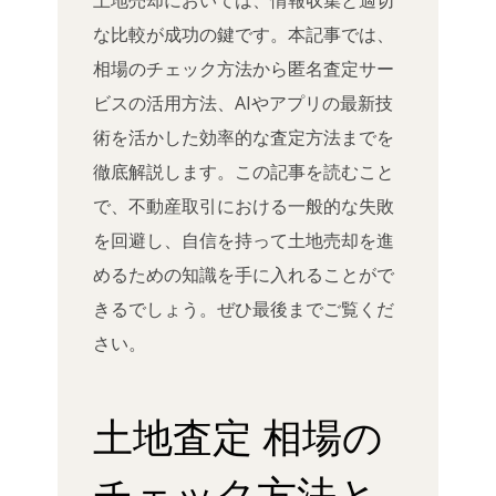
な比較が成功の鍵です。本記事では、
相場のチェック方法から匿名査定サー
ビスの活用方法、AIやアプリの最新技
術を活かした効率的な査定方法までを
徹底解説します。この記事を読むこと
で、不動産取引における一般的な失敗
を回避し、自信を持って土地売却を進
めるための知識を手に入れることがで
きるでしょう。ぜひ最後までご覧くだ
さい。
土地査定 相場の
チェック方法と