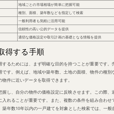
地域ごとの市場相場が簡単に把握可能
種別、面積、築年数などを指定して検索
一般利用者も気軽に活用可能
信頼性の高い公的データを提供
適切な価格設定や取引計画の基礎となる情報を提供
取得する手順
用するためには、まず明確な目的を持つことが重要です。
用です。例えば、地域や築年数、土地の面積、物件の種別
の物件に近いデータを取得できます。
把握し、自分の物件の価格設定に反映させます。この際、
に入れることが重要です。また、複数の条件を組み合わせ
、築年数10年以内の一戸建てを対象とした検索では、一般