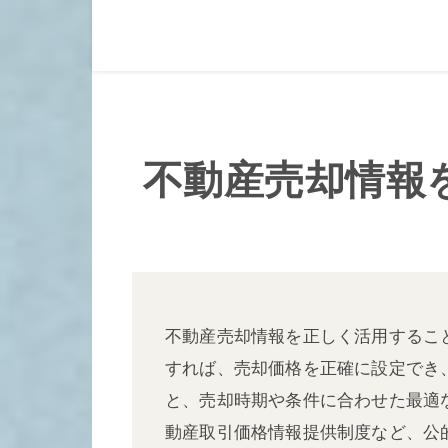
不動産売却情報
不動産売却情報を正しく活用するこ
すれば、売却価格を正確に設定でき
と、売却時期や条件に合わせた最適
動産取引価格情報提供制度など、公