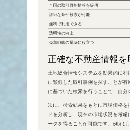
全国の取引価格情報を提供
詳細な条件検索が可能
無料で利用できる
透明性の向上
売却戦略の構築に役立つ
正確な不動産情報を
土地総合情報システムを効果的に利
に類似した取引事例を探すことが有
に基づいた検索を行うことで、自分
次に、検索結果をもとに市場価格を
ドを分析し、現在の市場状況を考慮
ータを得ることが可能です。例えば