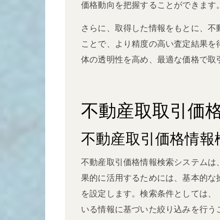
価格動向を把握することができます
さらに、取得した情報をもとに、不
ことで、より精度の高い査定結果を
体の透明性を高め、最適な価格で取
不動産取取引価
不動産取引価格情報
不動産取引価格情報検索システムは
果的に活用するためには、基本的な
を設定します。検索条件としては、
いる情報に基づいた絞り込みを行う