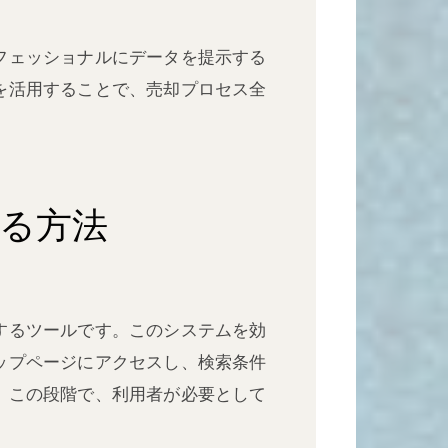
フェッショナルにデータを提示する
を活用することで、売却プロセス全
る方法
するツールです。このシステムを効
ップページにアクセスし、検索条件
。この段階で、利用者が必要として