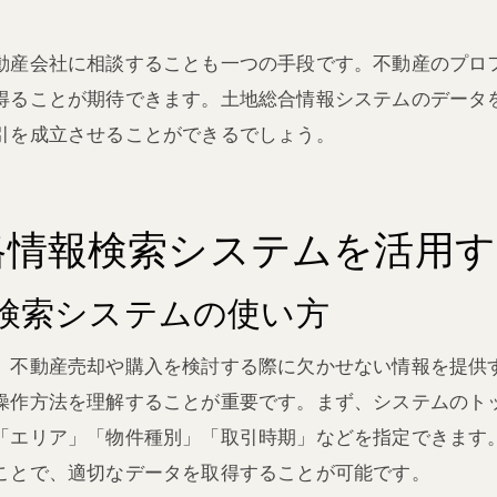
。
動産会社に相談することも一つの手段です。不動産のプロ
得ることが期待できます。土地総合情報システムのデータ
引を成立させることができるでしょう。
格情報検索システムを活用す
検索システムの使い方
、不動産売却や購入を検討する際に欠かせない情報を提供
操作方法を理解することが重要です。まず、システムのト
「エリア」「物件種別」「取引時期」などを指定できます
ことで、適切なデータを取得することが可能です。