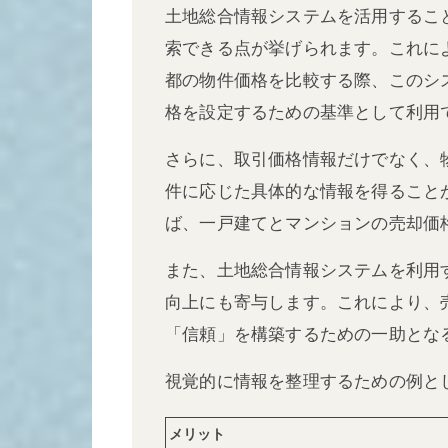
土地総合情報システムを活用するこ
索できる点が挙げられます。これに
都の物件価格を比較する際、このシ
格を設定するための基準として利用
さらに、取引価格情報だけでなく、
件に応じた具体的な情報を得ること
ば、一戸建てとマンションの売却価
また、土地総合情報システムを利用
向上にも寄与します。これにより、
「信頼」を構築するための一助とな
視覚的に情報を整理するための例と
メリット