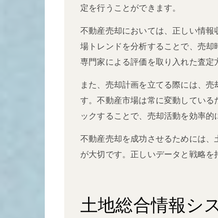
定を行うことができます。
不動産売却においては、正しい情報
場トレンドを分析することで、売却
専門家による評価を取り入れた査定
また、売却計画を立てる際には、売
す。不動産市場は常に変動している
ックすることで、売却活動を効率的
不動産売却を成功させるためには、
が大切です。正しいデータと戦略を
土地総合情報シ