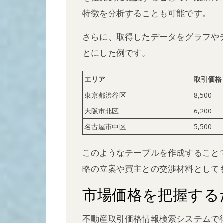
特徴を分析することも可能です。
さらに、取得したデータをグラフや
とにした例です。
エリア
取引価格
東京都渋谷区
8,500
大阪市北区
6,200
名古屋市中区
5,500
このようなテーブルを作成すること
略の立案や買主との交渉材料として
市場価格を把握する
不動産取引価格情報検索システムで