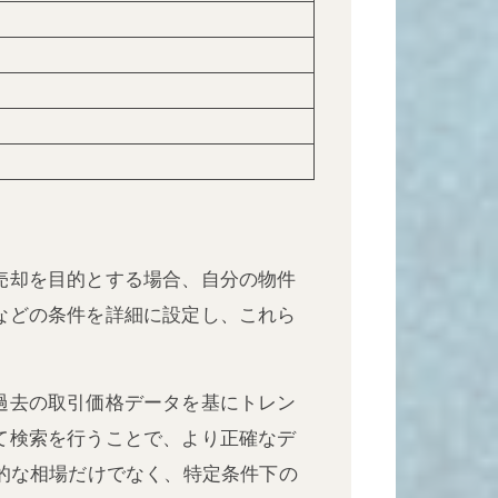
売却を目的とする場合、自分の物件
などの条件を詳細に設定し、これら
過去の取引価格データを基にトレン
て検索を行うことで、より正確なデ
的な相場だけでなく、特定条件下の