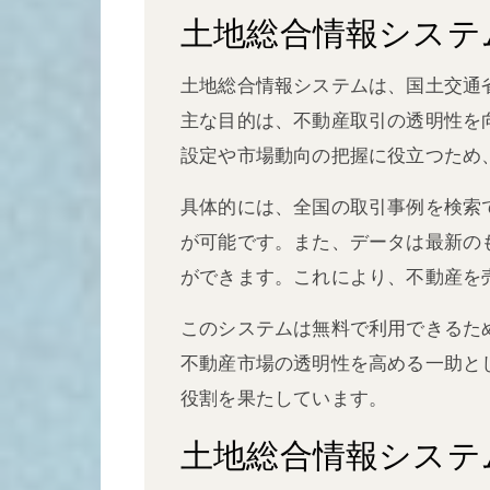
土地総合情報システ
土地総合情報システムは、国土交通
主な目的は、不動産取引の透明性を
設定や市場動向の把握に役立つため
具体的には、全国の取引事例を検索
が可能です。また、データは最新の
ができます。これにより、不動産を
このシステムは無料で利用できるた
不動産市場の透明性を高める一助と
役割を果たしています。
土地総合情報システ