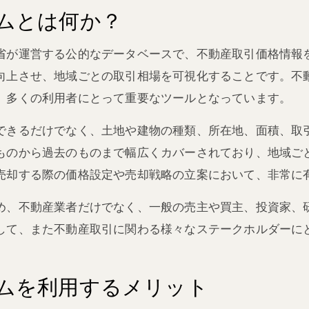
ムとは何か？
省が運営する公的なデータベースで、不動産取引価格情報
向上させ、地域ごとの取引相場を可視化することです。不
、多くの利用者にとって重要なツールとなっています。
できるだけでなく、土地や建物の種類、所在地、面積、取
ものから過去のものまで幅広くカバーされており、地域ご
売却する際の価格設定や売却戦略の立案において、非常に
め、不動産業者だけでなく、一般の売主や買主、投資家、
して、また不動産取引に関わる様々なステークホルダーに
ムを利用するメリット