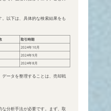
す。以下は、具体的な検索結果をも
数
取引時期
2024年10月
2024年9月
2024年8月
。データを整理することは、売却戦
的な分析手法が必要です。まず、取