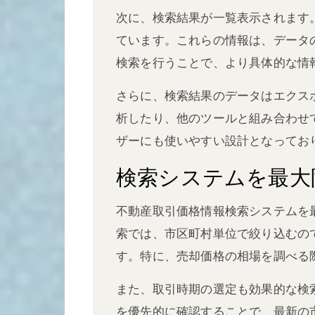
次に、検索結果が一覧表示されます
ています。これらの情報は、データ
検索を行うことで、より具体的な情
さらに、検索結果のデータはエクス
析したり、他のツールと組み合わせ
ザーにも使いやすい設計となってお
検索システムを最大
不動産取引価格情報検索システムを
索では、市区町村単位で絞り込むの
す。特に、売却価格の相場を調べる
また、取引時期の選定も効果的な検
を優先的に確認することで、最新の