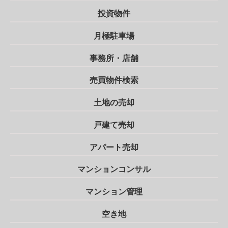
投資物件
月極駐車場
事務所・店舗
売買物件検索
土地の売却
戸建て売却
アパート売却
マンションコンサル
マンション管理
空き地