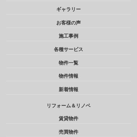
ギャラリー
お客様の声
施工事例
各種サービス
物件一覧
物件情報
新着情報
リフォーム＆リノベ
賃貸物件
売買物件