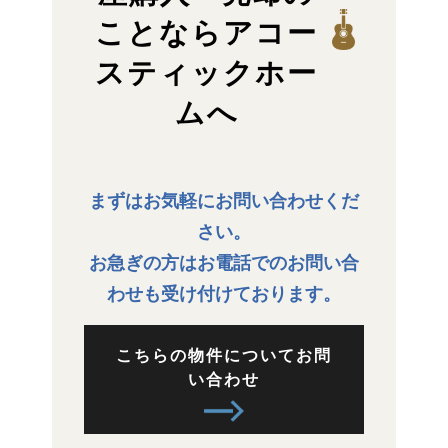
ことならアコー
スティックホー
ムへ
まずはお気軽にお問い合わせくだ
さい。
お急ぎの方はお電話でのお問い合
わせも受け付けております。
こちらの物件についてお問
い合わせ