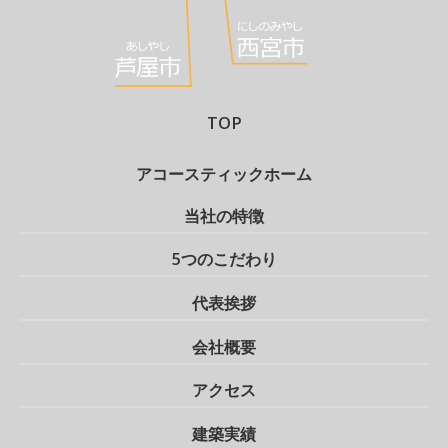
TOP
アコースティックホーム
当社の特徴
5つのこだわり
代表挨拶
会社概要
アクセス
建築実績