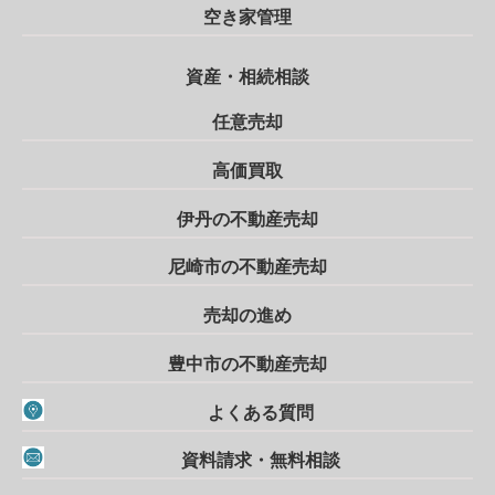
空き家管理
資産・相続相談
任意売却
高価買取
伊丹の不動産売却
尼崎市の不動産売却
売却の進め
豊中市の不動産売却
よくある質問
資料請求・無料相談