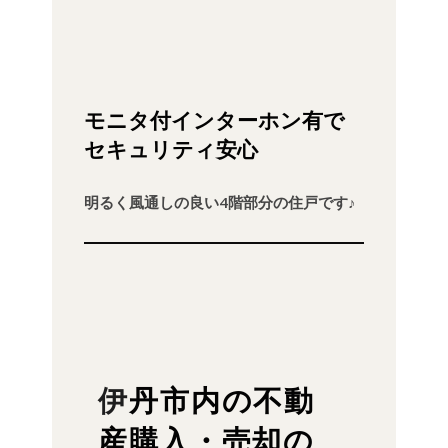
モニタ付インターホン有で
セキュリティ安心
明るく風通しの良い4階部分の住戸です♪
伊丹市内の不動
産購入・売却の