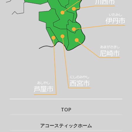
TOP
アコースティックホーム