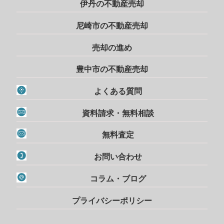
伊丹の不動産売却
尼崎市の不動産売却
売却の進め
豊中市の不動産売却
よくある質問
資料請求・無料相談
無料査定
お問い合わせ
コラム・ブログ
プライバシーポリシー