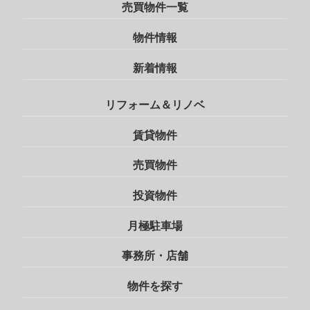
売買物件一覧
物件情報
新着情報
リフォーム＆リノベ
賃貸物件
売買物件
投資物件
月極駐車場
事務所・店舗
物件を探す