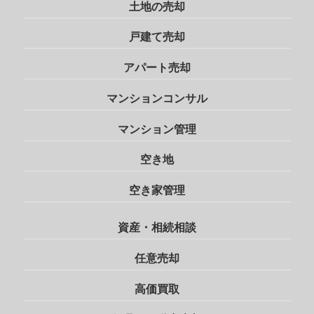
土地の売却
戸建て売却
アパート売却
マンションコンサル
マンション管理
空き地
空き家管理
資産・相続相談
任意売却
高価買取