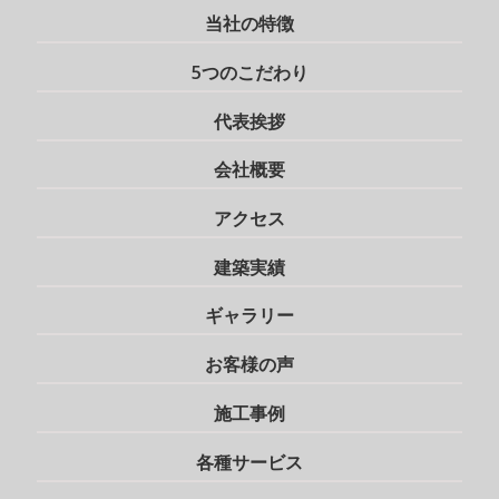
当社の特徴
5つのこだわり
代表挨拶
会社概要
アクセス
建築実績
ギャラリー
お客様の声
施工事例
各種サービス