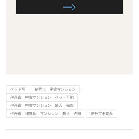
ペット可
伊丹市 中古マンション
伊丹市 中古マンション ペット可能
伊丹市 中古マンション 購入 売却
伊丹市 稲野駅 マンション 購入 売却
伊丹市不動産