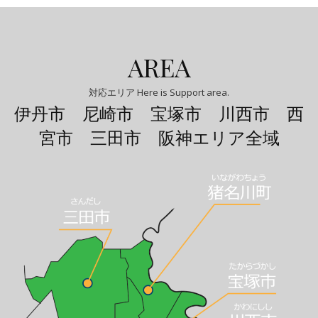
AREA
対応エリア Here is Support area.
伊丹市 尼崎市 宝塚市 川西市 西
宮市 三田市 阪神エリア全域