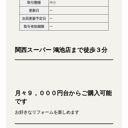
取引態様
仲介
更新日
ー
次回更新予定日
ー
取引有効期限
ー
関西スーパー 鴻池店まで徒歩３分
月々９，０００円台からご購入可能
です
お好きなリフォームを楽しめます