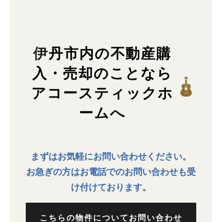
伊丹市内の不動産購
入・売却のことなら
アコースティックホ
ームへ
まずはお気軽にお問い合わせください。
お急ぎの方はお電話でのお問い合わせも受
け付けております。
こちらの物件についてお問い合わせ