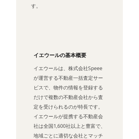
す。
イエウールの基本概要
イエウールは、株式会社Speee
が運営する不動産一括査定サー
ビスで、物件の情報を登録する
だけで複数の不動産会社から査
定を受けられるのが特長です。
イエウールが提携する不動産会
社は全国1,600社以上と豊富で、
地域ごとに適切な会社とマッチ