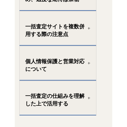
一括査定サイトを複数併
用する際の注意点
個人情報保護と営業対応
について
一括査定の仕組みを理解
した上で活用する