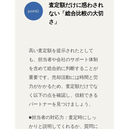
査定額だけに惑わされ
point2
ない「総合比較の大切
さ」
高い査定額を提示されたとして
も、担当者や会社のサポート体制
を含めて総合的に判断することが
重要です。売却活動には時間と労
力がかかるため、査定額だけでな
く以下の点を確認し、信頼できる
パートナーを見つけましょう。
■担当者の対応力：査定時にしっ
かりと説明してくれるか、質問に