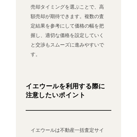
売却タイミングを選ぶことで、高
額売却が期待できます。複数の査
定結果を参考にして価格の幅を把
握し、適切な価格を設定していく
と交渉もスムーズに進みやすいで
す。
イエウールを利用する際に
注意したいポイント
イエウールは不動産一括査定サイ