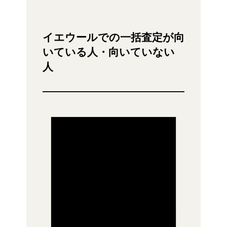
イエウールでの一括査定が向
いている人・向いていない
人