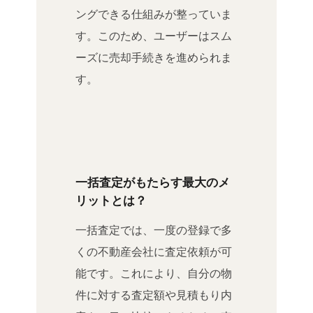
ングできる仕組みが整っていま
す。このため、ユーザーはスム
ーズに売却手続きを進められま
す。
一括査定がもたらす最大のメ
リットとは？
一括査定では、一度の登録で多
くの不動産会社に査定依頼が可
能です。これにより、自分の物
件に対する査定額や見積もり内