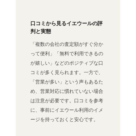
口コミから見るイエウールの評
判と実態
「複数の会社の査定額がすぐ分か
って便利」「無料で利用できるの
が嬉しい」などのポジティブな口
コミが多く見られます。一方で、
「営業が多い」という声もあるた
め、営業対応に慣れていない場合
は注意が必要です。口コミを参考
に、事前にイエウール利用のイメ
ージを持っておくと安心です。