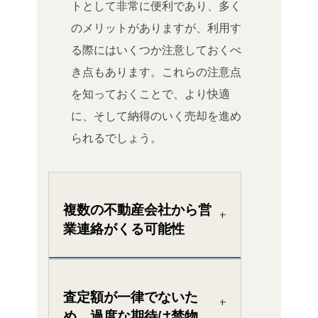
トとして非常に便利であり、多く
のメリットがありますが、利用す
る際にはいくつか注意しておくべ
き点もあります。これらの注意点
を知っておくことで、より快適
に、そして納得のいく売却を進め
られるでしょう。
複数の不動産会社から営
業連絡がくる可能性
査定額が一律でないた
め、過度な期待は禁物