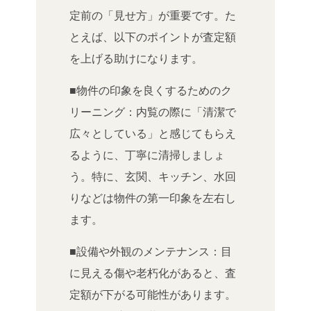
定前の「見せ方」が重要です。た
とえば、以下のポイントが査定額
を上げる助けになります。
■物件の印象を良くするためのク
リーニング：内覧の際に「清潔で
広々としている」と感じてもらえ
るように、丁寧に清掃しましょ
う。特に、玄関、キッチン、水回
りなどは物件の第一印象を左右し
ます。
■設備や外観のメンテナンス：目
に見える傷や老朽化があると、査
定額が下がる可能性があります。