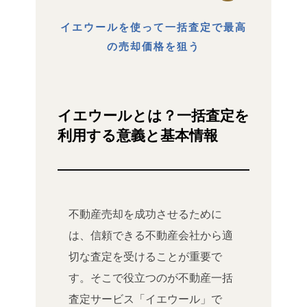
イエウールを使って一括査定で最高
の売却価格を狙う
イエウールとは？一括査定を
利用する意義と基本情報
不動産売却を成功させるために
は、信頼できる不動産会社から適
切な査定を受けることが重要で
す。そこで役立つのが不動産一括
査定サービス「イエウール」で