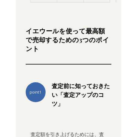
イエウールを使って最高額
で売却するための3つのポイ
ント
査定前に知っておきた
point1
い「査定アップのコ
ツ」
査定額を引き上げるためには、査