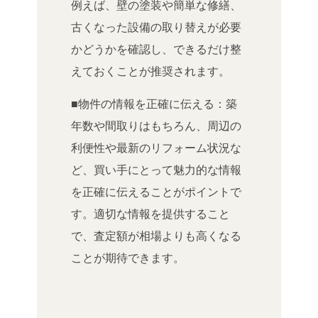
例えば、壁の塗装や簡単な修繕、
古くなった設備の取り替えが必要
かどうかを確認し、できるだけ整
えておくことが推奨されます。
■物件の情報を正確に伝える：築
年数や間取りはもちろん、周辺の
利便性や最新のリフォーム状況な
ど、買い手にとって魅力的な情報
を正確に伝えることがポイントで
す。適切な情報を提供すること
で、査定額が相場よりも高くなる
ことが期待できます。