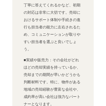
丁寧に答えてくれるかなど、初期
の対応は非常に大切です。売却に
おけるサポート体制や手続きの進
行も担当者の能力に左右されるた
め、コミュニケーションが取りや
すい担当者を選ぶと良いでしょ
う。
■実績や販売力：その会社がどれ
ほどの売却実績を持っているか、
売却までの期間が早いかどうかも
判断材料です。特に、物件がある
地域の売却経験が豊富な会社や、
成約率が高い会社は強力なパート
ナーとなります。