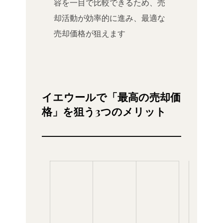
容を一目で比較できるため、売
却活動が効率的に進み、最適な
売却価格が狙えます
イエウールで「最高の売却価
格」を狙う3つのメリット