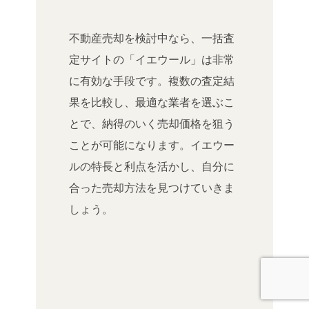
不動産売却を検討中なら、一括査
定サイトの「イエウール」は非常
に有効な手段です。複数の査定結
果を比較し、最適な業者を選ぶこ
とで、納得のいく売却価格を狙う
ことが可能になります。イエウー
ルの特長と利点を活かし、自分に
合った売却方法を見つけていきま
しょう。