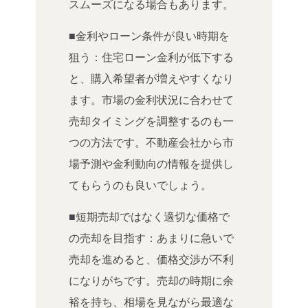
スムーズになる場合もあります。
■金利やローン条件が良い時期を
狙う：住宅ローン金利が低下する
と、購入希望者が増えやすくなり
ます。市場の金利状況に合わせて
売却タイミングを調整するのも一
つの方法です。不動産会社から市
場予測や金利動向の情報を提供し
てもらうのも良いでしょう。
■短期売却ではなく適切な価格で
の売却を目指す：あまりに急いで
売却を進めると、価格交渉が不利
になりがちです。売却の時期に余
裕を持ち、相場を見ながら最適な