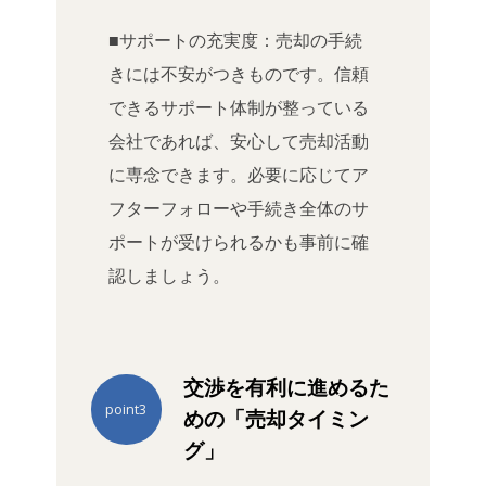
■サポートの充実度：売却の手続
きには不安がつきものです。信頼
できるサポート体制が整っている
会社であれば、安心して売却活動
に専念できます。必要に応じてア
フターフォローや手続き全体のサ
ポートが受けられるかも事前に確
認しましょう。
交渉を有利に進めるた
point3
めの「売却タイミン
グ」