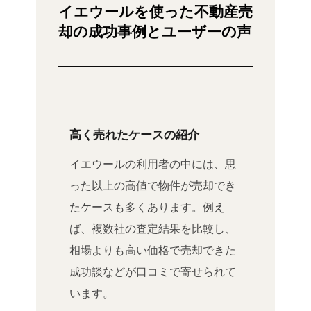
イエウールを使った不動産売
却の成功事例とユーザーの声
高く売れたケースの紹介
イエウールの利用者の中には、思
った以上の高値で物件が売却でき
たケースも多くあります。例え
ば、複数社の査定結果を比較し、
相場よりも高い価格で売却できた
成功談などが口コミで寄せられて
います。