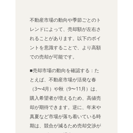
不動産市場の動向や季節ごとのト
レンドによって、売却額が左右さ
れることがあります。以下のポイ
ントを意識することで、より高額
での売却が可能です。
■売却市場の動向を確認する：た
とえば、不動産市場が活発な春
（3〜4月）や秋（9〜11月）は、
購入希望者が増えるため、高値売
却が期待できます。逆に、年末や
真夏など市場が落ち着いている時
期は、競合が減るため売却交渉が