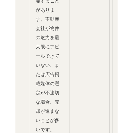
滞すること
がありま
す。不動産
会社が物件
の魅力を最
大限にアピ
ールできて
いない、ま
たは広告掲
載媒体の選
定が不適切
な場合、売
却が進まな
いことが多
いです。