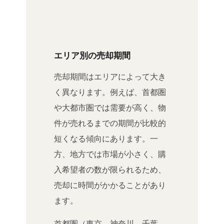
エリア別の売却期間
売却期間はエリアによって大き
く異なります。例えば、首都圏
や大都市圏では需要が高く、物
件が売れるまでの期間が比較的
短くなる傾向にあります。一
方、地方では市場が小さく、購
入希望者の数が限られるため、
売却に時間がかかることがあり
ます。
首都圏（東京、神奈川、千葉、