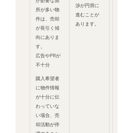
が必要な箇
渉が円滑に
所が多い物
進むことが
件は、売却
あります。
が長引く傾
向にありま
す。
広告やPRが
不十分
購入希望者
に物件情報
が十分に伝
わっていな
い場合、売
却活動が停