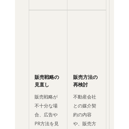
販売戦略の
販売方法の
見直し
再検討
販売戦略が
不動産会社
不十分な場
との媒介契
合、広告や
約の内容
PR方法を見
や、販売方