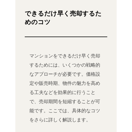
できるだけ早く売却するた
めのコツ
マンションをできるだけ早く売却
するためには、いくつかの戦略的
なアプローチが必要です。価格設
定や販売時期、物件の魅力を高め
る工夫などを効果的に行うこと
で、売却期間を短縮することが可
能です。ここでは、具体的なコツ
をさらに詳しく解説します。