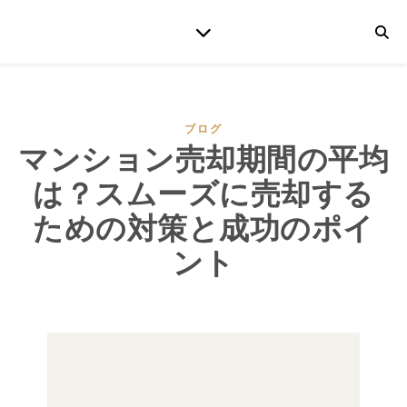
ブログ
マンション売却期間の平均
は？スムーズに売却する
ための対策と成功のポイ
ント