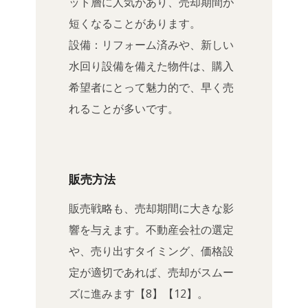
ット層に人気があり、売却期間が
短くなることがあります。
設備：リフォーム済みや、新しい
水回り設備を備えた物件は、購入
希望者にとって魅力的で、早く売
れることが多いです。
販売方法
販売戦略も、売却期間に大きな影
響を与えます。不動産会社の選定
や、売り出すタイミング、価格設
定が適切であれば、売却がスムー
ズに進みます【8】【12】。