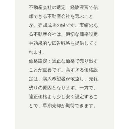
不動産会社の選定：経験豊富で信
頼できる不動産会社を選ぶこと
が、売却成功の鍵です。実績のあ
る不動産会社は、適切な価格設定
や効果的な広告戦略を提供してく
れます。
価格設定：適正な価格で売り出す
ことが重要です。高すぎる価格設
定は、購入希望者が敬遠し、売れ
残りの原因となります。一方で、
適正価格より少し安く設定するこ
とで、早期売却が期待できます。