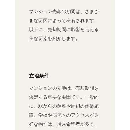
マンション売却の期間は、さまざ
まな要因によって左右されます。
以下に、売却期間に影響を与える
主な要素を紹介します。
立地条件
マンションの立地は、売却期間を
決定する重要な要因です。一般的
に、駅からの距離や周辺の商業施
設、学校や病院へのアクセスが良
好な物件は、購入希望者が多く、