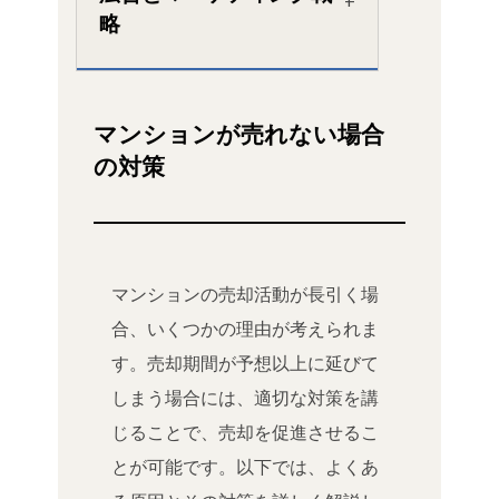
略
マンションが売れない場合
の対策
マンションの売却活動が長引く場
合、いくつかの理由が考えられま
す。売却期間が予想以上に延びて
しまう場合には、適切な対策を講
じることで、売却を促進させるこ
とが可能です。以下では、よくあ