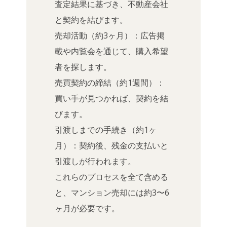
査定結果に基づき、不動産会社
と契約を結びます。
売却活動（約3ヶ月）：広告掲
載や内覧会を通じて、購入希望
者を探します。
売買契約の締結（約1週間）：
買い手が見つかれば、契約を結
びます。
引渡しまでの手続き（約1ヶ
月）：契約後、残金の支払いと
引渡しが行われます。
これらのプロセスを全て含める
と、マンション売却には約3〜6
ヶ月が必要です。