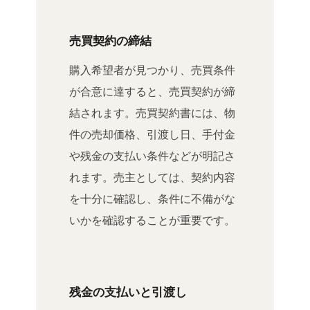
売買契約の締結
購入希望者が見つかり、売買条件
が合意に達すると、売買契約が締
結されます。売買契約書には、物
件の売却価格、引渡し日、手付金
や残金の支払い条件などが明記さ
れます。売主としては、契約内容
を十分に確認し、条件に不備がな
いかを確認することが重要です。
残金の支払いと引渡し