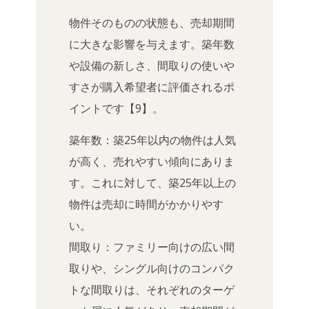
物件そのものの状態も、売却期間
に大きな影響を与えます。築年数
や設備の新しさ、間取りの使いや
すさが購入希望者に評価されるポ
イントです【9】。
築年数：築25年以内の物件は人気
が高く、売れやすい傾向にありま
す。これに対して、築25年以上の
物件は売却に時間がかかりやす
い。
間取り：ファミリー向けの広い間
取りや、シングル向けのコンパク
トな間取りは、それぞれのターゲ