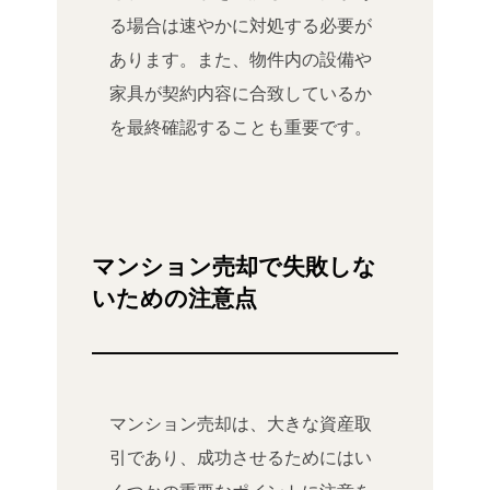
る場合は速やかに対処する必要が
あります。また、物件内の設備や
家具が契約内容に合致しているか
を最終確認することも重要です。
マンション売却で失敗しな
いための注意点
マンション売却は、大きな資産取
引であり、成功させるためにはい