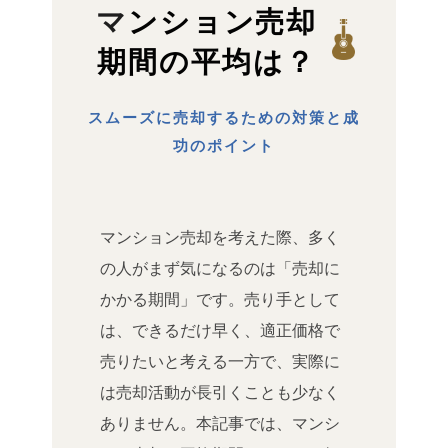
マンション売却
期間の平均は？
スムーズに売却するための対策と成
功のポイント
マンション売却を考えた際、多く
の人がまず気になるのは「売却に
かかる期間」です。売り手として
は、できるだけ早く、適正価格で
売りたいと考える一方で、実際に
は売却活動が長引くことも少なく
ありません。本記事では、マンシ