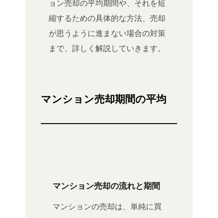
ョン売却の平均期間や、それを短
縮するための具体的な方法、売却
が思うように進まない場合の対策
まで、詳しく解説していきます。
マンション売却期間の平均
マンション売却の流れと期間
マンションの売却は、単純に買