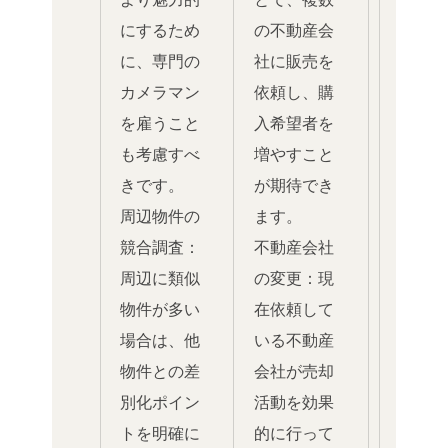
にするため
の不動産会
に、専門の
社に販売を
カメラマン
依頼し、購
を雇うこと
入希望者を
も考慮すべ
増やすこと
きです。
が期待でき
周辺物件の
ます。
競合調査：
不動産会社
周辺に類似
の変更：現
物件が多い
在依頼して
場合は、他
いる不動産
物件との差
会社が売却
別化ポイン
活動を効果
トを明確に
的に行って