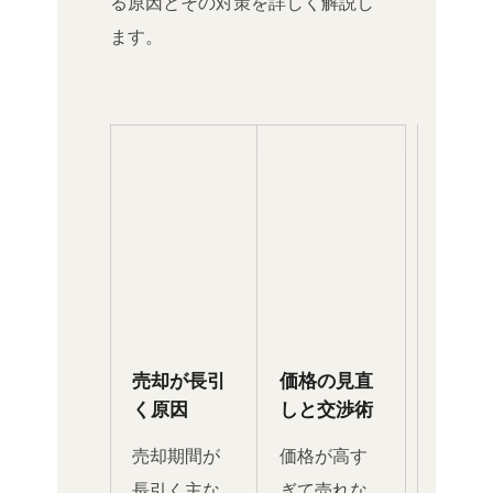
る原因とその対策を詳しく解説し
ます。
売却が長引
価格の見直
く原因
しと交渉術
売却期間が
価格が高す
長引く主な
ぎて売れな