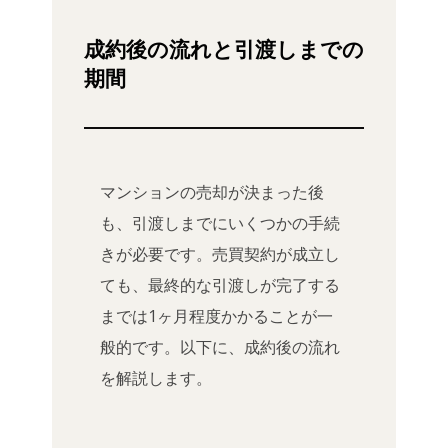
成約後の流れと引渡しまでの
期間
マンションの売却が決まった後
も、引渡しまでにいくつかの手続
きが必要です。売買契約が成立し
ても、最終的な引渡しが完了する
までは1ヶ月程度かかることが一
般的です。以下に、成約後の流れ
を解説します。