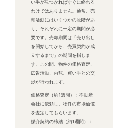
い手が見つかればすぐに終わる
わけではありません。通常、売
却活動にはいくつかの段階があ
り、それぞれに一定の期間が必
要です。売却期間は「売り出し
を開始してから、売買契約が成
立するまで」の期間を指しま
す。この間、物件の価格査定、
広告活動、内覧、買い手との交
渉が行われます。
価格査定（約1週間）：不動産
会社に依頼し、物件の市場価値
を査定してもらいます。
媒介契約の締結（約1週間）：