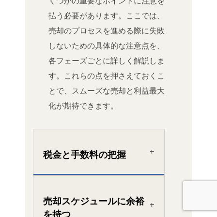
くつかの重要なポイントに注意を
払う必要があります。ここでは、
売却のプロセスを進める際に失敗
しないための具体的な注意点を、
各フェーズごとに詳しく解説しま
す。これらの点を押さえておくこ
とで、スムーズな売却と利益最大
化が期待できます。
税金と手数料の把握
売却スケジュールに余裕
を持つ