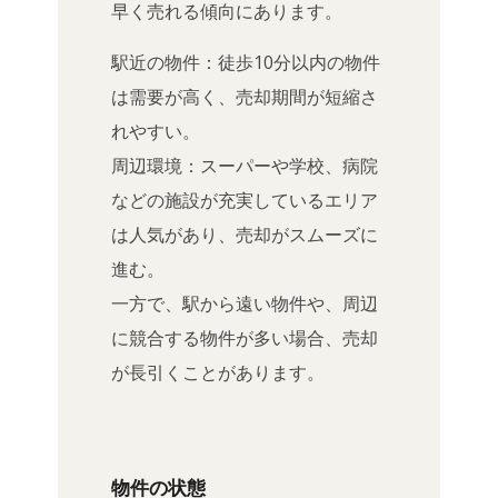
早く売れる傾向にあります。
駅近の物件：徒歩10分以内の物件
は需要が高く、売却期間が短縮さ
れやすい。
周辺環境：スーパーや学校、病院
などの施設が充実しているエリア
は人気があり、売却がスムーズに
進む。
一方で、駅から遠い物件や、周辺
に競合する物件が多い場合、売却
が長引くことがあります。
物件の状態