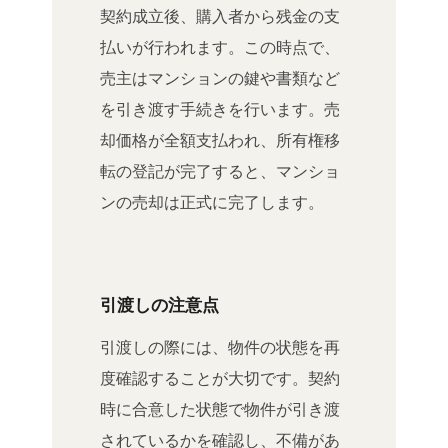
契約成立後、購入者から残金の支
払いが行われます。この時点で、
売主はマンションの鍵や書類など
を引き渡す手続きを行います。売
却価格が全額支払われ、所有権移
転の登記が完了すると、マンショ
ンの売却は正式に完了します。
引渡しの注意点
引渡しの際には、物件の状態を再
度確認することが大切です。契約
時に合意した状態で物件が引き渡
されているかを確認し、不備があ