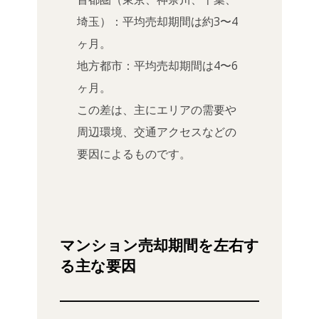
埼玉）：平均売却期間は約3〜4
ヶ月。
地方都市：平均売却期間は4〜6
ヶ月。
この差は、主にエリアの需要や
周辺環境、交通アクセスなどの
要因によるものです。
マンション売却期間を左右す
る主な要因