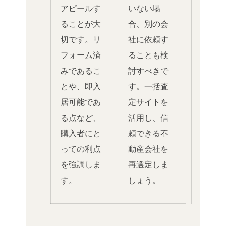
アピールす
いない場
ることが大
合、別の会
切です。リ
社に依頼す
フォーム済
ることも検
みであるこ
討すべきで
とや、即入
す。一括査
居可能であ
定サイトを
る点など、
活用し、信
購入者にと
頼できる不
っての利点
動産会社を
を強調しま
再選定しま
す。
しょう。