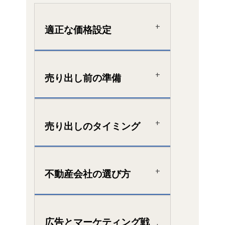
適正な価格設定
売り出し前の準備
売り出しのタイミング
不動産会社の選び方
広告とマーケティング戦