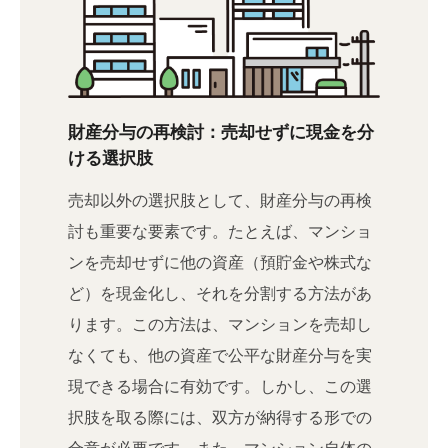
財産分与の再検討：売却せずに現金を分
ける選択肢
売却以外の選択肢として、財産分与の再検
討も重要な要素です。たとえば、マンショ
ンを売却せずに他の資産（預貯金や株式な
ど）を現金化し、それを分割する方法があ
ります。この方法は、マンションを売却し
なくても、他の資産で公平な財産分与を実
現できる場合に有効です。しかし、この選
択肢を取る際には、双方が納得する形での