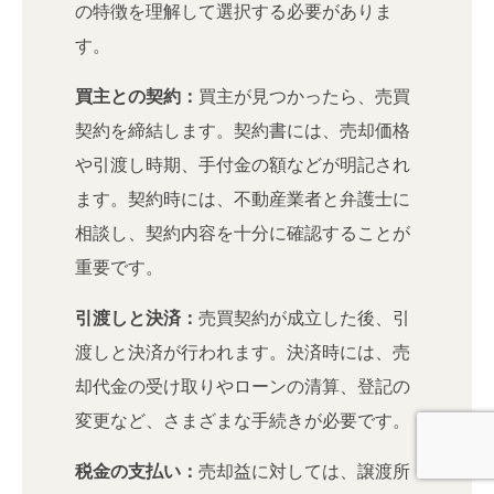
の特徴を理解して選択する必要がありま
す。
買主との契約：
買主が見つかったら、売買
契約を締結します。契約書には、売却価格
や引渡し時期、手付金の額などが明記され
ます。契約時には、不動産業者と弁護士に
相談し、契約内容を十分に確認することが
重要です。
引渡しと決済：
売買契約が成立した後、引
渡しと決済が行われます。決済時には、売
却代金の受け取りやローンの清算、登記の
変更など、さまざまな手続きが必要です。
税金の支払い：
売却益に対しては、譲渡所