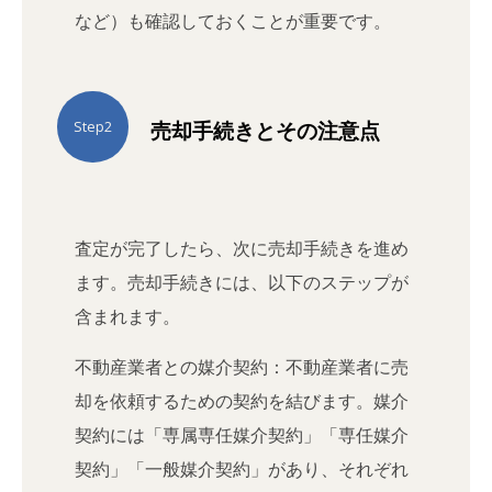
など）も確認しておくことが重要です。
売却手続きとその注意点
Step2
査定が完了したら、次に売却手続きを進め
ます。売却手続きには、以下のステップが
含まれます。
不動産業者との媒介契約：不動産業者に売
却を依頼するための契約を結びます。媒介
契約には「専属専任媒介契約」「専任媒介
契約」「一般媒介契約」があり、それぞれ