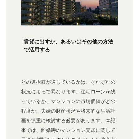
賃貸に出すか、あるいはその他の方法
で活用する
どの選択肢が適しているかは、それぞれの
状況によって異なります。住宅ローンが残
っているか、マンションの市場価値がどの
程度か、夫婦の財産状況や将来的な生活計
画を慎重に検討する必要があります。本記
事では、離婚時のマンション売却に関して