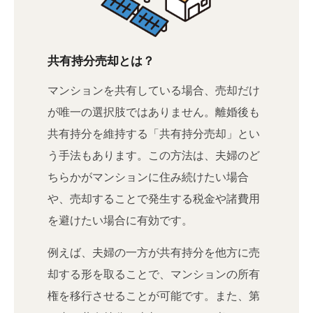
共有持分売却とは？
マンションを共有している場合、売却だけ
が唯一の選択肢ではありません。離婚後も
共有持分を維持する「共有持分売却」とい
う手法もあります。この方法は、夫婦のど
ちらかがマンションに住み続けたい場合
や、売却することで発生する税金や諸費用
を避けたい場合に有効です。
例えば、夫婦の一方が共有持分を他方に売
却する形を取ることで、マンションの所有
権を移行させることが可能です。また、第