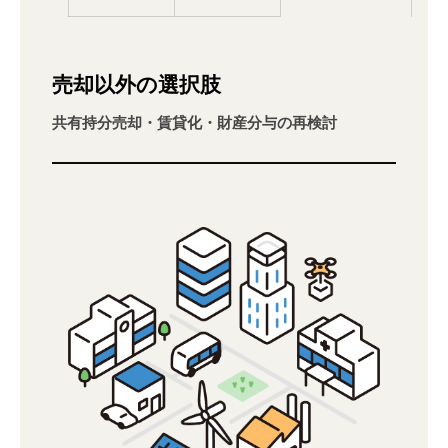
売却以外の選択肢
共有持分売却・賃貸化・財産分与の再検討