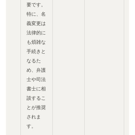
要です。
特に、名
義変更は
法律的に
も煩雑な
手続きと
なるた
め、弁護
士や司法
書士に相
談するこ
とが推奨
されま
す。