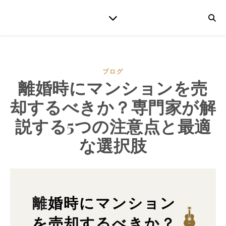
ブログ
離婚時にマンションを売
却するべきか？専門家が解
説する5つの注意点と最適
な選択肢
離婚時にマンション
を売却するべきか？