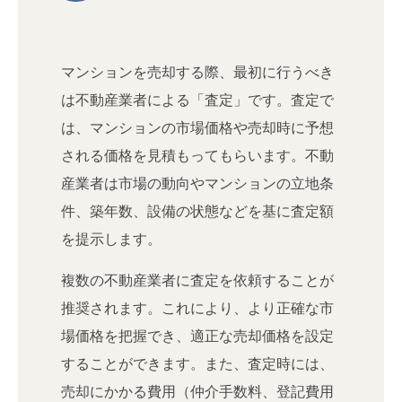
マンションを売却する際、最初に行うべき
は不動産業者による「査定」です。査定で
は、マンションの市場価格や売却時に予想
される価格を見積もってもらいます。不動
産業者は市場の動向やマンションの立地条
件、築年数、設備の状態などを基に査定額
を提示します。
複数の不動産業者に査定を依頼することが
推奨されます。これにより、より正確な市
場価格を把握でき、適正な売却価格を設定
することができます。また、査定時には、
売却にかかる費用（仲介手数料、登記費用