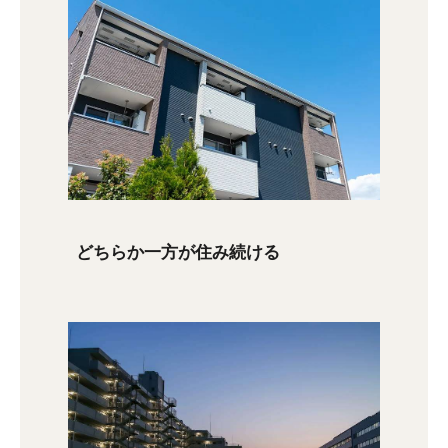
どちらか一方が住み続ける