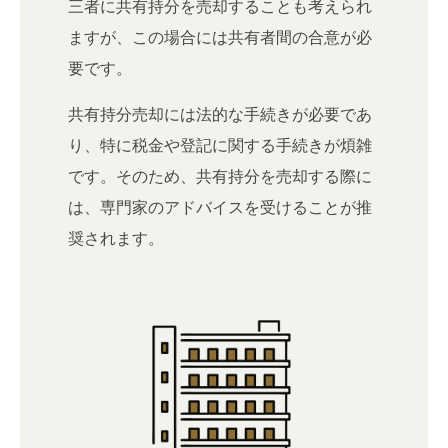
三者に共有持分を売却することも考えられ
ますが、この場合には共有者間の合意が必
要です。
共有持分売却には法的な手続きが必要であ
り、特に税金や登記に関する手続きが煩雑
です。そのため、共有持分を売却する際に
は、専門家のアドバイスを受けることが推
奨されます。