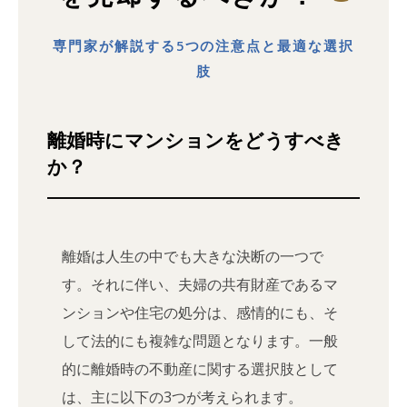
専門家が解説する5つの注意点と最適な選択
肢
離婚時にマンションをどうすべき
か？
離婚は人生の中でも大きな決断の一つで
す。それに伴い、夫婦の共有財産であるマ
ンションや住宅の処分は、感情的にも、そ
して法的にも複雑な問題となります。一般
的に離婚時の不動産に関する選択肢として
は、主に以下の3つが考えられます。