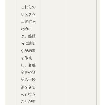
これらの
リスクを
回避する
ために
は、離婚
時に適切
な契約書
を作成
し、名義
変更や登
記の手続
きをきち
んと行う
ことが重