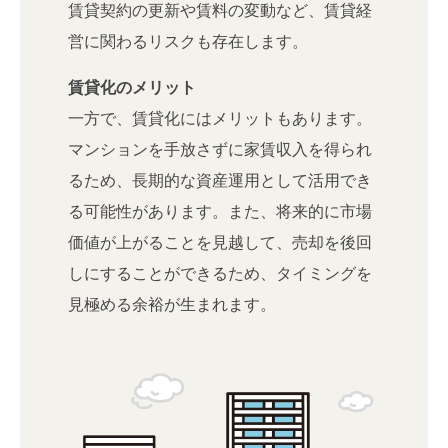
賃貸契約の更新や賃料の変動など、賃貸経
営に関わるリスクも存在します。
賃貸化のメリット
一方で、賃貸化にはメリットもあります。
マンションを手放さずに家賃収入を得られ
るため、長期的な資産運用として活用でき
る可能性があります。また、将来的に市場
価値が上がることを見越して、売却を後回
しにすることができるため、タイミングを
見極める余裕が生まれます。