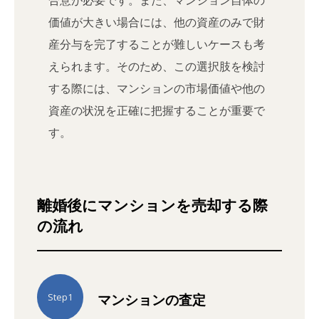
合意が必要です。また、マンション自体の
価値が大きい場合には、他の資産のみで財
産分与を完了することが難しいケースも考
えられます。そのため、この選択肢を検討
する際には、マンションの市場価値や他の
資産の状況を正確に把握することが重要で
す。
離婚後にマンションを売却する際
の流れ
マンションの査定
Step1