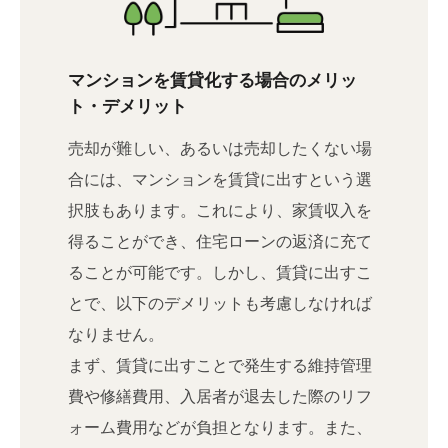
マンションを賃貸化する場合のメリッ
ト・デメリット
売却が難しい、あるいは売却したくない場
合には、マンションを賃貸に出すという選
択肢もあります。これにより、家賃収入を
得ることができ、住宅ローンの返済に充て
ることが可能です。しかし、賃貸に出すこ
とで、以下のデメリットも考慮しなければ
なりません。
まず、賃貸に出すことで発生する維持管理
費や修繕費用、入居者が退去した際のリフ
ォーム費用などが負担となります。また、