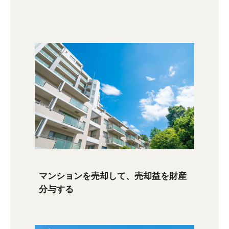
マンションを売却して、売却益を財産
分与する