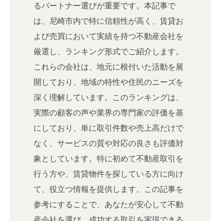
るパートナー選びが重要です。本記事で
は、尼崎市内で特に信頼性が高く、賃貸お
よび売買において実績を持つ不動産会社を
厳選し、ランキング形式でご紹介します。
これらの会社は、地元に根付いた活動を展
開しており、地域の特性や住民のニーズを
深く理解しています。このランキングは、
実際の顧客の声や業界の専門家の評価を基
にしており、単に取引件数や売上高だけで
なく、サービスの質や対応の良さも評価対
象としています。特に初めて不動産取引を
行う方や、賃貸物件を探している方に向け
て、役立つ情報を提供します。この記事を
参考にすることで、あなたが安心して不動
産会社を選び、成功する取引を実現できる