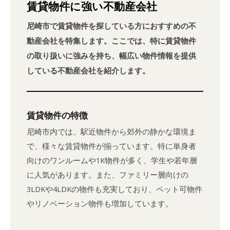
賃貸物件に強い不動産会社
尼崎市で賃貸物件を探している方におすすめの不
動産会社を特集します。ここでは、特に賃貸物件
の取り扱いに強みを持ち、幅広い物件情報を提供
している不動産会社を紹介します。
賃貸物件の特徴
尼崎市内では、駅近物件から郊外の静かな環境ま
で、様々な賃貸物件が揃っています。特に単身者
向けのワンルームや1K物件が多く、学生や若年層
に人気があります。また、ファミリー層向けの
3LDKや4LDKの物件も充実しており、ペット可物件
やリノベーション物件も増加しています。