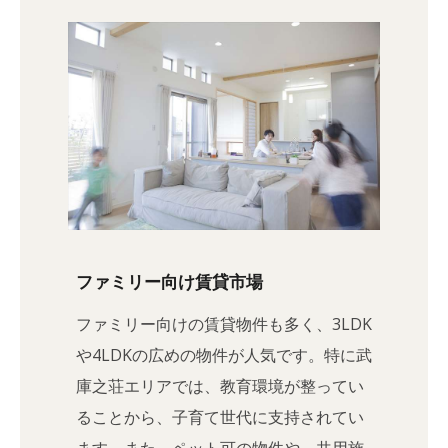
ファミリー向け賃貸市場
ファミリー向けの賃貸物件も多く、3LDK
や4LDKの広めの物件が人気です。特に武
庫之荘エリアでは、教育環境が整ってい
ることから、子育て世代に支持されてい
ます。また、ペット可の物件や、共用施