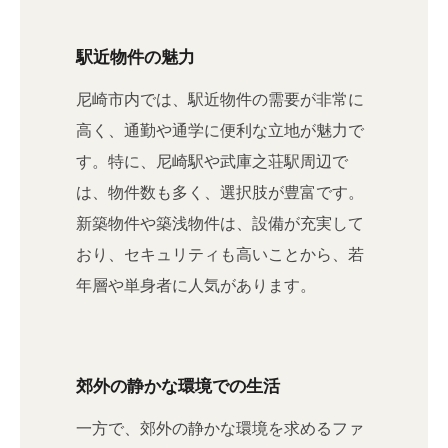
駅近物件の魅力
尼崎市内では、駅近物件の需要が非常に
高く、通勤や通学に便利な立地が魅力で
す。特に、尼崎駅や武庫之荘駅周辺で
は、物件数も多く、選択肢が豊富です。
新築物件や築浅物件は、設備が充実して
おり、セキュリティも高いことから、若
年層や単身者に人気があります。
郊外の静かな環境での生活
一方で、郊外の静かな環境を求めるファ