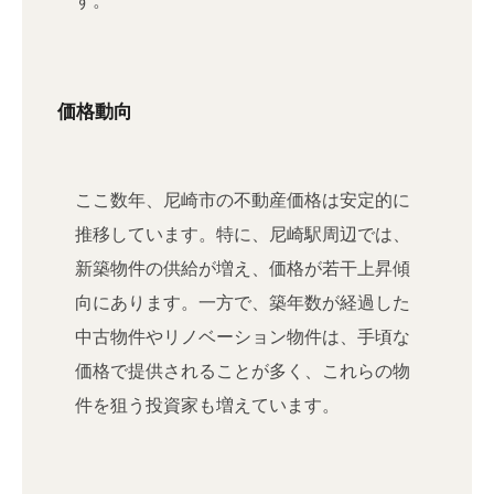
す。
価格動向
ここ数年、尼崎市の不動産価格は安定的に
推移しています。特に、尼崎駅周辺では、
新築物件の供給が増え、価格が若干上昇傾
向にあります。一方で、築年数が経過した
中古物件やリノベーション物件は、手頃な
価格で提供されることが多く、これらの物
件を狙う投資家も増えています。