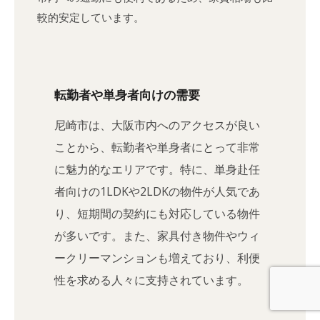
較的安定しています。
転勤者や単身者向けの需要
尼崎市は、大阪市内へのアクセスが良い
ことから、転勤者や単身者にとって非常
に魅力的なエリアです。特に、単身赴任
者向けの1LDKや2LDKの物件が人気であ
り、短期間の契約にも対応している物件
が多いです。また、家具付き物件やウィ
ークリーマンションも増えており、利便
性を求める人々に支持されています。