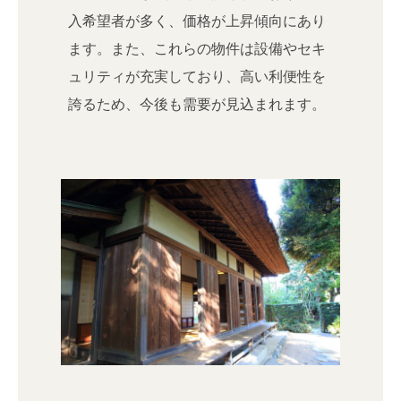
入希望者が多く、価格が上昇傾向にあり
ます。また、これらの物件は設備やセキ
ュリティが充実しており、高い利便性を
誇るため、今後も需要が見込まれます。