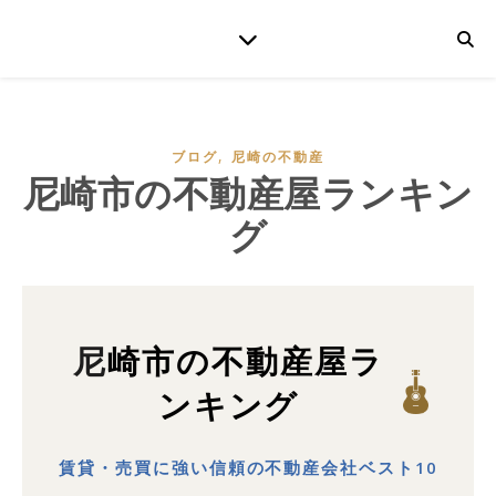
,
ブログ
尼崎の不動産
尼崎市の不動産屋ランキン
グ
尼崎市の不動産屋ラ
ンキング
賃貸・売買に強い信頼の不動産会社ベスト10