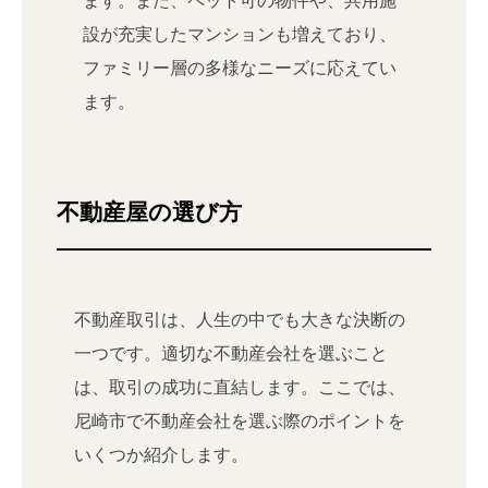
設が充実したマンションも増えており、
ファミリー層の多様なニーズに応えてい
ます。
不動産屋の選び方
不動産取引は、人生の中でも大きな決断の
一つです。適切な不動産会社を選ぶこと
は、取引の成功に直結します。ここでは、
尼崎市で不動産会社を選ぶ際のポイントを
いくつか紹介します。