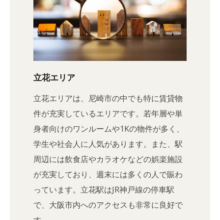
立花エリア
立花エリアは、尼崎市の中でも特に賃貸物
件が充実しているエリアです。若年層や単
身者向けのワンルームや1Kの物件が多く、
学生や社会人に人気があります。また、駅
周辺には飲食店やカラオケなどの娯楽施設
が充実しており、週末には多くの人で賑わ
っています。立花駅はJR神戸線の停車駅
で、大阪市内へのアクセスも非常に良好で