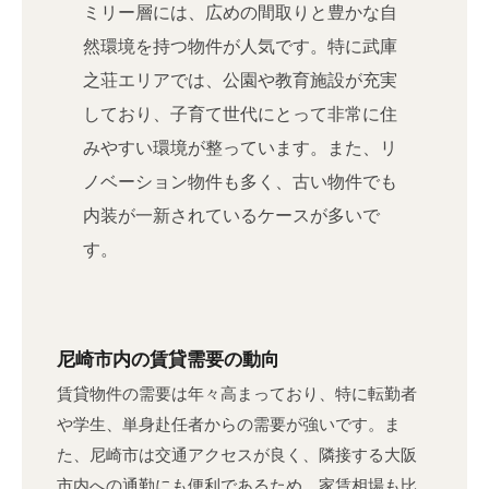
ミリー層には、広めの間取りと豊かな自
然環境を持つ物件が人気です。特に武庫
之荘エリアでは、公園や教育施設が充実
しており、子育て世代にとって非常に住
みやすい環境が整っています。また、リ
ノベーション物件も多く、古い物件でも
内装が一新されているケースが多いで
す。
尼崎市内の賃貸需要の動向
賃貸物件の需要は年々高まっており、特に転勤者
や学生、単身赴任者からの需要が強いです。ま
た、尼崎市は交通アクセスが良く、隣接する大阪
市内への通勤にも便利であるため、家賃相場も比