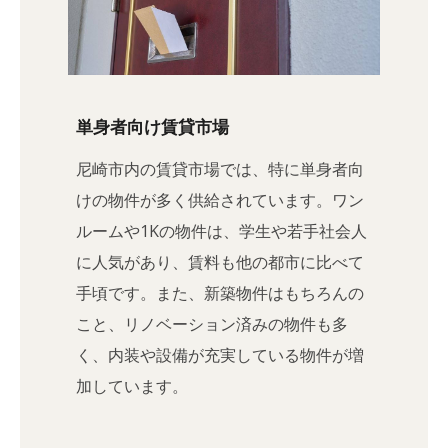
単身者向け賃貸市場
尼崎市内の賃貸市場では、特に単身者向
けの物件が多く供給されています。ワン
ルームや1Kの物件は、学生や若手社会人
に人気があり、賃料も他の都市に比べて
手頃です。また、新築物件はもちろんの
こと、リノベーション済みの物件も多
く、内装や設備が充実している物件が増
加しています。