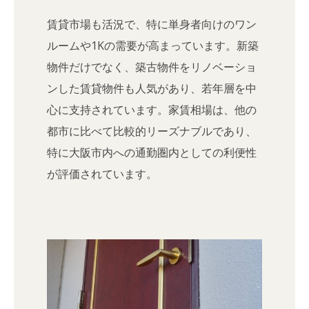
賃貸市場も活況で、特に単身者向けのワン
ルームや1Kの需要が高まっています。新築
物件だけでなく、築古物件をリノベーショ
ンした賃貸物件も人気があり、若年層を中
心に支持されています。家賃相場は、他の
都市に比べて比較的リーズナブルであり、
特に大阪市内への通勤圏内としての利便性
が評価されています。