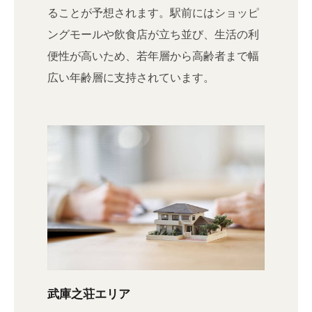
ることが予想されます。駅前にはショッピ
ングモールや飲食店が立ち並び、生活の利
便性が高いため、若年層から高齢者まで幅
広い年齢層に支持されています。
武庫之荘エリア