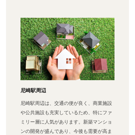
尼崎駅周辺
尼崎駅周辺は、交通の便が良く、商業施設
や公共施設も充実しているため、特にファ
ミリー層に人気があります。新築マンショ
ンの開発が盛んであり、今後も需要が高ま