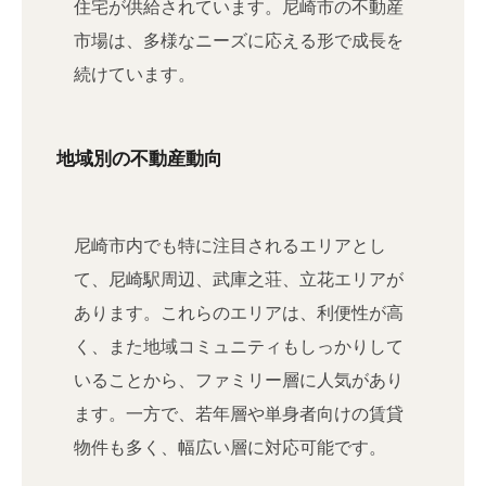
住宅が供給されています。尼崎市の不動産
市場は、多様なニーズに応える形で成長を
続けています。
地域別の不動産動向
尼崎市内でも特に注目されるエリアとし
て、尼崎駅周辺、武庫之荘、立花エリアが
あります。これらのエリアは、利便性が高
く、また地域コミュニティもしっかりして
いることから、ファミリー層に人気があり
ます。一方で、若年層や単身者向けの賃貸
物件も多く、幅広い層に対応可能です。