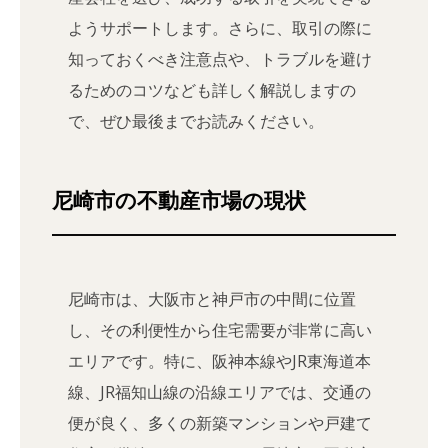
ようサポートします。さらに、取引の際に
知っておくべき注意点や、トラブルを避け
るためのコツなども詳しく解説しますの
で、ぜひ最後までお読みください。
尼崎市の不動産市場の現状
尼崎市は、大阪市と神戸市の中間に位置
し、その利便性から住宅需要が非常に高い
エリアです。特に、阪神本線やJR東海道本
線、JR福知山線の沿線エリアでは、交通の
便が良く、多くの新築マンションや戸建て