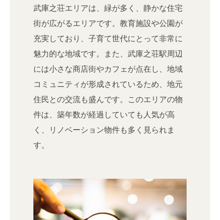
武庫之荘エリアは、緑が多く、静かな住宅
街が広がるエリアです。教育施設や公園が
充実しており、子育て世代にとって非常に
魅力的な地域です。また、武庫之荘駅周辺
には小さな商店街やカフェが点在し、地域
コミュニティが形成されているため、地元
住民との交流も盛んです。このエリアの物
件は、築年数が経過していても人気が高
く、リノベーション物件も多く見られま
す。