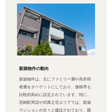
新築物件の動向
新築物件は、主にファミリー層や高所得
者層をターゲットにしており、価格帯も
比較的高めに設定されています。特に、
尼崎駅周辺や武庫之荘エリアでは、新築
マンションが次々と建設されており、購