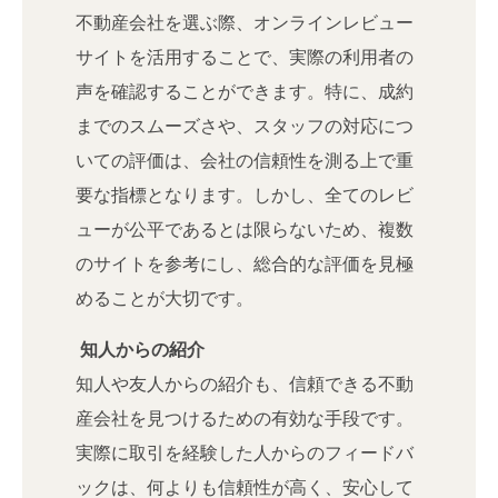
不動産会社を選ぶ際、オンラインレビュー
サイトを活用することで、実際の利用者の
声を確認することができます。特に、成約
までのスムーズさや、スタッフの対応につ
いての評価は、会社の信頼性を測る上で重
要な指標となります。しかし、全てのレビ
ューが公平であるとは限らないため、複数
のサイトを参考にし、総合的な評価を見極
めることが大切です。
知人からの紹介
知人や友人からの紹介も、信頼できる不動
産会社を見つけるための有効な手段です。
実際に取引を経験した人からのフィードバ
ックは、何よりも信頼性が高く、安心して