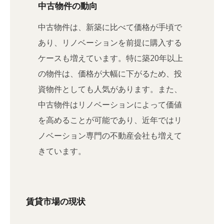
中古物件の動向
中古物件は、新築に比べて価格が手頃で
あり、リノベーションを前提に購入する
ケースも増えています。特に築20年以上
の物件は、価格が大幅に下がるため、投
資物件としても人気があります。また、
中古物件はリノベーションによって価値
を高めることが可能であり、近年ではリ
ノベーション専門の不動産会社も増えて
きています。
賃貸市場の現状