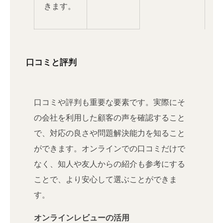
きます。
口コミと評判
口コミや評判も重要な要素です。実際にそ
の会社を利用した顧客の声を確認すること
で、対応の良さや問題解決能力を知ること
ができます。オンラインでの口コミだけで
なく、知人や友人からの紹介も参考にする
ことで、より安心して選ぶことができま
す。
オンラインレビューの活用