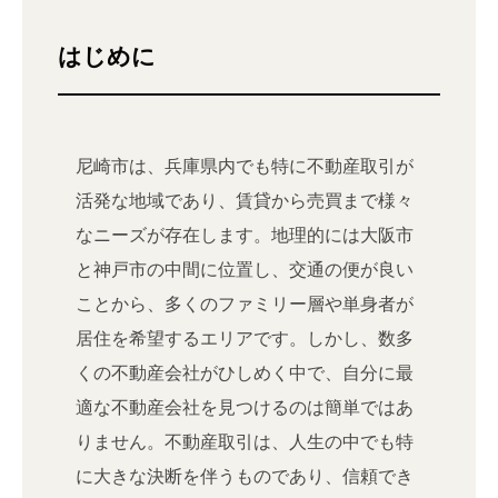
はじめに
尼崎市は、兵庫県内でも特に不動産取引が
活発な地域であり、賃貸から売買まで様々
なニーズが存在します。地理的には大阪市
と神戸市の中間に位置し、交通の便が良い
ことから、多くのファミリー層や単身者が
居住を希望するエリアです。しかし、数多
くの不動産会社がひしめく中で、自分に最
適な不動産会社を見つけるのは簡単ではあ
りません。不動産取引は、人生の中でも特
に大きな決断を伴うものであり、信頼でき