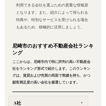
利用できる会社を選ぶための貴重な情報源
となります。また、紹介によって得られる
特典や、特別なサービスを受けられる場合
もあるため、積極的に活用しましょう。
尼崎市のおすすめ不動産会社ランキ
ング
ここからは、尼崎市内で特に評判の高い不動産会
社をランキング形式で紹介します。このランキン
グは、賃貸および売買の両面で実績を持ち、かつ
顧客満足度の高い会社を厳選しています。
A社