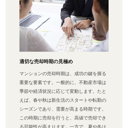
適切な売却時期の見極め
マンションの売却時期は、成功の鍵を握る
重要な要素です。一般的に、不動産市場は
季節や経済状況に応じて変動します。たと
えば、春や秋は新生活のスタートや転勤の
シーズンであり、需要が高まる時期です。
この時期に売却を行うと、高値で売却でき
る可能性が高まります。一方で、夏や冬は