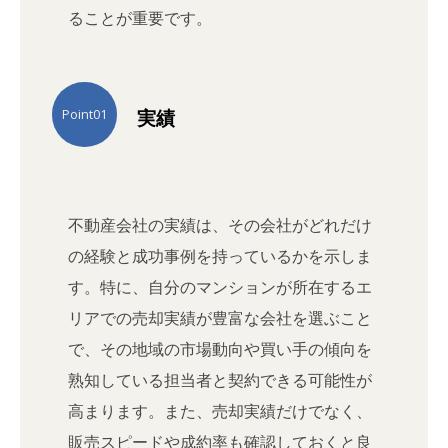
ることが重要です。
実績
Point01
不動産会社の実績は、その会社がどれだけ
の経験と成功事例を持っているかを示しま
す。特に、自分のマンションが所在するエ
リアでの売却実績が豊富な会社を選ぶこと
で、その地域の市場動向や買い手の傾向を
熟知している担当者と契約できる可能性が
高まります。また、売却実績だけでなく、
販売スピードや成約率も確認しておくと良