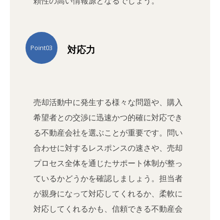
頼性の高い情報源となるでしょう。
対応力
Point03
売却活動中に発生する様々な問題や、購入
希望者との交渉に迅速かつ的確に対応でき
る不動産会社を選ぶことが重要です。問い
合わせに対するレスポンスの速さや、売却
プロセス全体を通じたサポート体制が整っ
ているかどうかを確認しましょう。担当者
が親身になって対応してくれるか、柔軟に
対応してくれるかも、信頼できる不動産会