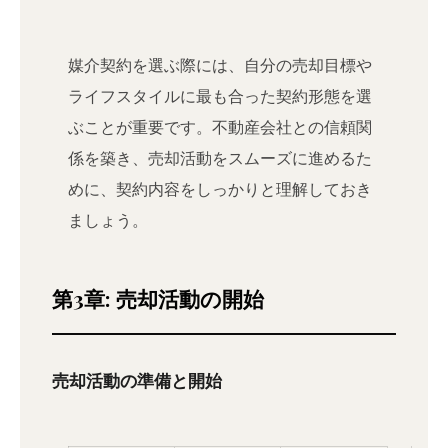
媒介契約を選ぶ際には、自分の売却目標や
ライフスタイルに最も合った契約形態を選
ぶことが重要です。不動産会社との信頼関
係を築き、売却活動をスムーズに進めるた
めに、契約内容をしっかりと理解しておき
ましょう。
第3章: 売却活動の開始
売却活動の準備と開始