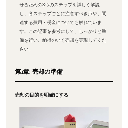
せるための8つのステップを詳しく解説
し、各ステップごとに注意すべき点や、関
連する費用・税金についても触れていま
す。この記事を参考にして、しっかりと準
備を行い、納得のいく売却を実現してくだ
さい。
第1章: 売却の準備
売却の目的を明確にする