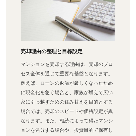
売却理由の整理と目標設定
マンションを売却する理由は、売却のプロ
セス全体を通じて重要な基盤となります。
例えば、ローンの返済が厳しくなったため
に現金化を急ぐ場合と、家族が増えて広い
家に引っ越すための住み替えを目的とする
場合では、売却のスピードや価格設定が異
なります。また、相続によって得たマンシ
ョンを処分する場合や、投資目的で保有し