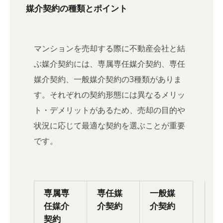
媒介契約の種類とポイント
マンションを売却する際に不動産会社と結
ぶ媒介契約には、専属専任媒介契約、専任
媒介契約、一般媒介契約の3種類がありま
す。それぞれの契約形態には異なるメリッ
ト・デメリットがあるため、売却の目的や
状況に応じて最適な契約を選ぶことが重要
です。
専属専
専任媒
一般媒
任媒介
介契約
介契約
契約