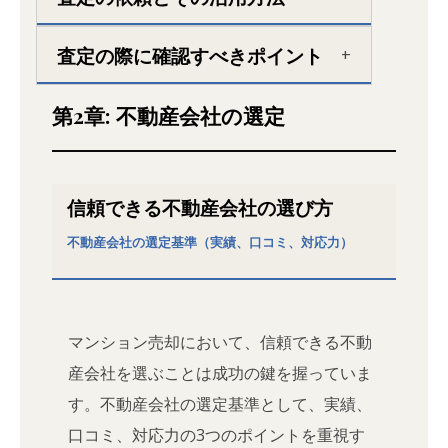
査定の際に確認すべきポイント
第2章: 不動産会社の選定
信頼できる不動産会社の選び方
不動産会社の選定基準（実績、口コミ、対応力）
マンション売却において、信頼できる不動
産会社を選ぶことは成功の鍵を握っていま
す。不動産会社の選定基準として、実績、
口コミ、対応力の3つのポイントを重視す