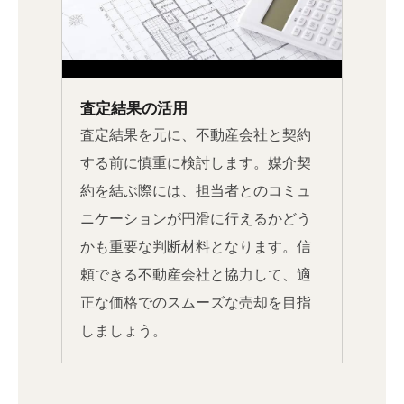
査定結果の活用
査定結果を元に、不動産会社と契約
する前に慎重に検討します。媒介契
約を結ぶ際には、担当者とのコミュ
ニケーションが円滑に行えるかどう
かも重要な判断材料となります。信
頼できる不動産会社と協力して、適
正な価格でのスムーズな売却を目指
しましょう。