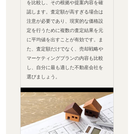
を比較し、その根拠や提案内容を確
認します。査定額が高すぎる場合は
注意が必要であり、現実的な価格設
定を行うために複数の査定結果を元
に平均値を出すことが有効です。ま
た、査定額だけでなく、売却戦略や
マーケティングプランの内容も比較
し、自分に最も適した不動産会社を
選びましょう。