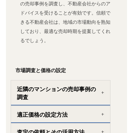
の売却事例を調査し、不動産会社からのア
ドバイスを受けることが有効です。信頼で
きる不動産会社は、地域の市場動向を熟知
しており、最適な売却時期を提案してくれ
るでしょう。
市場調査と価格の設定
近隣のマンションの売却事例の
調査
適正価格の設定方法
査定の依頼とその活用方法