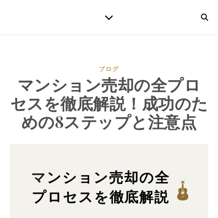
ブログ
マンション売却の全プロ
セスを徹底解説！成功のた
めの8ステップと注意点
マンション売却の全
プロセスを徹底解説