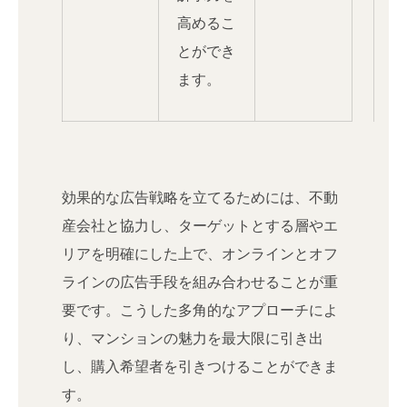
高めるこ
とができ
ます。
効果的な広告戦略を立てるためには、不動
産会社と協力し、ターゲットとする層やエ
リアを明確にした上で、オンラインとオフ
ラインの広告手段を組み合わせることが重
要です。こうした多角的なアプローチによ
り、マンションの魅力を最大限に引き出
し、購入希望者を引きつけることができま
す。