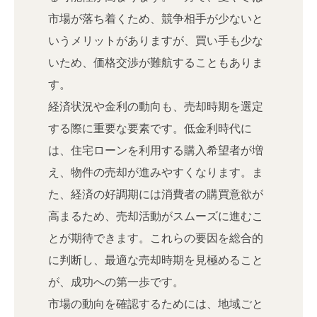
市場が落ち着くため、競争相手が少ないと
いうメリットがありますが、買い手も少な
いため、価格交渉が難航することもありま
す。
経済状況や金利の動向も、売却時期を選定
する際に重要な要素です。低金利時代に
は、住宅ローンを利用する購入希望者が増
え、物件の売却が進みやすくなります。ま
た、経済の好調期には消費者の購買意欲が
高まるため、売却活動がスムーズに進むこ
とが期待できます。これらの要因を総合的
に判断し、最適な売却時期を見極めること
が、成功への第一歩です。
市場の動向を確認するためには、地域ごと