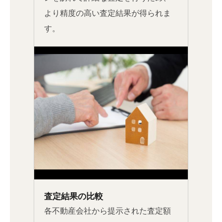
より精度の高い査定結果が得られま
す。
査定結果の比較
各不動産会社から提示された査定額