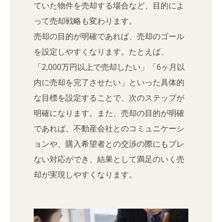
ていた物件を売却する場合など、目的によ
って売却戦略も変わります。
売却の目的が明確であれば、売却のゴール
を設定しやすくなります。たとえば、
「2,000万円以上で売却したい」「6ヶ月以
内に売却を完了させたい」といった具体的
な目標を設定することで、次のステップが
明確になります。また、売却の目的が明確
であれば、不動産会社とのコミュニケーシ
ョンや、購入希望者との交渉の際にもブレ
ない対応ができ、結果として満足のいく売
却が実現しやすくなります。