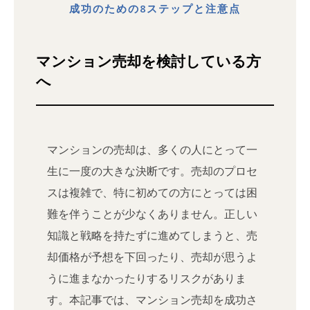
成功のための8ステップと注意点
マンション売却を検討している方
へ
マンションの売却は、多くの人にとって一
生に一度の大きな決断です。売却のプロセ
スは複雑で、特に初めての方にとっては困
難を伴うことが少なくありません。正しい
知識と戦略を持たずに進めてしまうと、売
却価格が予想を下回ったり、売却が思うよ
うに進まなかったりするリスクがありま
す。本記事では、マンション売却を成功さ