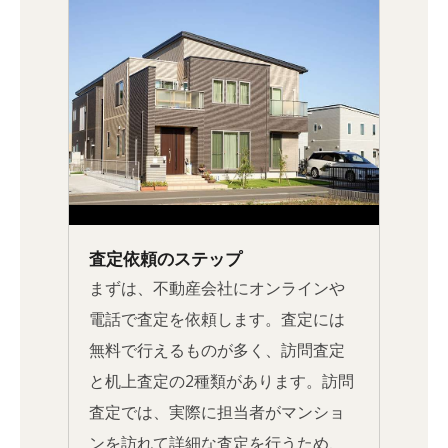
査定依頼のステップ
まずは、不動産会社にオンラインや
電話で査定を依頼します。査定には
無料で行えるものが多く、訪問査定
と机上査定の2種類があります。訪問
査定では、実際に担当者がマンショ
ンを訪れて詳細な査定を行うため、