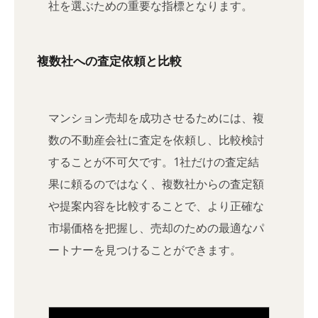
社を選ぶための重要な指標となります。
複数社への査定依頼と比較
マンション売却を成功させるためには、複
数の不動産会社に査定を依頼し、比較検討
することが不可欠です。1社だけの査定結
果に頼るのではなく、複数社からの査定額
や提案内容を比較することで、より正確な
市場価格を把握し、売却のための最適なパ
ートナーを見つけることができます。