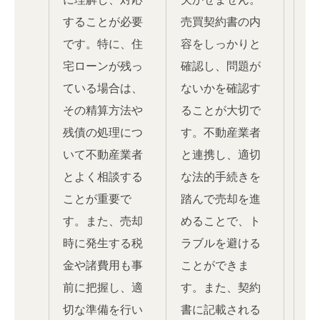
することが必要
売買契約書の内
です。特に、住
容をしっかりと
宅ローンが残っ
確認し、問題が
ている場合は、
ないかを確認す
その精算方法や
ることが大切で
残債の処理につ
す。不動産業者
いて不動産業者
と連携し、適切
とよく相談する
な法的手続きを
ことが重要で
踏んで売却を進
す。また、売却
めることで、ト
時に発生する税
ラブルを避ける
金や諸費用も事
ことができま
前に把握し、適
す。また、契約
切な準備を行い
書に記載される