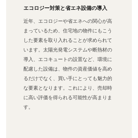
エコロジー対策と省エネ設備の導入
近年、エコロジーや省エネへの関心が高
まっているため、住宅地の物件にもこう
した要素を取り入れることが求められて
います。太陽光発電システムや断熱材の
導入、エコキュートの設置など、環境に
配慮した設備は、物件の資産価値を高め
るだけでなく、買い手にとっても魅力的
な要素となります。これにより、売却時
に高い評価を得られる可能性が高まりま
す。