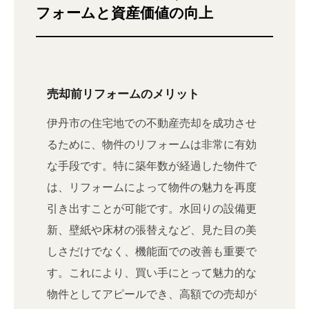
フォームと資産価値の向上
売却前リフォームのメリット
伊丹市の住宅地での不動産売却を成功させ
るために、物件のリフォームは非常に有効
な手段です。特に築年数が経過した物件で
は、リフォームによって物件の魅力を再度
引き出すことが可能です。水回りの設備更
新、壁紙や床材の張替えなど、見た目の美
しさだけでなく、機能面での改善も重要で
す。これにより、買い手にとって魅力的な
物件としてアピールでき、高額での売却が