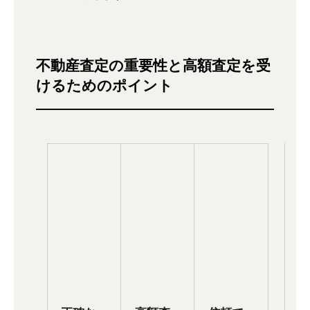
不動産査定の重要性と高額査定を受
けるためのポイント