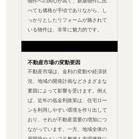
物件への関心が高く、新築物件に比
べても価格が手頃でありながら、し
っかりとしたリフォームが施されて
いる物件は、非常に魅力的です。
不動産市場の変動要因
不動産市場は、金利の変動や経済状
況、地域の開発計画などさまざまな
要因によって影響を受けます。例え
ば、近年の低金利政策は、住宅ロー
ンを利用しやすい環境を作り出して
おり、それが不動産需要の増加につ
ながっています。一方、地域全体の
再開発やインフラ整備も市場価格に