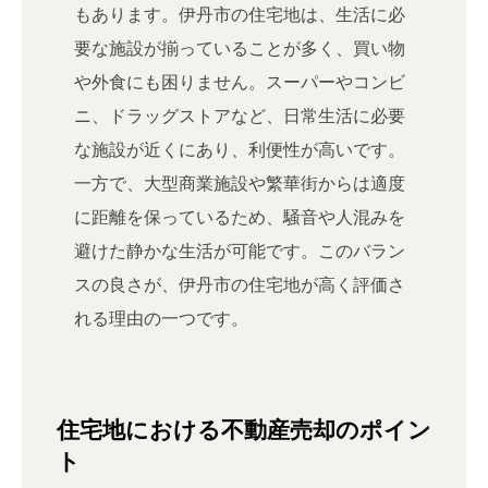
もあります。伊丹市の住宅地は、生活に必
要な施設が揃っていることが多く、買い物
や外食にも困りません。スーパーやコンビ
ニ、ドラッグストアなど、日常生活に必要
な施設が近くにあり、利便性が高いです。
一方で、大型商業施設や繁華街からは適度
に距離を保っているため、騒音や人混みを
避けた静かな生活が可能です。このバラン
スの良さが、伊丹市の住宅地が高く評価さ
れる理由の一つです。
住宅地における不動産売却のポイン
ト