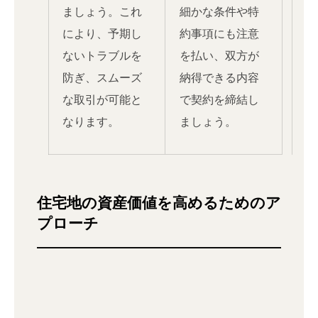
ましょう。これ
細かな条件や特
により、予期し
約事項にも注意
ないトラブルを
を払い、双方が
防ぎ、スムーズ
納得できる内容
な取引が可能と
で契約を締結し
なります。
ましょう。
住宅地の資産価値を高めるためのア
プローチ