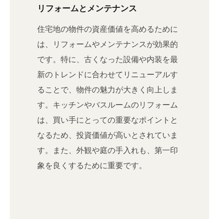
リフォームとメンテナンス
住宅地の物件の資産価値を高めるために
は、リフォームやメンテナンスが効果的
です。特に、古くなった設備や内装を最
新のトレンドに合わせてリニューアルす
ることで、物件の魅力が大きく向上しま
す。キッチンやバスルームのリフォーム
は、買い手にとっての重要なポイントと
なるため、投資価値が高いとされていま
す。また、外観や庭の手入れも、第一印
象を良くするために重要です。