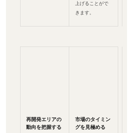
上げることがで
きます。
再開発エリアの
市場のタイミン
動向を把握する
グを見極める