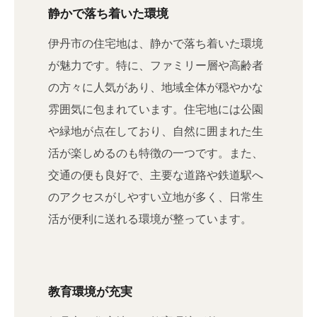
静かで落ち着いた環境
伊丹市の住宅地は、静かで落ち着いた環境
が魅力です。特に、ファミリー層や高齢者
の方々に人気があり、地域全体が穏やかな
雰囲気に包まれています。住宅地には公園
や緑地が点在しており、自然に囲まれた生
活が楽しめるのも特徴の一つです。また、
交通の便も良好で、主要な道路や鉄道駅へ
のアクセスがしやすい立地が多く、日常生
活が便利に送れる環境が整っています。
教育環境が充実