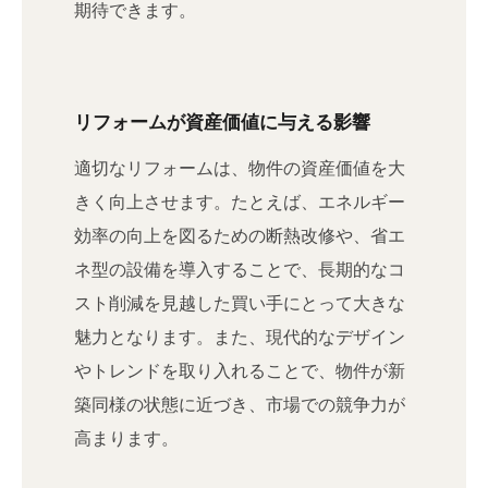
期待できます。
リフォームが資産価値に与える影響
適切なリフォームは、物件の資産価値を大
きく向上させます。たとえば、エネルギー
効率の向上を図るための断熱改修や、省エ
ネ型の設備を導入することで、長期的なコ
スト削減を見越した買い手にとって大きな
魅力となります。また、現代的なデザイン
やトレンドを取り入れることで、物件が新
築同様の状態に近づき、市場での競争力が
高まります。