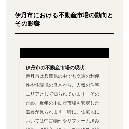
伊丹市における不動産市場の動向と
その影響
伊丹市の不動産市場の現状
伊丹市は兵庫県の中でも交通の利便
性や住環境の良さから、人気の住宅
エリアとして知られています。その
ため、近年の不動産市場も安定した
需要が見られます。特に、住宅地に
おいては中古物件やリフォーム済み