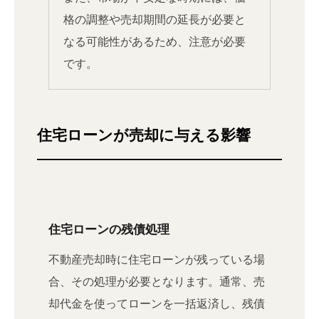
格の調整や売却期間の延長が必要と
なる可能性があるため、注意が必要
です。
住宅ローンが売却に与える影響
住宅ローンの残債処理
不動産売却時に住宅ローンが残っている場
合、その処理が必要となります。通常、売
却代金を使ってローンを一括返済し、残債