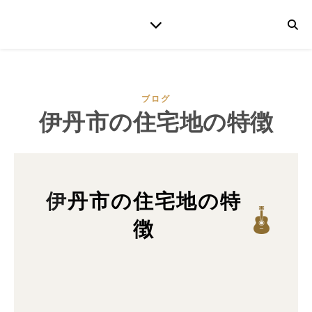
ブログ
伊丹市の住宅地の特徴
伊丹市の住宅地の特
徴