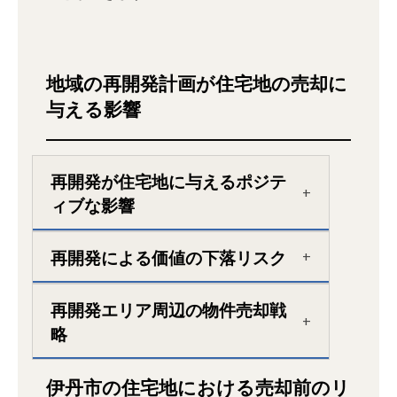
地域の再開発計画が住宅地の売却に
与える影響
再開発が住宅地に与えるポジテ
ィブな影響
再開発による価値の下落リスク
再開発エリア周辺の物件売却戦
略
伊丹市の住宅地における売却前のリ