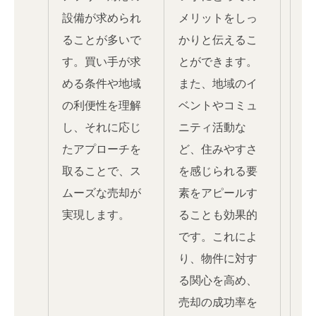
設備が求められ
メリットをしっ
ることが多いで
かりと伝えるこ
す。買い手が求
とができます。
める条件や地域
また、地域のイ
の利便性を理解
ベントやコミュ
し、それに応じ
ニティ活動な
たアプローチを
ど、住みやすさ
取ることで、ス
を感じられる要
ムーズな売却が
素をアピールす
実現します。
ることも効果的
です。これによ
り、物件に対す
る関心を高め、
売却の成功率を