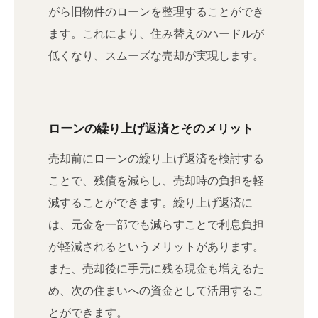
がら旧物件のローンを整理することができ
ます。これにより、住み替えのハードルが
低くなり、スムーズな売却が実現します。
ローンの繰り上げ返済とそのメリット
売却前にローンの繰り上げ返済を検討する
ことで、残債を減らし、売却時の負担を軽
減することができます。繰り上げ返済に
は、元金を一部でも減らすことで利息負担
が軽減されるというメリットがあります。
また、売却後に手元に残る現金も増えるた
め、次の住まいへの資金として活用するこ
とができます。