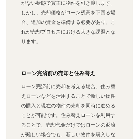
がない状態で買主に物件を引き渡します。
しかし、売却価格がローン残高を下回る場
合、追加の資金を準備する必要があり、こ
れが売却プロセスにおける大きな課題とな
ります。
ローン完済前の売却と住み替え
ローン完済前に売却を考える場合、住み替
えローンなどを活用することで新しい物件
の購入と現在の物件の売却を同時に進める
ことが可能です。住み替えローンを利用す
ることで、売却代金だけではローンの返済
が難しい場合でも、新しい物件を購入しな