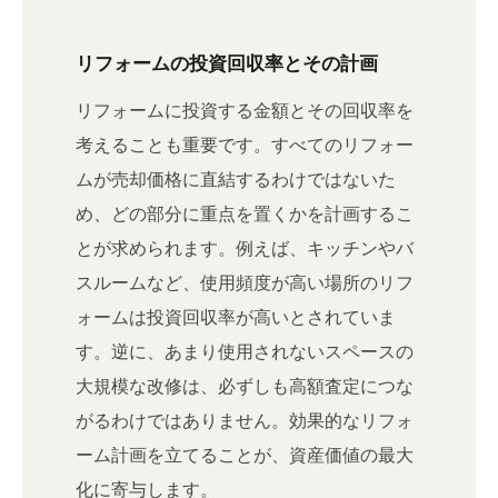
リフォームの投資回収率とその計画
リフォームに投資する金額とその回収率を
考えることも重要です。すべてのリフォー
ムが売却価格に直結するわけではないた
め、どの部分に重点を置くかを計画するこ
とが求められます。例えば、キッチンやバ
スルームなど、使用頻度が高い場所のリフ
ォームは投資回収率が高いとされていま
す。逆に、あまり使用されないスペースの
大規模な改修は、必ずしも高額査定につな
がるわけではありません。効果的なリフォ
ーム計画を立てることが、資産価値の最大
化に寄与します。