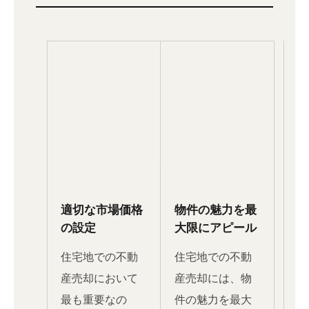
適切な市場価格
物件の魅力を最
の設定
大限にアピール
住宅地での不動
住宅地での不動
産売却において
産売却には、物
最も重要なの
件の魅力を最大