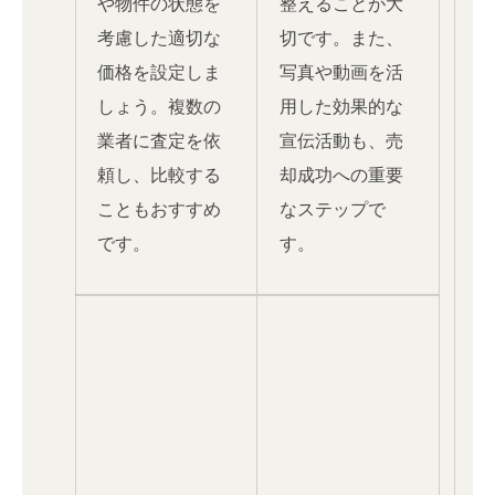
や物件の状態を
整えることが大
考慮した適切な
切です。また、
価格を設定しま
写真や動画を活
しょう。複数の
用した効果的な
業者に査定を依
宣伝活動も、売
頼し、比較する
却成功への重要
こともおすすめ
なステップで
です。
す。