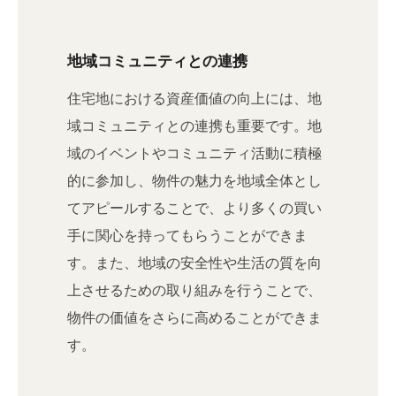
地域コミュニティとの連携
住宅地における資産価値の向上には、地
域コミュニティとの連携も重要です。地
域のイベントやコミュニティ活動に積極
的に参加し、物件の魅力を地域全体とし
てアピールすることで、より多くの買い
手に関心を持ってもらうことができま
す。また、地域の安全性や生活の質を向
上させるための取り組みを行うことで、
物件の価値をさらに高めることができま
す。