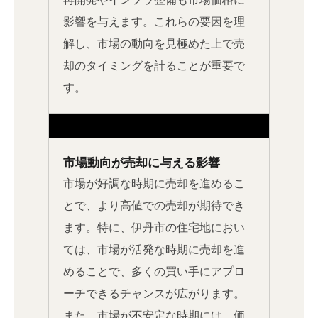
影響を与えます。これらの要因を理
解し、市場の動向を見極めた上で売
却のタイミングを計ることが重要で
す。
市場動向が売却に与える影響
市場が好調な時期に売却を進めるこ
とで、より高値での売却が期待でき
ます。特に、伊丹市の住宅地におい
ては、市場が活発な時期に売却を進
めることで、多くの買い手にアプロ
ーチできるチャンスが広がります。
また、市場が不安定な時期には、価