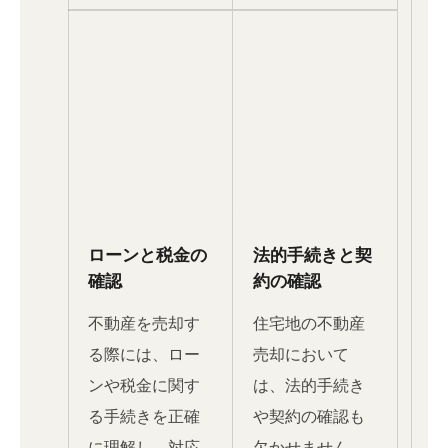
ローンと税金の
法的手続きと契
確認
約の確認
不動産を売却す
住宅地の不動産
る際には、ロー
売却において
ンや税金に関す
は、法的手続き
る手続きを正確
や契約の確認も
に理解し、対応
欠かせません。