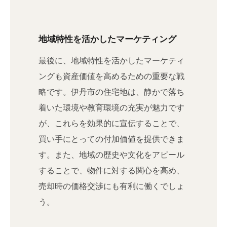
地域特性を活かしたマーケティング
最後に、地域特性を活かしたマーケティ
ングも資産価値を高めるための重要な戦
略です。伊丹市の住宅地は、静かで落ち
着いた環境や教育環境の充実が魅力です
が、これらを効果的に宣伝することで、
買い手にとっての付加価値を提供できま
す。また、地域の歴史や文化をアピール
することで、物件に対する関心を高め、
売却時の価格交渉にも有利に働くでしょ
う。