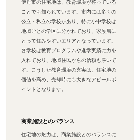
伊丹市の住宅地は、教育環境が整っている
ことでも知られています。市内には多くの
公立・私立の学校があり、特に小中学校は
地域ごとの学区に分かれており、家族層に
とって住みやすいエリアとなっています。
各学校は教育プログラムや進学実績に力を
入れており、地域住民からの信頼も厚いで
す。こうした教育環境の充実は、住宅地の
価値を高め、売却時にも大きなアピールポ
イントとなります。
商業施設とのバランス
住宅地の魅力は、商業施設とのバランスに