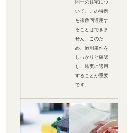
同一の住宅につ
いて、この特例
を複数回適用す
ることはできま
せん。このた
め、適用条件を
しっかりと確認
し、確実に適用
することが重要
です。