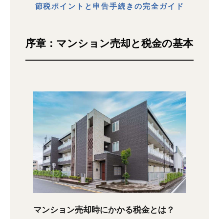
節税ポイントと申告手続きの完全ガイド
序章：マンション売却と税金の基本
マンション売却時にかかる税金とは？