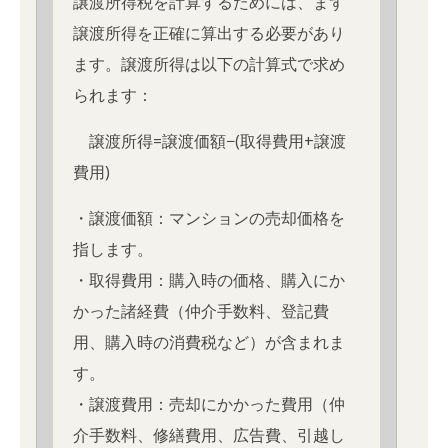
譲渡所得税を計算するためには、まず
譲渡所得を正確に算出する必要があり
ます。譲渡所得は以下の計算式で求め
られます：
譲渡所得=譲渡価額−(取得費用+譲渡
費用)
・譲渡価額：マンションの売却価格を
指します。
・取得費用：購入時の価格、購入にか
かった諸経費（仲介手数料、登記費
用、購入時の消費税など）が含まれま
す。
・譲渡費用：売却にかかった費用（仲
介手数料、修繕費用、広告費、引越し