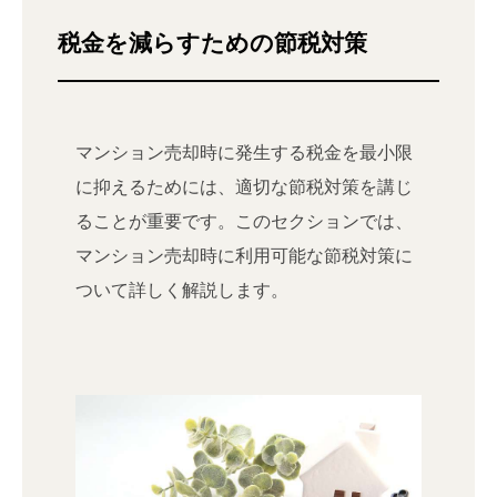
税金を減らすための節税対策
マンション売却時に発生する税金を最小限
に抑えるためには、適切な節税対策を講じ
ることが重要です。このセクションでは、
マンション売却時に利用可能な節税対策に
ついて詳しく解説します。