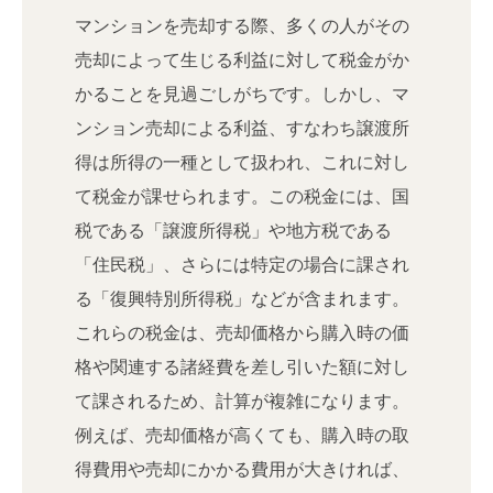
マンションを売却する際、多くの人がその
売却によって生じる利益に対して税金がか
かることを見過ごしがちです。しかし、マ
ンション売却による利益、すなわち譲渡所
得は所得の一種として扱われ、これに対し
て税金が課せられます。この税金には、国
税である「譲渡所得税」や地方税である
「住民税」、さらには特定の場合に課され
る「復興特別所得税」などが含まれます。
これらの税金は、売却価格から購入時の価
格や関連する諸経費を差し引いた額に対し
て課されるため、計算が複雑になります。
例えば、売却価格が高くても、購入時の取
得費用や売却にかかる費用が大きければ、