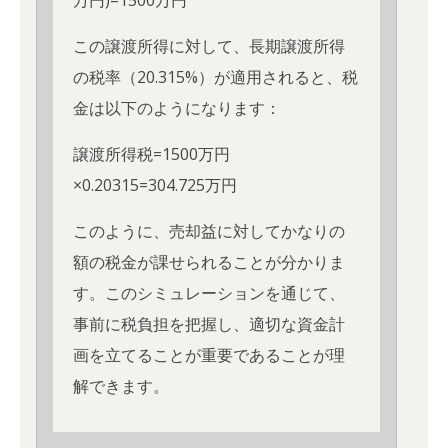
万円)=1500万円
この譲渡所得に対して、長期譲渡所得
の税率（20.315%）が適用されると、税
金は以下のようになります：
譲渡所得税=1500万円
×0.20315=304.725万円
このように、売却益に対してかなりの
額の税金が課せられることが分かりま
す。このシミュレーションを通じて、
事前に税負担を把握し、適切な資金計
画を立てることが重要であることが理
解できます。