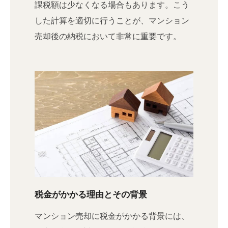
課税額は少なくなる場合もあります。こう
した計算を適切に行うことが、マンション
売却後の納税において非常に重要です。
税金がかかる理由とその背景
マンション売却に税金がかかる背景には、