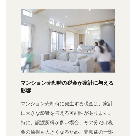
マンション売却時の税金が家計に与える
影響
マンション売却時に発生する税金は、家計
に大きな影響を与える可能性があります。
特に、譲渡所得が多い場合、その分だけ税
金の負担も大きくなるため、売却益の一部