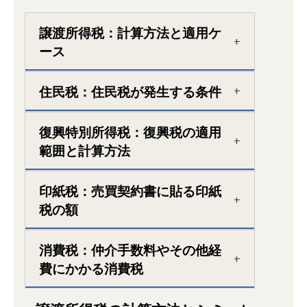
譲渡所得税：計算方法と適用ケ
ース
住民税：住民税が発生する条件
復興特別所得税：復興税の適用
範囲と計算方法
印紙税：売買契約書に貼る印紙
税の額
消費税：仲介手数料やその他経
費にかかる消費税