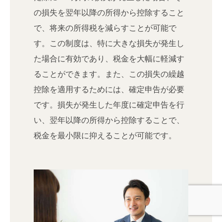
の損失を翌年以降の所得から控除すること
で、将来の所得税を減らすことが可能で
す。この制度は、特に大きな損失が発生し
た場合に有効であり、税金を大幅に軽減す
ることができます。また、この損失の繰越
控除を適用するためには、確定申告が必要
です。損失が発生した年度に確定申告を行
い、翌年以降の所得から控除することで、
税金を最小限に抑えることが可能です。