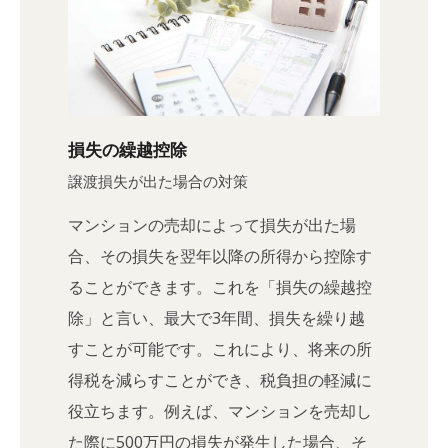
損失の繰越控除
譲渡損失が出た場合の対策
マンションの売却によって損失が出た場
合、その損失を翌年以降の所得から控除す
ることができます。これを「損失の繰越控
除」と言い、最大で3年間、損失を繰り越
すことが可能です。これにより、将来の所
得税を減らすことができ、税負担の軽減に
役立ちます。例えば、マンションを売却し
た際に500万円の損失が発生した場合、そ