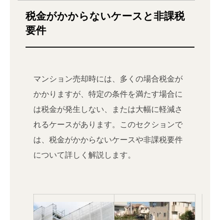
税金がかからないケースと非課税
要件
マンション売却時には、多くの場合税金が
かかりますが、特定の条件を満たす場合に
は税金が発生しない、または大幅に軽減さ
れるケースがあります。このセクションで
は、税金がかからないケースや非課税要件
について詳しく解説します。