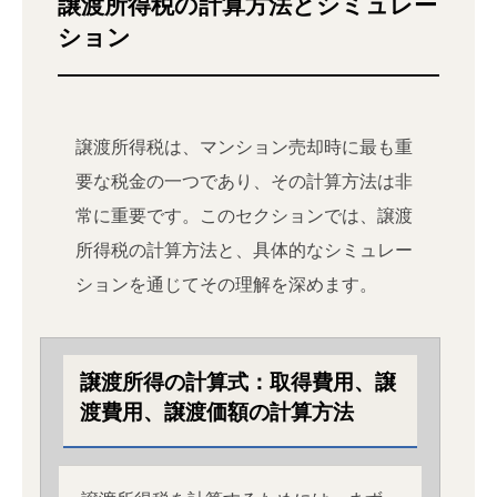
譲渡所得税の計算方法とシミュレー
ション
譲渡所得税は、マンション売却時に最も重
要な税金の一つであり、その計算方法は非
常に重要です。このセクションでは、譲渡
所得税の計算方法と、具体的なシミュレー
ションを通じてその理解を深めます。
譲渡所得の計算式：取得費用、譲
渡費用、譲渡価額の計算方法