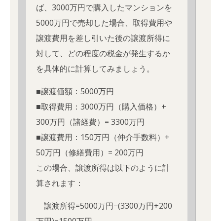
ば、3000万円で購入したマンションを
5000万円で売却した場合、取得費用や
譲渡費用を差し引いた後の譲渡所得に
対して、どの程度の税金が発生するか
を具体的に計算してみましょう。
■譲渡価額：5000万円
■取得費用：3000万円（購入価格）+
300万円（諸経費）= 3300万円
■譲渡費用：150万円（仲介手数料）+
50万円（修繕費用）= 200万円
この場合、譲渡所得は以下のように計
算されます：
譲渡所得=5000万円−(3300万円+200