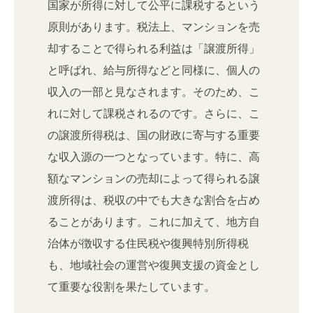
国家が所得に対して公平に課税するという
原則があります。税法上、マンションを売
却することで得られる利益は「譲渡所得」
と呼ばれ、給与所得などと同様に、個人の
収入の一部と見なされます。そのため、こ
れに対して課税されるのです。さらに、こ
の譲渡所得税は、国の財政に寄与する重要
な収入源の一つとなっています。特に、高
額なマンションの売却によって得られる譲
渡所得は、税収の中でも大きな割合を占め
ることがあります。これに加えて、地方自
治体が徴収する住民税や復興特別所得税
も、地域社会の運営や復興支援の資金とし
て重要な役割を果たしています。