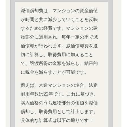
減価償却費は、マンションの資産価値
が時間と共に減少していくことを反映
するための経費です。マンションの建
物部分に適用され、毎年一定の率で減
価償却が行われます。減価償却費を適
切に計算し、取得費用に加えること
で、譲渡所得の金額を減らし、結果的
に税金を減らすことが可能です。
例えば、木造マンションの場合、法定
耐用年数は22年です。これに基づき、
購入価格のうち建物部分の価値を減価
償却し、取得費用として計上します。
具体的な計算式は以下の通りです：