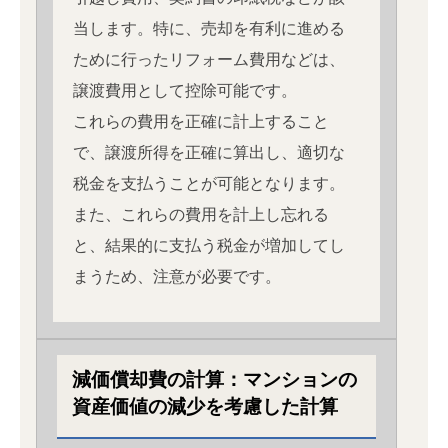
当します。特に、売却を有利に進める
ために行ったリフォーム費用などは、
譲渡費用として控除可能です。
これらの費用を正確に計上すること
で、譲渡所得を正確に算出し、適切な
税金を支払うことが可能となります。
また、これらの費用を計上し忘れる
と、結果的に支払う税金が増加してし
まうため、注意が必要です。
減価償却費の計算：マンションの
資産価値の減少を考慮した計算