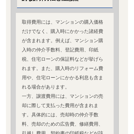
取得費用には、マンションの購入価格
だけでなく、購入時にかかった諸経費
が含まれます。例えば、マンション購
入時の仲介手数料、登記費用、印紙
税、住宅ローンの保証料などが挙げら
れます。また、購入時のリフォーム費
用や、住宅ローンにかかる利息も含ま
れる場合があります。
一方、譲渡費用には、マンションの売
却に際して支払った費用が含まれま
す。具体的には、売却時の仲介手数
料、売却のための広告費、修繕費用、
引越し費用、契約書の印紙税などが該