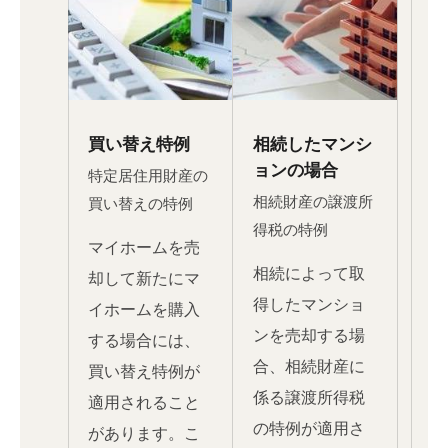
買い替え特例
相続したマンシ
ョンの場合
特定居住用財産の
相続財産の譲渡所
買い替えの特例
得税の特例
マイホームを売
相続によって取
却して新たにマ
得したマンショ
イホームを購入
ンを売却する場
する場合には、
合、相続財産に
買い替え特例が
係る譲渡所得税
適用されること
の特例が適用さ
があります。こ