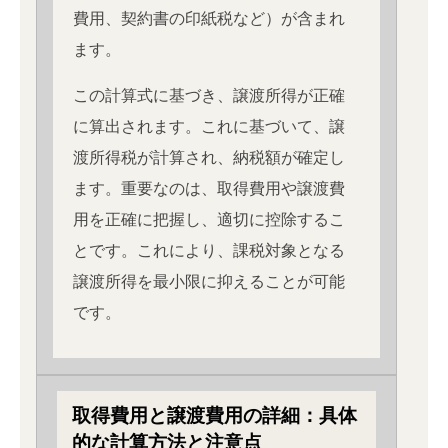
費用、契約書の印紙税など）が含まれ
ます。
この計算式に基づき、譲渡所得が正確
に算出されます。これに基づいて、譲
渡所得税が計算され、納税額が確定し
ます。重要なのは、取得費用や譲渡費
用を正確に把握し、適切に控除するこ
とです。これにより、課税対象となる
譲渡所得を最小限に抑えることが可能
です。
取得費用と譲渡費用の詳細：具体
的な計算方法と注意点