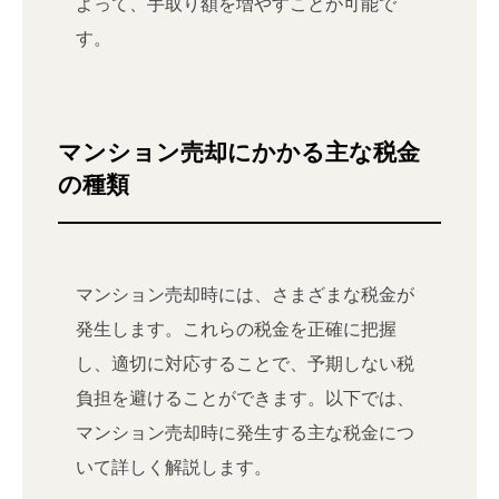
よって、手取り額を増やすことが可能で
す。
マンション売却にかかる主な税金
の種類
マンション売却時には、さまざまな税金が
発生します。これらの税金を正確に把握
し、適切に対応することで、予期しない税
負担を避けることができます。以下では、
マンション売却時に発生する主な税金につ
いて詳しく解説します。