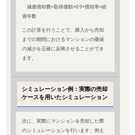
減価償却費=取得価額×0.9×償却率×経
過年数
この計算を行うことで、購入から売却
までの期間におけるマンションの価値
の減少を正確に反映させることができ
ます。
シミュレーション例：実際の売却
ケースを用いたシミュレーション
次に、実際にマンションを売却した際
のシミュレーションを行います。例え