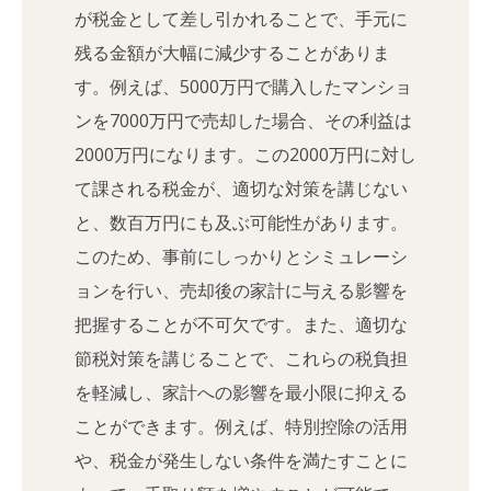
が税金として差し引かれることで、手元に
残る金額が大幅に減少することがありま
す。例えば、5000万円で購入したマンショ
ンを7000万円で売却した場合、その利益は
2000万円になります。この2000万円に対し
て課される税金が、適切な対策を講じない
と、数百万円にも及ぶ可能性があります。
このため、事前にしっかりとシミュレーシ
ョンを行い、売却後の家計に与える影響を
把握することが不可欠です。また、適切な
節税対策を講じることで、これらの税負担
を軽減し、家計への影響を最小限に抑える
ことができます。例えば、特別控除の活用
や、税金が発生しない条件を満たすことに