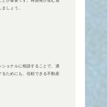
ことが重要です。再開発が進む過
しましょう。
ッショナルに相談することで、適
するためにも、信頼できる不動産