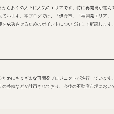
さから多くの人々に人気のエリアです。特に再開発が進ん
れています。本ブログでは、「伊丹市」「再開発エリア」
却を成功させるためのポイントについて詳しく解説します
るためにさまざまな再開発プロジェクトが進行しています
ラの整備などが計画されており、今後の不動産市場におい