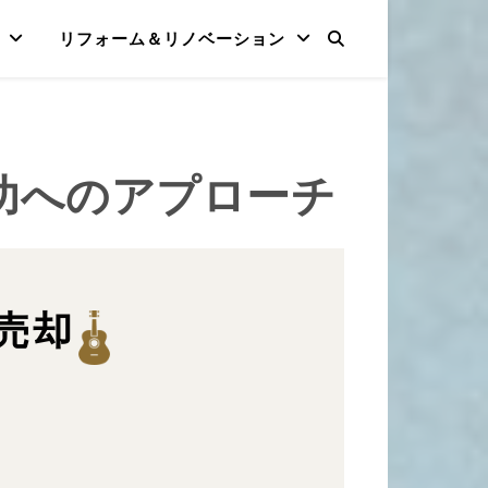
リフォーム＆リノベーション
功へのアプローチ
売却