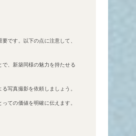
重要です。以下の点に注意して、
とで、新築同様の魅力を持たせる
よる写真撮影を依頼しましょう。
とっての価値を明確に伝えます。