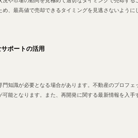
状況や市場の動向を見極めて適切なタイミングで売却する
ため、最高値で売却できるタイミングを見逃さないように
なサポートの活用
専門知識が必要となる場合があります。不動産のプロフェ
が可能となります。また、再開発に関する最新情報を入手
。