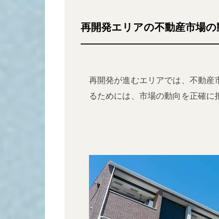
再開発エリアの不動産市場の
再開発が進むエリアでは、不動産
るためには、市場の動向を正確に