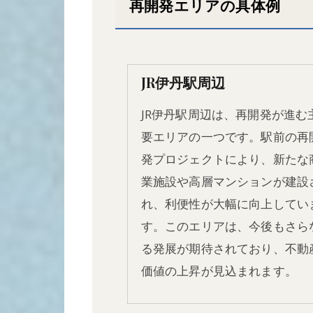
再開発エリアの具体例
JR伊丹駅周辺
JR伊丹駅周辺は、再開発が進む
要エリアの一つです。駅前の再
発プロジェクトにより、新たな
業施設や高層マンションが建設
れ、利便性が大幅に向上してい
す。このエリアは、今後もさら
る発展が期待されており、不動
価値の上昇が見込まれます。