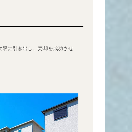
大限に引き出し、売却を成功させ