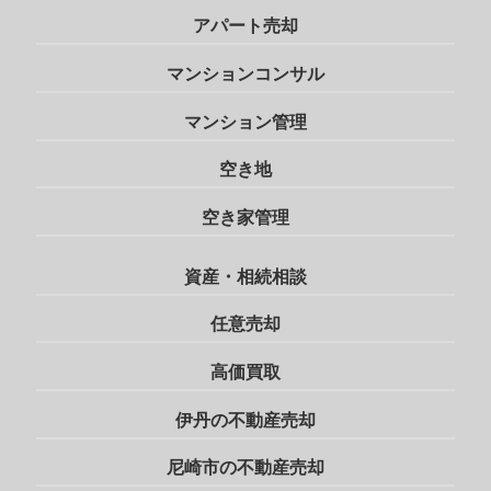
アパート売却
マンションコンサル
マンション管理
空き地
空き家管理
資産・相続相談
任意売却
高価買取
伊丹の不動産売却
尼崎市の不動産売却