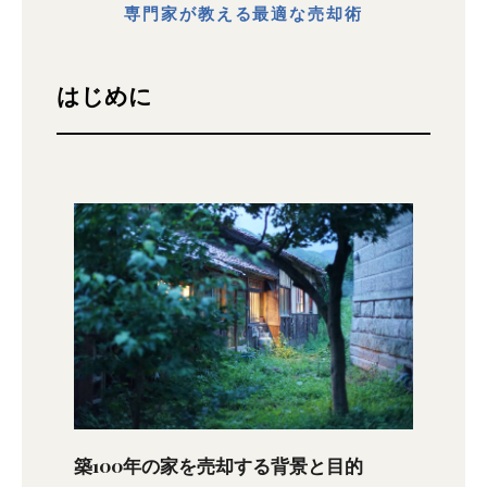
専門家が教える最適な売却術
はじめに
築100年の家を売却する背景と目的