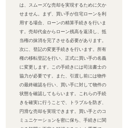
は、スムーズな売却を実現するために欠か
せません。まず、買い手が住宅ローンを利
用する場合、ローンの精算手続きを行いま
す。売却代金からローン残高を返済し、抵
当権の抹消を完了させる必要があります。
次に、登記の変更手続きを行います。所有
権の移転登記を行い、正式に買い手の名義
に変更します。この手続きには司法書士の
協力が必要です。また、引渡し前には物件
の最終確認を行い、買い手に対して物件の
状態を確認してもらいます。これらの手続
きを確実に行うことで、トラブルを防ぎ、
円滑な売却を実現できます。買い手とのコ
ミュニケーションを密に保ち、手続きに関