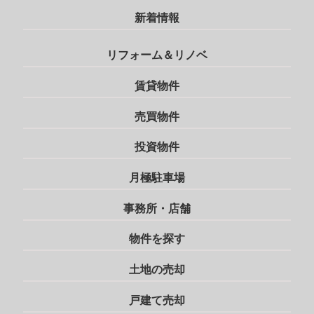
新着情報
リフォーム＆リノベ
賃貸物件
売買物件
投資物件
月極駐車場
事務所・店舗
物件を探す
土地の売却
戸建て売却