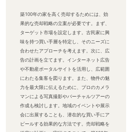
築100年の家を高く売却するためには、効
果的な売却戦略の立案が必要です。まず、
ターゲット市場を設定します。古民家に興
味を持つ買い手層を特定し、そのニーズに
合わせたアプローチを考えます。次に、広
告の計画を立てます。インターネット広告
や不動産ポータルサイトを活用し、広範囲
にわたる集客を図ります。また、物件の魅
力を最大限に伝えるために、プロのカメラ
マンによる写真撮影やバーチャルツアーの
作成も検討します。地域のイベントや展示
会に出展することも、潜在的な買い手にア
ピールする効果的な方法です。売却戦略を