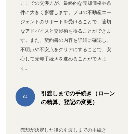
ここでの交渉力が、最終的な売却価格や条
件に大きく影響します。プロの不動産エー
ジェントのサポートを受けることで、適切
なアドバイスと交渉術を得ることができま
す。また、契約書の内容を詳細に確認し、
不明点や不安点をクリアにすることで、安
心して売却手続きを進めることができま
す。
引渡しまでの手続き（ローン
04
の精算、登記の変更）
売却が決定した後の引渡しまでの手続き