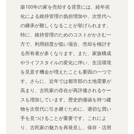
築100年の家を売却する背景には、経年劣
化による維持管理の負担増加や、次世代へ
の継承が難しくなることが挙げられます。
特に、維持管理のためのコストがかさむ一
方で、利用頻度が低い場合、売却を検討す
る所有者が多くなります。また、家族構成
やライフスタイルの変化に伴い、生活環境
を見直す機会が増えたことも要因の一つで
す。さらに、近年では都市部の土地需要が
高まり、古民家の存在が再評価されるケー
スも増加しています。歴史的価値を持つ建
物を次世代に引き継ぐために、適切な買い
手を見つけることが重要です。これによ
り、古民家の魅力を再発見し、保存・活用