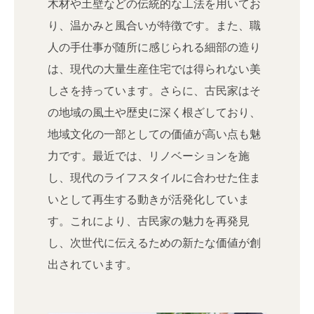
木材や土壁などの伝統的な工法を用いてお
り、温かみと風合いが特徴です。また、職
人の手仕事が随所に感じられる細部の造り
は、現代の大量生産住宅では得られない美
しさを持っています。さらに、古民家はそ
の地域の風土や歴史に深く根ざしており、
地域文化の一部としての価値が高い点も魅
力です。最近では、リノベーションを施
し、現代のライフスタイルに合わせた住ま
いとして再生する動きが活発化していま
す。これにより、古民家の魅力を再発見
し、次世代に伝えるための新たな価値が創
出されています。