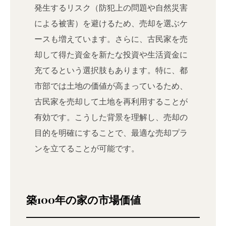
発生するリスク（防犯上の問題や自然災害
による被害）を避けるため、売却を選ぶケ
ースも増えています。さらに、古民家を売
却して得た資金を新たな投資や生活資金に
充てるという選択肢もあります。特に、都
市部では土地の価値が高まっているため、
古民家を売却して土地を再利用することが
有効です。こうした背景を理解し、売却の
目的を明確にすることで、最適な売却プラ
ンを立てることが可能です。
築100年の家の市場価値