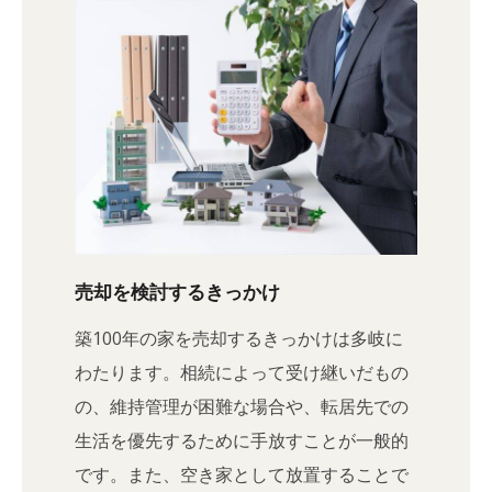
売却を検討するきっかけ
築100年の家を売却するきっかけは多岐に
わたります。相続によって受け継いだもの
の、維持管理が困難な場合や、転居先での
生活を優先するために手放すことが一般的
です。また、空き家として放置することで