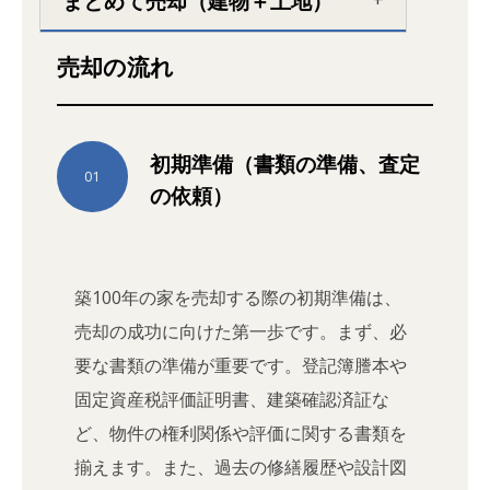
まとめて売却（建物＋土地）
売却の流れ
初期準備（書類の準備、査定
01
の依頼）
築100年の家を売却する際の初期準備は、
売却の成功に向けた第一歩です。まず、必
要な書類の準備が重要です。登記簿謄本や
固定資産税評価証明書、建築確認済証な
ど、物件の権利関係や評価に関する書類を
揃えます。また、過去の修繕履歴や設計図