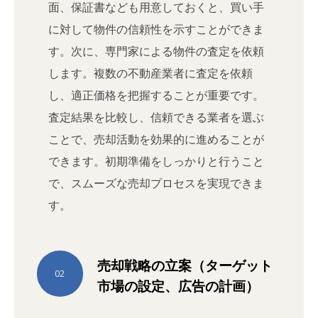
面、保証書なども用意しておくと、買い手
に対して物件の信頼性を示すことができま
す。次に、専門家による物件の査定を依頼
します。複数の不動産業者に査定を依頼
し、適正価格を把握することが重要です。
査定結果を比較し、信頼できる業者を選ぶ
ことで、売却活動を効果的に進めることが
できます。初期準備をしっかりと行うこと
で、スムーズな売却プロセスを実現できま
す。
売却戦略の立案（ターゲット
02
市場の設定、広告の計画）