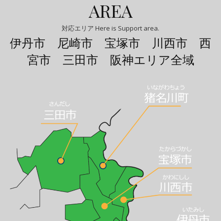
AREA
対応エリア Here is Support area.
伊丹市 尼崎市 宝塚市 川西市 西
宮市 三田市 阪神エリア全域