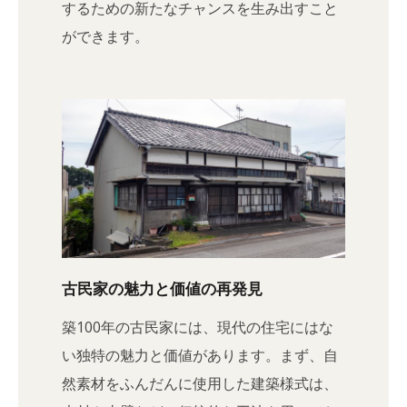
するための新たなチャンスを生み出すこと
ができます。
古民家の魅力と価値の再発見
築100年の古民家には、現代の住宅にはな
い独特の魅力と価値があります。まず、自
然素材をふんだんに使用した建築様式は、