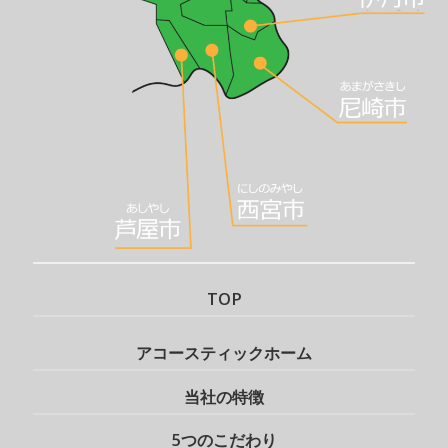
TOP
アコースティックホーム
当社の特徴
5つのこだわり