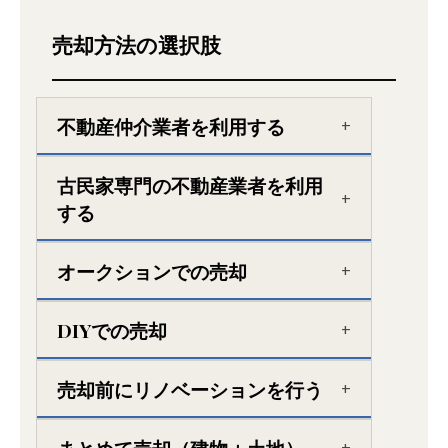
売却方法の選択肢
不動産仲介業者を利用する
古民家専門の不動産業者を利用
する
オークションでの売却
DIYでの売却
売却前にリノベーションを行う