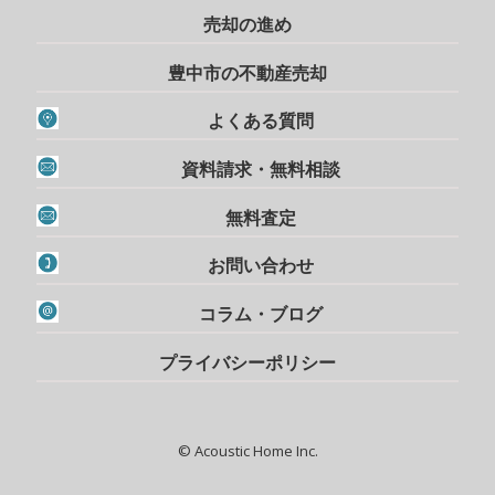
売却の進め
豊中市の不動産売却
よくある質問
資料請求・無料相談
無料査定
お問い合わせ
コラム・ブログ
プライバシーポリシー
© Acoustic Home Inc.