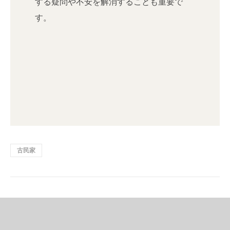
する疑問や不安を解消することも重要で
す。
古民家