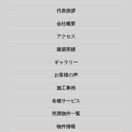
代表挨拶
会社概要
アクセス
建築実績
ギャラリー
お客様の声
施工事例
各種サービス
売買物件一覧
物件情報