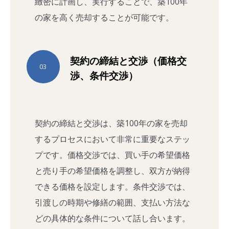
緻密に計画し、実行することで、築100年
の家を高く売却することが可能です。
契約の締結と交渉（価格交
03
渉、条件交渉）
契約の締結と交渉は、築100年の家を売却
するプロセスにおいて非常に重要なステッ
プです。価格交渉では、買い手の希望価格
と売り手の希望価格を調整し、双方が納得
できる価格を設定します。条件交渉では、
引渡しの時期や修繕の範囲、支払い方法な
どの具体的な条件について話し合います。