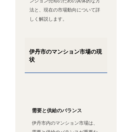
ンション売却のための具体的な方
法と、現在の市場動向について詳
しく解説します。
伊丹市のマンション市場の現
状
需要と供給のバランス
伊丹市内のマンション市場は、