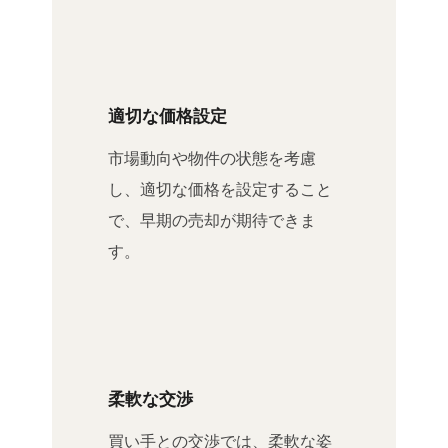
適切な価格設定
市場動向や物件の状態を考慮
し、適切な価格を設定すること
で、早期の売却が期待できま
す。
柔軟な交渉
買い手との交渉では、柔軟な姿