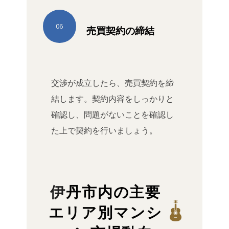
06
売買契約の締結
交渉が成立したら、売買契約を締
結します。契約内容をしっかりと
確認し、問題がないことを確認し
た上で契約を行いましょう。
伊丹市内の主要
エリア別マンシ