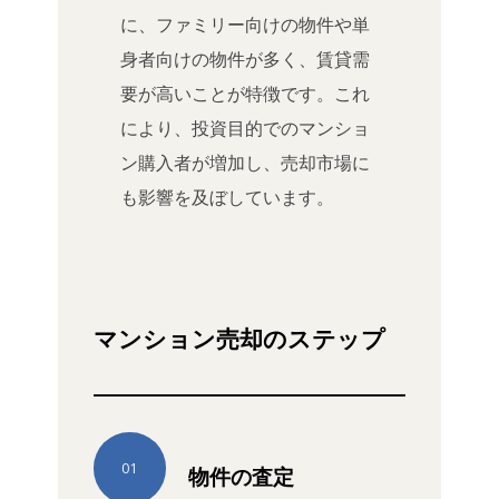
に、ファミリー向けの物件や単
身者向けの物件が多く、賃貸需
要が高いことが特徴です。これ
により、投資目的でのマンショ
ン購入者が増加し、売却市場に
も影響を及ぼしています。
マンション売却のステップ
01
物件の査定