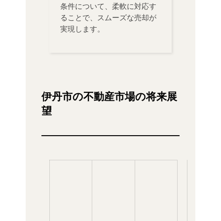
条件について、柔軟に対応す
ることで、スムーズな売却が
実現します。
伊丹市の不動産市場の将来展
望