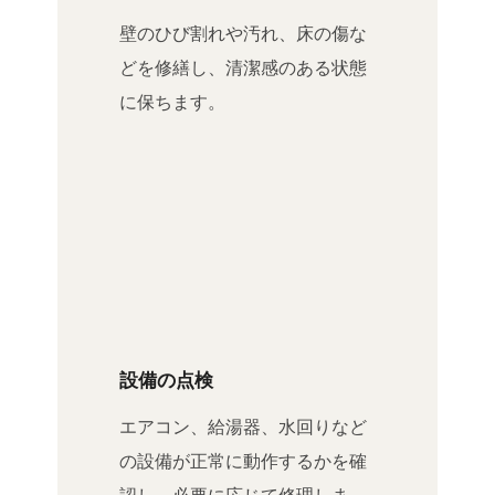
壁のひび割れや汚れ、床の傷な
どを修繕し、清潔感のある状態
に保ちます。
設備の点検
エアコン、給湯器、水回りなど
の設備が正常に動作するかを確