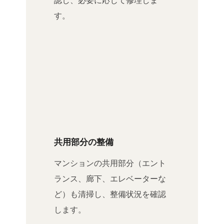
認し、必要に応じて修理しま
す。
共用部分の整備
マンションの共用部分（エント
ランス、廊下、エレベーターな
ど）も清掃し、整備状況を確認
します。