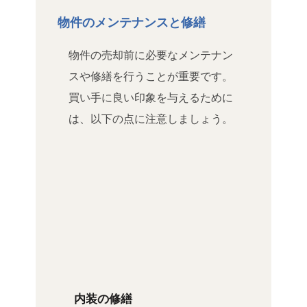
物件のメンテナンスと修繕
物件の売却前に必要なメンテナン
スや修繕を行うことが重要です。
買い手に良い印象を与えるために
は、以下の点に注意しましょう。
内装の修繕