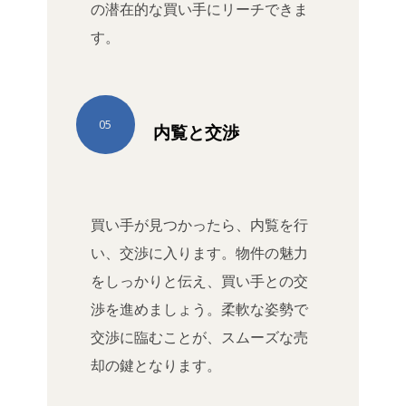
の潜在的な買い手にリーチできま
す。
05
内覧と交渉
買い手が見つかったら、内覧を行
い、交渉に入ります。物件の魅力
をしっかりと伝え、買い手との交
渉を進めましょう。柔軟な姿勢で
交渉に臨むことが、スムーズな売
却の鍵となります。