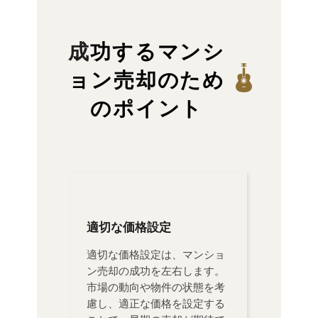
成功するマンシ
ョン売却のため
のポイント
適切な価格設定
適切な価格設定は、マンショ
ン売却の成功を左右します。
市場の動向や物件の状態を考
慮し、適正な価格を設定する