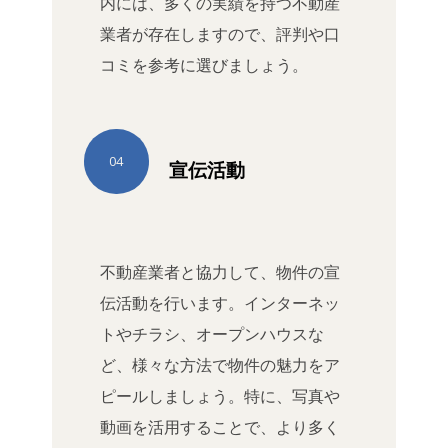
内には、多くの実績を持つ不動産
業者が存在しますので、評判や口
コミを参考に選びましょう。
04
宣伝活動
不動産業者と協力して、物件の宣
伝活動を行います。インターネッ
トやチラシ、オープンハウスな
ど、様々な方法で物件の魅力をア
ピールしましょう。特に、写真や
動画を活用することで、より多く