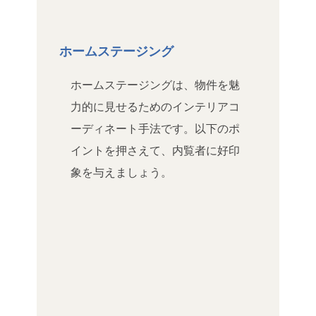
ホームステージング
ホームステージングは、物件を魅
力的に見せるためのインテリアコ
ーディネート手法です。以下のポ
イントを押さえて、内覧者に好印
象を与えましょう。