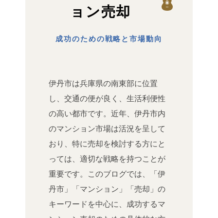
ョン売却
成功のための戦略と市場動向
伊丹市は兵庫県の南東部に位置
し、交通の便が良く、生活利便性
の高い都市です。近年、伊丹市内
のマンション市場は活況を呈して
おり、特に売却を検討する方にと
っては、適切な戦略を持つことが
重要です。このブログでは、「伊
丹市」「マンション」「売却」の
キーワードを中心に、成功するマ