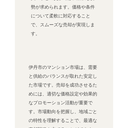
勢が求められます。価格や条件
について柔軟に対応すること
で、スムーズな売却が実現しま
す。
伊丹市のマンション市場は、需要
と供給のバランスが取れた安定し
た市場です。売却を成功させるた
めには、適切な価格設定や効果的
なプロモーション活動が重要で
す。市場動向を把握し、地域ごと
の特性を理解することで、最適な