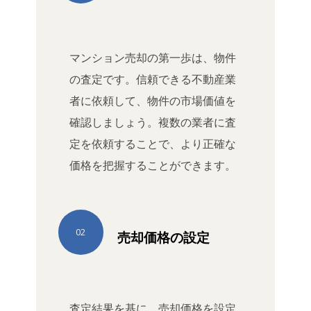
マンション売却の第一歩は、物件
の査定です。信頼できる不動産業
者に依頼して、物件の市場価値を
確認しましょう。複数の業者に査
定を依頼することで、より正確な
価格を把握することができます。
02
売却価格の設定
査定結果を基に、売却価格を設定