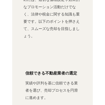
なプロモーション活動だけでな
く、法律や税金に関する知識も重
要です。以下のポイントを押さえ
て、スムーズな売却を目指しまし
ょう。
信頼できる不動産業者の選定
実績や評判を基に信頼できる業
者を選び、売却プロセスを円滑
に進めます。