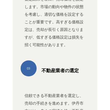
します。市場の動向や物件の状態
を考慮し、適切な価格を設定する
ことが重要です。高すぎる価格設
定は、売却が長引く原因となりま
すが、低すぎる価格設定は損失を
招く可能性があります。
03
不動産業者の選定
信頼できる不動産業者を選定し、
売却の手続きを進めます。伊丹市