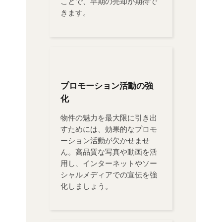
ことで、早期の売却が期待で
きます。
プロモーション活動の強
化
物件の魅力を最大限に引き出
すためには、効果的なプロモ
ーション活動が欠かせませ
ん。高品質な写真や動画を活
用し、インターネットやソー
シャルメディアでの宣伝を強
化しましょう。