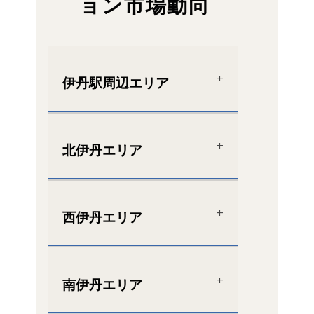
ョン市場動向
伊丹駅周辺エリア
北伊丹エリア
西伊丹エリア
南伊丹エリア