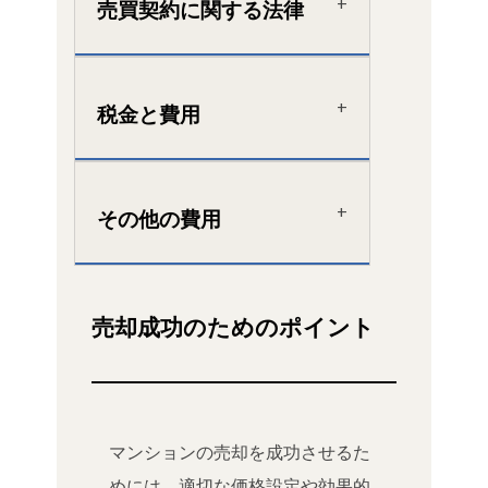
売買契約に関する法律
税金と費用
その他の費用
売却成功のためのポイント
マンションの売却を成功させるた
めには、適切な価格設定や効果的