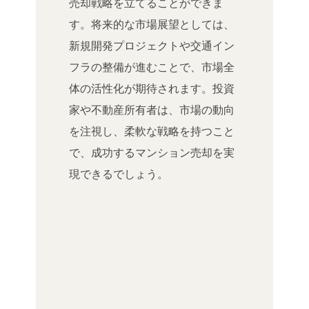
売却戦略を立てることができま
す。将来的な市場展望としては、
新規開発プロジェクトや交通イン
フラの整備が進むことで、市場全
体の活性化が期待されます。投資
家や不動産所有者は、市場の動向
を注視し、柔軟な戦略を持つこと
で、成功するマンション売却を実
現できるでしょう。