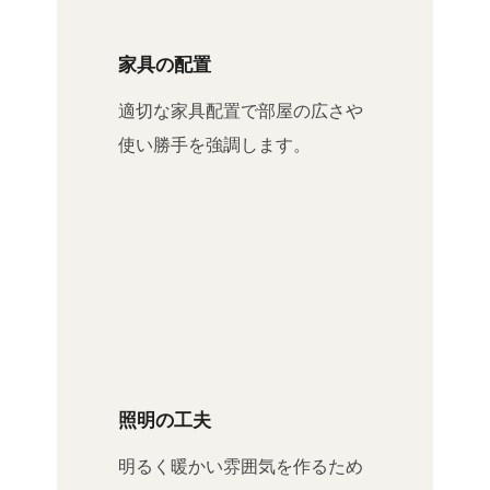
家具の配置
適切な家具配置で部屋の広さや
使い勝手を強調します。
照明の工夫
明るく暖かい雰囲気を作るため