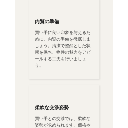
内覧の準備
買い手に良い印象を与えるた
めに、内覧の準備を徹底しま
しょう。清潔で整然とした状
態を保ち、物件の魅力をアピ
ールする工夫を行いましょ
う。
柔軟な交渉姿勢
買い手との交渉では、柔軟な
姿勢が求められます。価格や