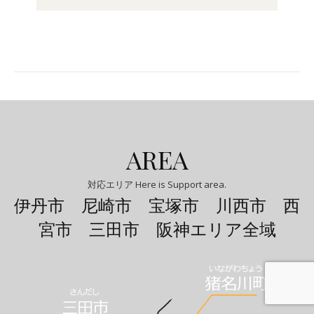
AREA
対応エリア Here is Support area.
伊丹市 尼崎市 宝塚市 川西市 西
宮市 三田市 阪神エリア全域