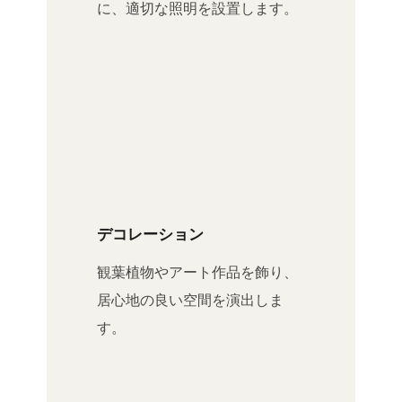
に、適切な照明を設置します。
デコレーション
観葉植物やアート作品を飾り、
居心地の良い空間を演出しま
す。