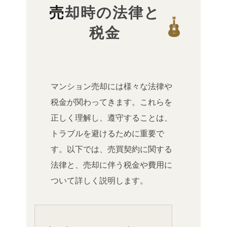
売却時の法律と
税金
マンション売却には様々な法律や
税金が関わってきます。これらを
正しく理解し、遵守することは、
トラブルを避けるために重要で
す。以下では、売買契約に関する
法律と、売却に伴う税金や費用に
ついて詳しく説明します。