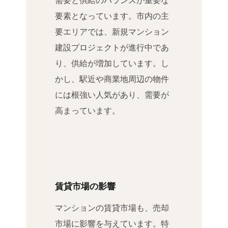
需要と供給のバランスが重要な
要素となっています。市内の主
要エリアでは、新規マンション
建設プロジェクトが進行中であ
り、供給が増加しています。し
かし、駅近や商業地周辺の物件
には根強い人気があり、需要が
高まっています。
賃貸市場の影響
マンションの賃貸市場も、売却
市場に影響を与えています。特