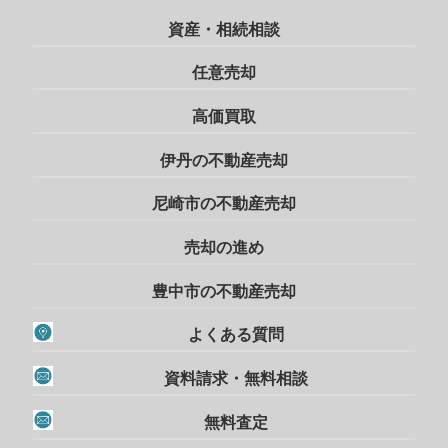
資産・相続相談
任意売却
高価買取
伊丹の不動産売却
尼崎市の不動産売却
売却の進め
豊中市の不動産売却
よくある質問
資料請求・無料相談
無料査定