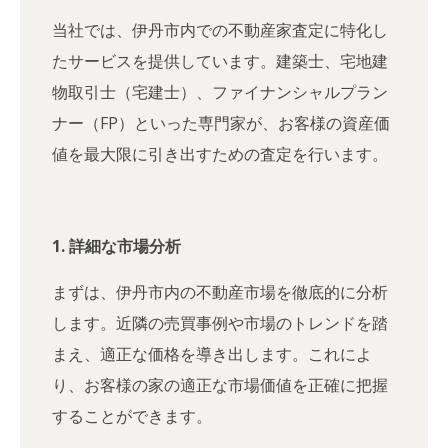
当社では、伊丹市内での不動産家査定に特化し
たサービスを提供しています。建築士、宅地建
物取引士（宅建士）、ファイナンシャルプラン
ナー（FP）といった専門家が、お客様の資産価
値を最大限に引き出すための査定を行います。
1. 詳細な市場分析
まずは、伊丹市内の不動産市場を徹底的に分析
します。近隣の売買事例や市場のトレンドを踏
まえ、適正な価格を導き出します。これによ
り、お客様の家の適正な市場価値を正確に把握
することができます。