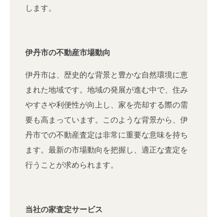
します。
伊丹市の不動産市場動向
伊丹市は、歴史的な背景と豊かな自然環境に恵
まれた地域です。地域の発展が進む中で、住み
やすさや利便性が向上し、家を売却する際の需
要も高まっています。このような背景から、伊
丹市での不動産査定は非常に重要な意味を持ち
ます。最新の市場動向を把握し、適正な査定を
行うことが求められます。
当社の家査定サービス