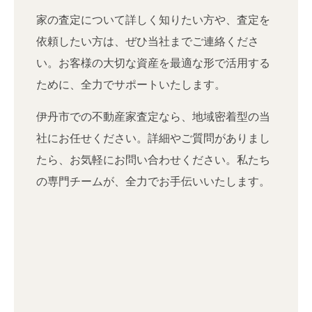
家の査定について詳しく知りたい方や、査定を
依頼したい方は、ぜひ当社までご連絡くださ
い。お客様の大切な資産を最適な形で活用する
ために、全力でサポートいたします。
伊丹市での不動産家査定なら、地域密着型の当
社にお任せください。詳細やご質問がありまし
たら、お気軽にお問い合わせください。私たち
の専門チームが、全力でお手伝いいたします。