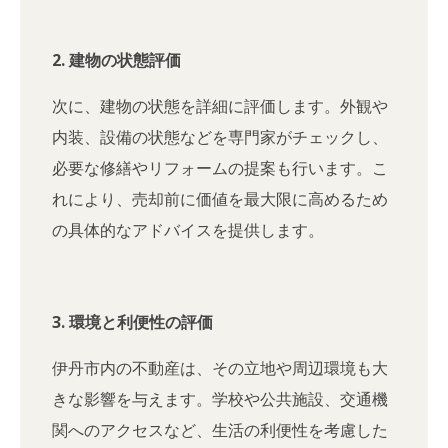
2. 建物の状態評価
次に、建物の状態を詳細に評価します。外観や
内装、設備の状態などを専門家がチェックし、
必要な修繕やリフォームの提案も行います。こ
れにより、売却前に価値を最大限に高めるため
の具体的なアドバイスを提供します。
3. 環境と利便性の評価
伊丹市内の不動産は、その立地や周辺環境も大
きな影響を与えます。学校や公共施設、交通機
関へのアクセスなど、生活の利便性を考慮した