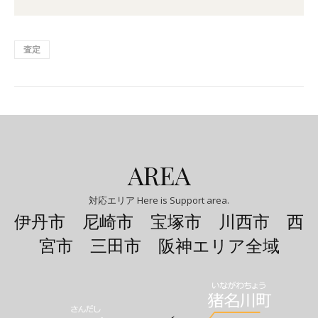
査定
AREA
対応エリア Here is Support area.
伊丹市 尼崎市 宝塚市 川西市 西
宮市 三田市 阪神エリア全域