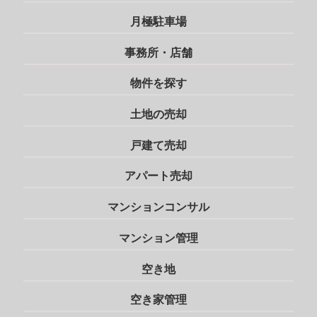
月極駐車場
事務所・店舗
物件を探す
土地の売却
戸建て売却
アパート売却
マンションコンサル
マンション管理
空き地
空き家管理