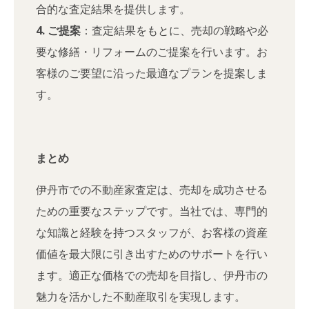
合的な査定結果を提供します。
4. ご提案
：査定結果をもとに、売却の戦略や必
要な修繕・リフォームのご提案を行います。お
客様のご要望に沿った最適なプランを提案しま
す。
まとめ
伊丹市での不動産家査定は、売却を成功させる
ための重要なステップです。当社では、専門的
な知識と経験を持つスタッフが、お客様の資産
価値を最大限に引き出すためのサポートを行い
ます。適正な価格での売却を目指し、伊丹市の
魅力を活かした不動産取引を実現します。