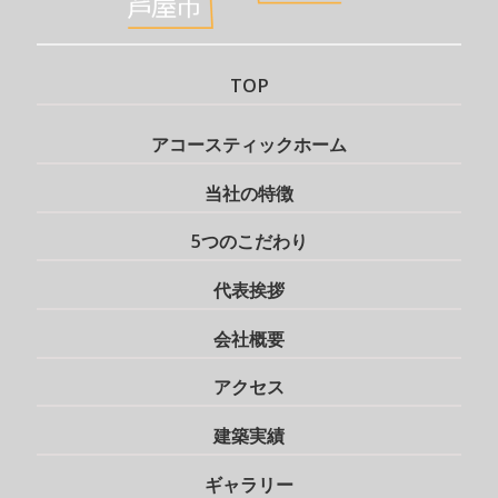
TOP
アコースティックホーム
当社の特徴
5つのこだわり
代表挨拶
会社概要
アクセス
建築実績
ギャラリー