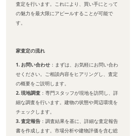
査定を行います。これにより、買い手にとって
の魅力を最大限にアピールすることが可能で
す。
家査定の流れ
1. お問い合わせ
：まずは、お気軽にお問い合わ
せください。ご相談内容をヒアリングし、査定
の概要をご説明します。
2. 現地調査
：専門スタッフが現地を訪問し、詳
細な調査を行います。建物の状態や周辺環境を
チェックします。
3. 査定報告
：調査結果を基に、詳細な査定報告
書を作成します。市場分析や建物評価を含む総