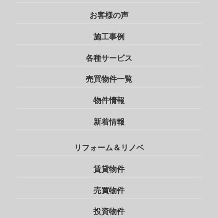
お客様の声
施工事例
各種サービス
売買物件一覧
物件情報
新着情報
リフォーム＆リノベ
賃貸物件
売買物件
投資物件