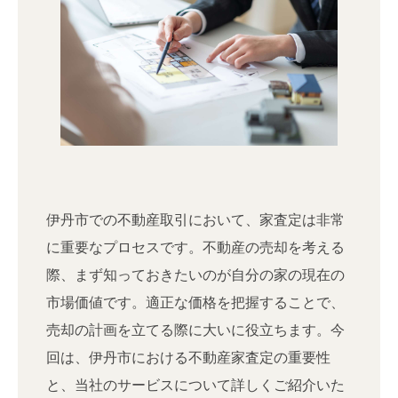
伊丹市での不動産取引において、家査定は非常
に重要なプロセスです。不動産の売却を考える
際、まず知っておきたいのが自分の家の現在の
市場価値です。適正な価格を把握することで、
売却の計画を立てる際に大いに役立ちます。今
回は、伊丹市における不動産家査定の重要性
と、当社のサービスについて詳しくご紹介いた