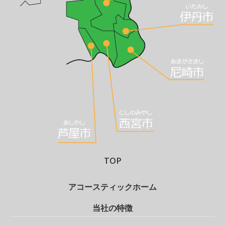
TOP
アコースティックホーム
当社の特徴