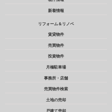
新着情報
リフォーム＆リノベ
賃貸物件
売買物件
投資物件
月極駐車場
事務所・店舗
売買物件検索
土地の売却
戸建て売却