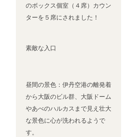
のボックス個室（４席）カウン
ターを５席にされました！
素敵な入口
昼間の景色：伊丹空港の離発着
から大阪のビル群、大阪ドーム
やあべのハルカスまで見え壮大
な景色に心が洗われるようで
す。