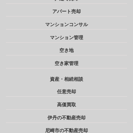
アパート売却
マンションコンサル
マンション管理
空き地
空き家管理
資産・相続相談
任意売却
高価買取
伊丹の不動産売却
尼崎市の不動産売却