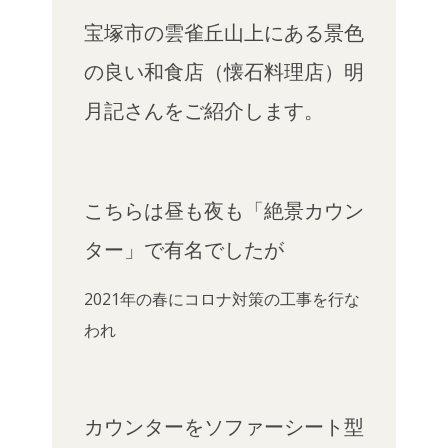
宝塚市の雲雀丘山上にある景色
の良い和食店（懐石料理店）明
月記さんをご紹介します。
こちらは昼も夜も「絶景カウン
ター」で有名でしたが
2021年の春にコロナ対策の工事を行な
われ
カウンターをソファーシート型