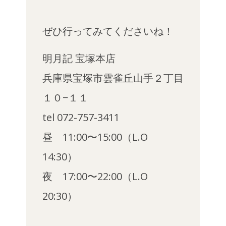
ぜひ行ってみてくださいね！
明月記 宝塚本店
兵庫県宝塚市雲雀丘山手２丁目
１０−１１
tel 072-757-3411
昼 11:00〜15:00（L.O
14:30）
夜 17:00〜22:00（L.O
20:30）