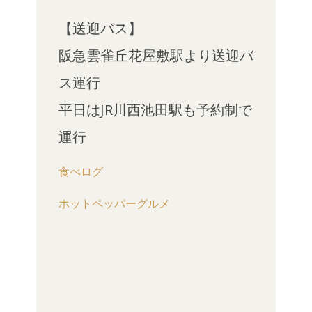
【送迎バス】
阪急雲雀丘花屋敷駅より送迎バ
ス運行
平日はJR川西池田駅も予約制で
運行
食べログ
ホットペッパーグルメ