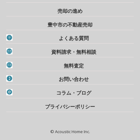
売却の進め
豊中市の不動産売却
よくある質問
資料請求・無料相談
無料査定
お問い合わせ
コラム・ブログ
プライバシーポリシー
© Acoustic Home Inc.