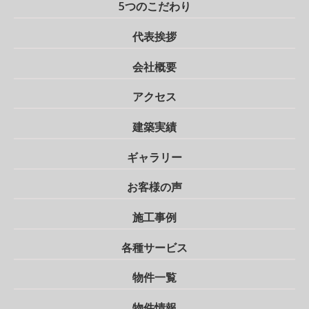
5つのこだわり
代表挨拶
会社概要
アクセス
建築実績
ギャラリー
お客様の声
施工事例
各種サービス
物件一覧
物件情報