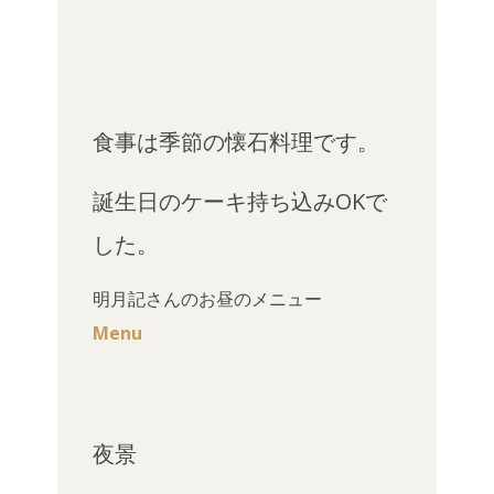
食事は季節の懐石料理です。
誕生日のケーキ持ち込みOKで
した。
明月記さんのお昼のメニュー
Menu
夜景