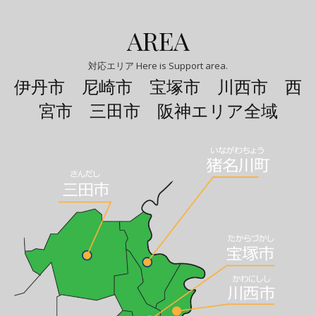
AREA
対応エリア Here is Support area.
伊丹市 尼崎市 宝塚市 川西市 西
宮市 三田市 阪神エリア全域